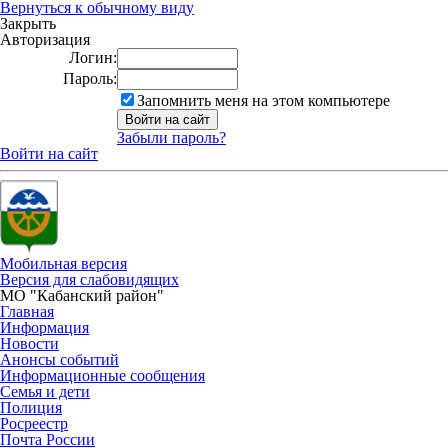
Вернуться к обычному виду
Закрыть
Авторизация
Логин:
Пароль:
Запомнить меня на этом компьютере
Забыли пароль?
Войти на сайт
Мобильная версия
Версия для слабовидящих
МО "Кабанский район"
Главная
Информация
Новости
Анонсы событий
Информационные сообщения
Семья и дети
Полиция
Росреестр
Почта России