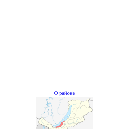
О районе