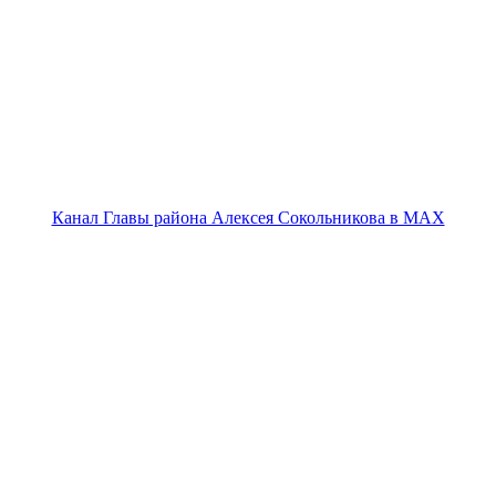
Канал Главы района Алексея Сокольникова в MAX