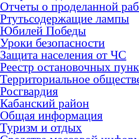
Отчеты о проделанной раб
Ртутьсодержащие лампы
Юбилей Победы
Уроки безопасности
Защита населения от ЧС
Реестр остановочных пунк
Территориальное обществ
Росгвардия
Кабанский район
Общая информация
Туризм и отдых