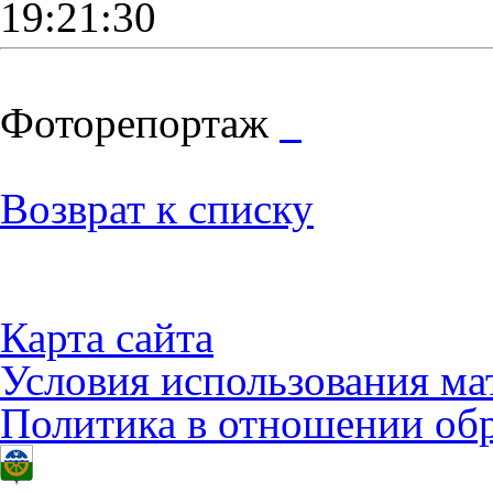
19:21:30
Фоторепортаж
Возврат к списку
Карта сайта
Условия использования ма
Политика в отношении об