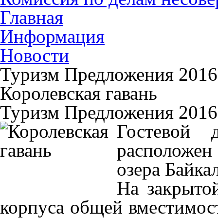
Главная
Информация
Новости
Туризм Предложения 2016
Королевская гавань
Туризм Предложения 2016
Гостевой 
расположен
озера Байкал
На закрыто
корпуса общей вместимост