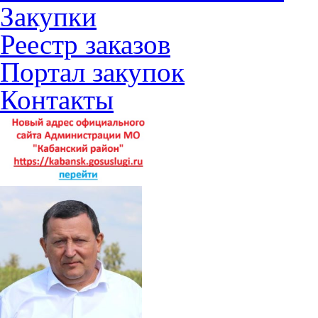
Закупки
Реестр заказов
Портал закупок
Контакты