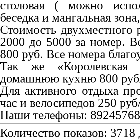
столовая ( можно испол
беседка и мангальная зона
Стоимость двухместного 
2000 до 5000 за номер. 
800 руб. Все номера благо
Так же «Королевская г
домашнюю кухню 800 руб/ч
Для активного отдыха про
час и велосипедов 250 руб/
Наши телефоны: 89245768
Количество показов: 3718