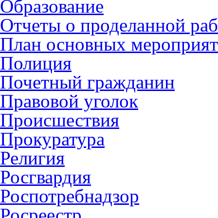
Образование
Отчеты о проделанной раб
План основных мероприя
Полиция
Почетный гражданин
Правовой уголок
Происшествия
Прокуратура
Религия
Росгвардия
Роспотребнадзор
Росреестр