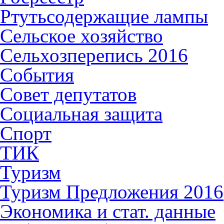
Ртутьсодержащие лампы
Сельское хозяйство
Сельхозперепись 2016
События
Совет депутатов
Социальная защита
Спорт
ТИК
Туризм
Туризм Предложения 2016
Экономика и стат. данные