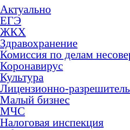
Актуально
ЕГЭ
ЖКХ
Здравохранение
Комиссия по делам несов
Коронавирус
Культура
Лицензионно-разрешитель
Малый бизнес
МЧС
Налоговая инспекция