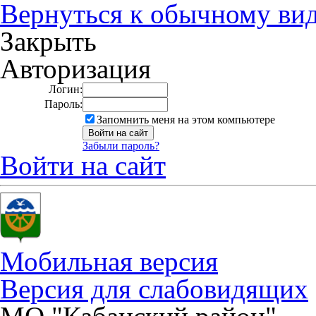
Вернуться к обычному ви
Закрыть
Авторизация
Логин:
Пароль:
Запомнить меня на этом компьютере
Забыли пароль?
Войти на сайт
Мобильная версия
Версия для слабовидящих