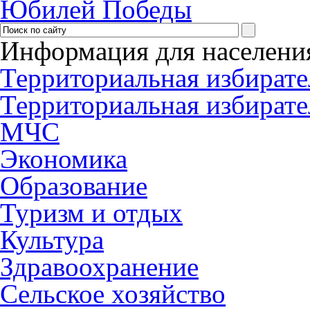
Юбилей Победы
Информация для населени
Территориальная избирате
Территориальная избирате
МЧС
Экономика
Образование
Туризм и отдых
Культура
Здравоохранение
Сельское хозяйство