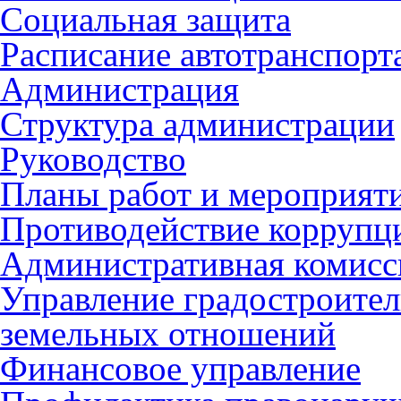
Социальная защита
Расписание автотранспорт
Администрация
Структура администрации
Руководство
Планы работ и мероприят
Противодействие коррупц
Административная комисс
Управление градостроител
земельных отношений
Финансовое управление