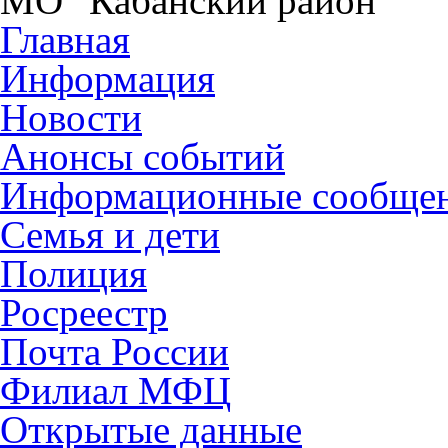
МО "Кабанский район"
Главная
Информация
Новости
Анонсы событий
Информационные сообще
Семья и дети
Полиция
Росреестр
Почта России
Филиал МФЦ
Открытые данные