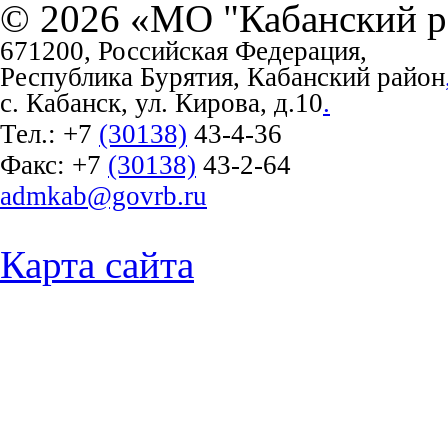
© 2026 «МО "Кабанский р
671200, Российская Федерация,
Республика Бурятия, Кабанский район
с. Кабанск, ул. Кирова, д.10
.
Тел.:
+7
(30138)
43-4-36
Факс:
+7
(30138)
43-2-64
admkab@govrb.ru
Карта сайта