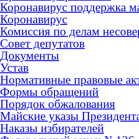
Коронавирус поддержка ма
Коронавирус
Комиссия по делам несов
Совет депутатов
Документы
Устав
Нормативные правовые ак
Формы обращений
Порядок обжалования
Майские указы Президент
Наказы избирателей