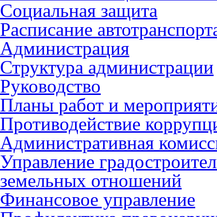
Социальная защита
Расписание автотранспорт
Администрация
Структура администрации
Руководство
Планы работ и мероприят
Противодействие коррупц
Административная комисс
Управление градостроител
земельных отношений
Финансовое управление