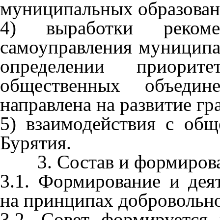
муниципальных образован
4) выработки рекоме
самоуправления муниципа
определении приори
общественных объедине
направлена на развитие гр
5) взаимодействия с общ
Бурятия.
3. Состав и формиров
3.1. Формирование и дея
на принципах добровольно
3.2. Совет формируется