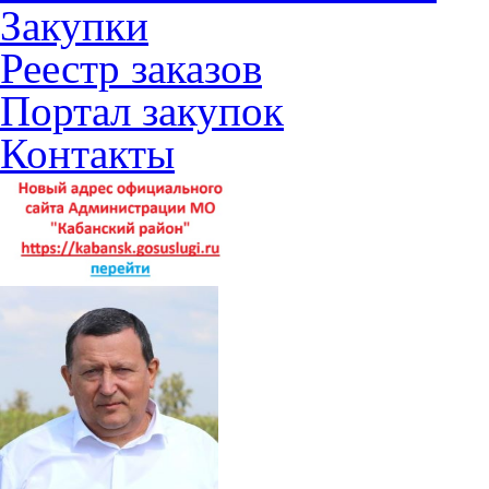
Закупки
Реестр заказов
Портал закупок
Контакты