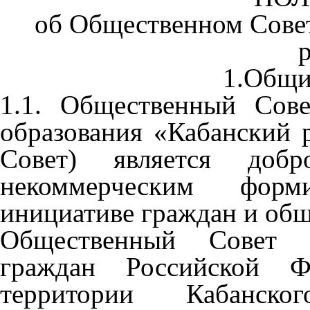
об Общественном Сове
1.Общи
1.1. Общественный Сов
образования «Кабанский 
Совет) является добро
некоммерческим форм
инициативе граждан и об
Общественный Совет об
граждан Российской Ф
территории Кабанско