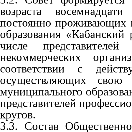
возраста восемнадцати
постоянно проживающих 
образования «Кабанский 
числе представителей 
некоммерческих органи
соответствии с действ
осуществляющих свою д
муниципального образован
представителей профессио
кругов.
3.3. Состав Общественн