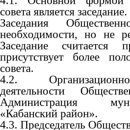
4.1. Основной формой 
совета является заседание.
Заседания Обществен
необходимости, но не р
Заседание считается 
присутствует более по
совета.
4.2. Организационно
деятельности Обществе
Администрация муни
«Кабанский район».
4.3. Председатель Обществ