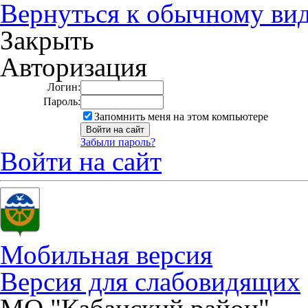
Вернуться к обычному ви
Закрыть
Авторизация
Логин:
Пароль:
Запомнить меня на этом компьютере
Забыли пароль?
Войти на сайт
Мобильная версия
Версия для слабовидящих