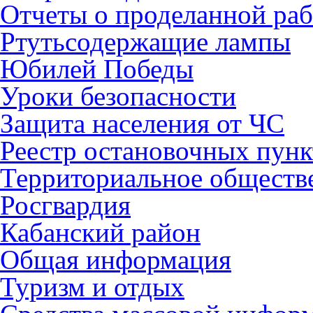
Отчеты о проделанной раб
Ртутьсодержащие лампы
Юбилей Победы
Уроки безопасности
Защита населения от ЧС
Реестр остановочных пунк
Территориальное обществ
Росгвардия
Кабанский район
Общая информация
Туризм и отдых