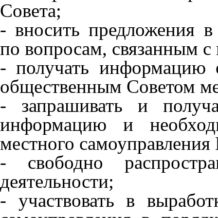
Совета;
- вносить предложения в
по вопросам, связанным с
- получать информацию
общественным Советом ме
- запрашивать и получ
информацию и необход
местного самоуправления 
- свободно распростр
деятельности;
- участвовать в вырабо