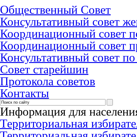
Общественный Совет
Консультативный совет ж
Координационный совет по
Координационный совет п
Консультативный совет п
Совет старейшин
Протокола советов
Контакты
Информация для населени
Территориальная избирате
Территориальная избирате