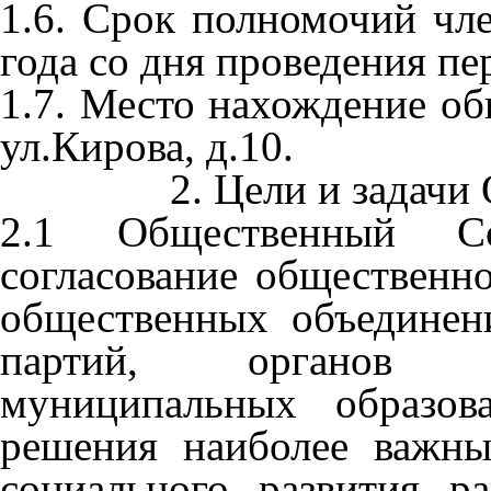
1.6. Срок полномочий чл
года со дня проведения пе
1.7. Место нахождение об
ул.Кирова, д.10.
2. Цели и задачи
2.1 Общественный Со
согласование общественн
общественных объединен
партий, органов м
муниципальных образов
решения наиболее важны
социального развития р