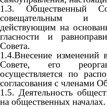
1.3. Общественный Со
совещательным и ко
действующим на основан
гласности и равноправ
Совета.
1.4.Внесение изменений
Совете, его реорга
осуществляется по расп
согласования с членами О
1.5. Деятельность общест
на общественных началах.