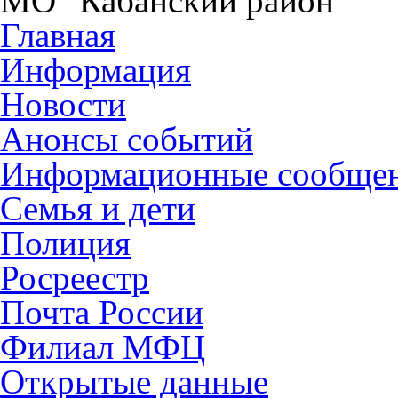
МО "Кабанский район"
Главная
Информация
Новости
Анонсы событий
Информационные сообще
Семья и дети
Полиция
Росреестр
Почта России
Филиал МФЦ
Открытые данные