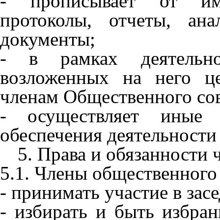
- прописывает от им
протоколы, отчеты, ан
документы;
- в рамках деятельно
возложенных на него ц
членам Общественного сов
- осуществляет иные 
обеспечения деятельности
5. Права и обязанности
5.1. Члены общественного
- принимать участие в зас
- избирать и быть избра