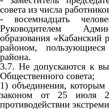
совета из числа работник
- восемнадцать челов
Руководителем Админ
образования «Кабанский 
районом, пользующиеся
района.
3.7. Не допускаются к в
Общественного совета;
1) объединения, которым
законом от 25 июля
противодействии экстреми