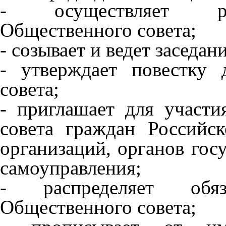
- осуществляет рук
Общественного совета;
- созывает и ведет заседа
- утверждает повестку 
совета;
- приглашает для участи
совета граждан Российск
организаций, органов гос
самоуправления;
- распределяет обя
Общественного совета;