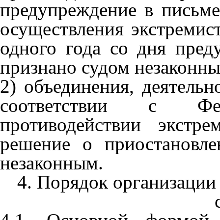
предупреждение в письм
осуществления экстремист
одного года со дня пред
признано судом незаконны
2) объединения, деятельн
соответствии с Ф
противодействии экстре
решение о приостановл
незаконным.
4. Порядок организации