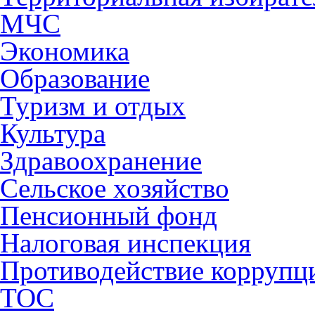
МЧС
Экономика
Образование
Туризм и отдых
Культура
Здравоохранение
Сельское хозяйство
Пенсионный фонд
Налоговая инспекция
Противодействие коррупц
ТОС