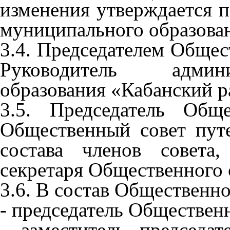
изменения утверждается 
муниципального образова
3.4. Председателем Общест
Руководитель админ
образования «Кабанский р
3.5. Председатель Общ
Общественный совет пут
состава членов совета,
секретаря Общественного 
3.6. В состав Общественно
- председатель Общественн
- заместитель председат