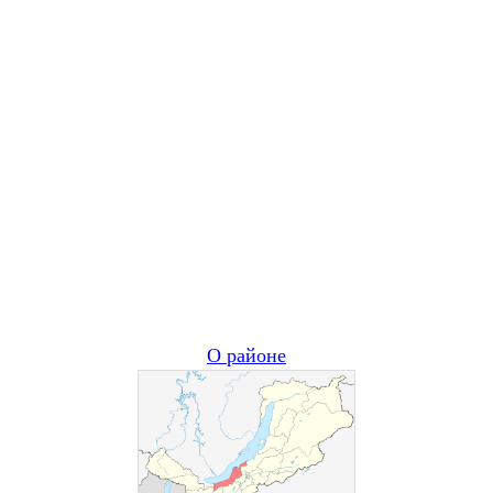
О районе