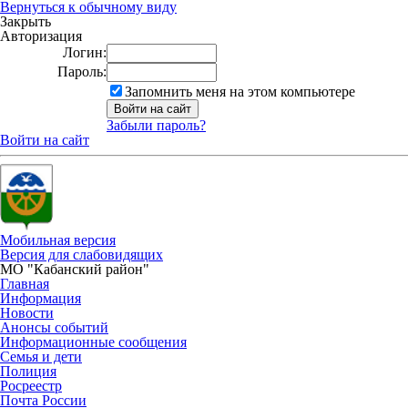
Вернуться к обычному виду
Закрыть
Авторизация
Логин:
Пароль:
Запомнить меня на этом компьютере
Забыли пароль?
Войти на сайт
Мобильная версия
Версия для слабовидящих
МО "Кабанский район"
Главная
Информация
Новости
Анонсы событий
Информационные сообщения
Семья и дети
Полиция
Росреестр
Почта России