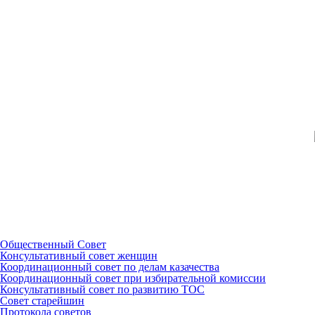
Общественный Совет
Консультативный совет женщин
Координационный совет по делам казачества
Координационный совет при избирательной комиссии
Консультативный совет по развитию ТОС
Совет старейшин
Протокола советов