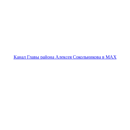
Канал Главы района Алексея Сокольникова в MAX