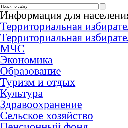
Информация для населени
Территориальная избирате
Территориальная избирате
МЧС
Экономика
Образование
Туризм и отдых
Культура
Здравоохранение
Сельское хозяйство
Пенсионный фонд