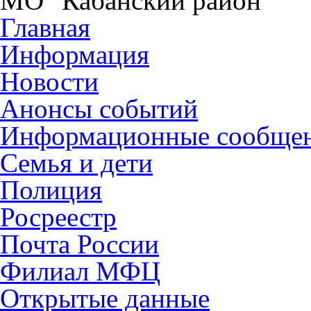
МО "Кабанский район"
Главная
Информация
Новости
Анонсы событий
Информационные сообще
Семья и дети
Полиция
Росреестр
Почта России
Филиал МФЦ
Открытые данные