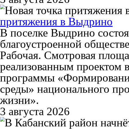
притяжения в Выдрино
В поселке Выдрино состоя
благоустроенной обществе
Рабочая. Смотровая площа
реализованным проектом в
программы «Формировани
среды» национального про
жизни».
3 августа 2026