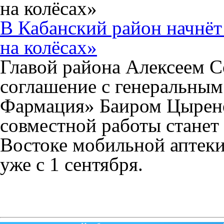
В Кабанский район начнёт
на колёсах»
Главой района Алексеем 
соглашение с генеральным
Фармация» Баиром Цырено
совместной работы станет
Востоке мобильной аптеки
уже с 1 сентября.