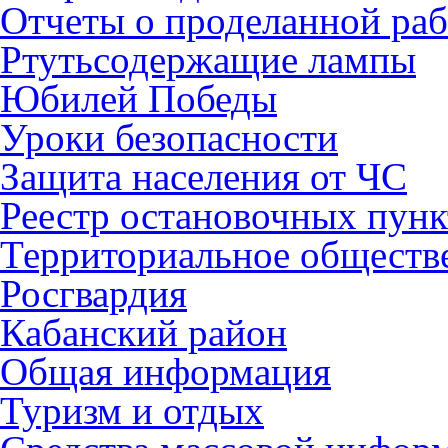
Отчеты о проделанной раб
Ртутьсодержащие лампы
Юбилей Победы
Уроки безопасности
Защита населения от ЧС
Реестр остановочных пунк
Территориальное обществ
Росгвардия
Кабанский район
Общая информация
Туризм и отдых