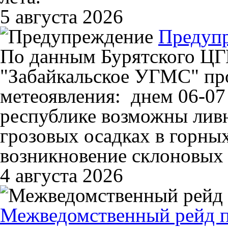
5 августа 2026
Предуп
По данным Бурятского Ц
"Забайкальское УГМС" пр
метеоявления: днем 06-07 
республике возможны ливн
грозовых осадках в горны
возникновение склоновых 
4 августа 2026
Межведомственный рейд п