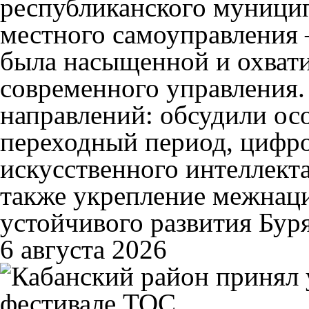
республиканского муници
местного самоуправления 
была насыщенной и охват
современного управления.
направлений: обсудили ос
переходный период, цифр
искусственного интеллекта
также укрепление межнаци
устойчивого развития Бу
6 августа 2026