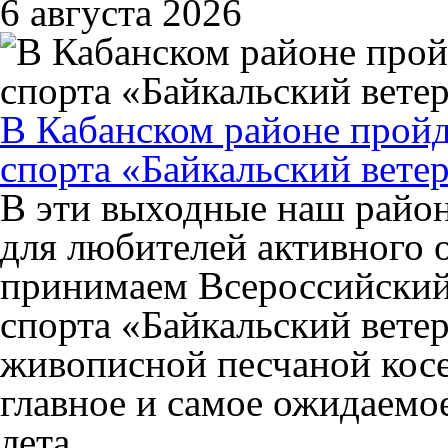
6 августа 2026
В Кабанском районе пройд
спорта «Байкальский вете
В эти выходные наш район
для любителей активного 
принимаем Всероссийский
спорта «Байкальский ветер»
живописной песчаной косе
главное и самое ожидаемо
лета.