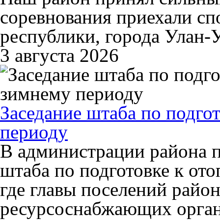
соревнования приехали сп
республики, города Улан-У
3 августа 2026
Заседание штаба по подго
периоду
В администрации района п
штаба по подготовке к от
где главы поселений район
ресурсоснабжающих орган