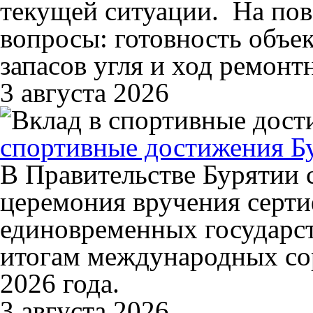
текущей ситуации. На пов
вопросы: готовность объе
запасов угля и ход ремонт
3 августа 2026
спортивные достижения Б
В Правительстве Бурятии 
церемония вручения серти
единовременных государс
итогам международных со
2026 года.
3 августа 2026