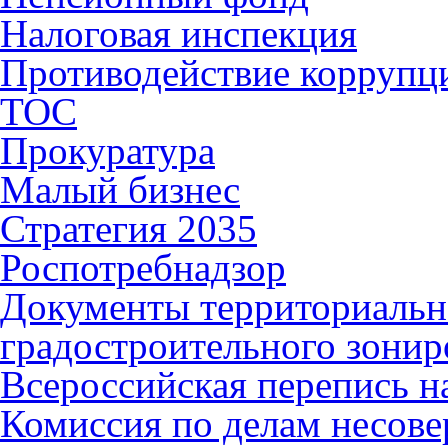
Налоговая инспекция
Противодействие коррупц
ТОС
Прокуратура
Малый бизнес
Стратегия 2035
Роспотребнадзор
Документы территориальн
градостроительного зонир
Всероссийская перепись н
Комиссия по делам несов