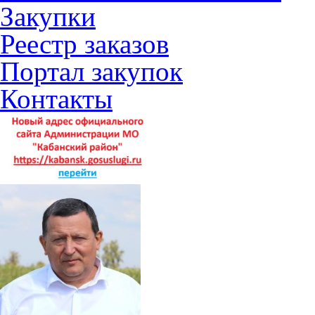
Закупки
Реестр заказов
Портал закупок
Контакты