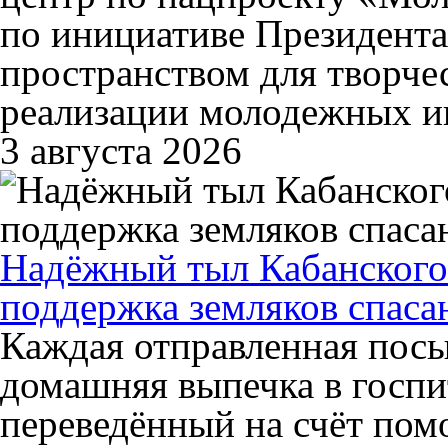
по инициативе Президента
пространством для творчес
реализации молодежных и
3 августа 2026
Надёжный тыл Кабанского 
поддержка земляков спаса
Каждая отправленная посы
домашняя выпечка в госпи
переведённый на счёт пом