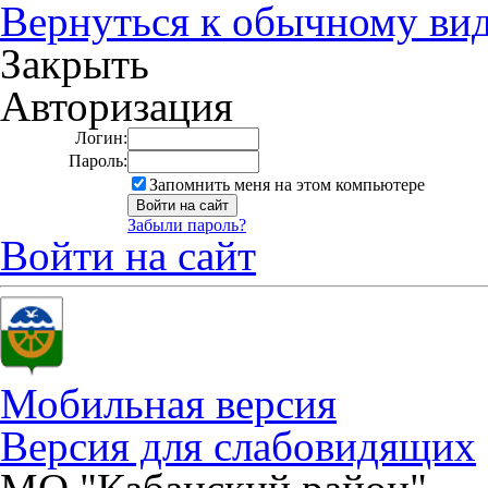
Вернуться к обычному ви
Закрыть
Авторизация
Логин:
Пароль:
Запомнить меня на этом компьютере
Забыли пароль?
Войти на сайт
Мобильная версия
Версия для слабовидящих