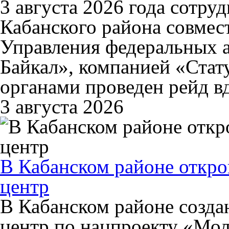
3 августа 2026 года сотр
Кабанского района совмес
Управления федеральных
Байкал», компанией «Ста
органами проведен рейд в
3 августа 2026
В Кабанском районе откр
центр
В Кабанском районе созд
центр по нацпроекту «Мол