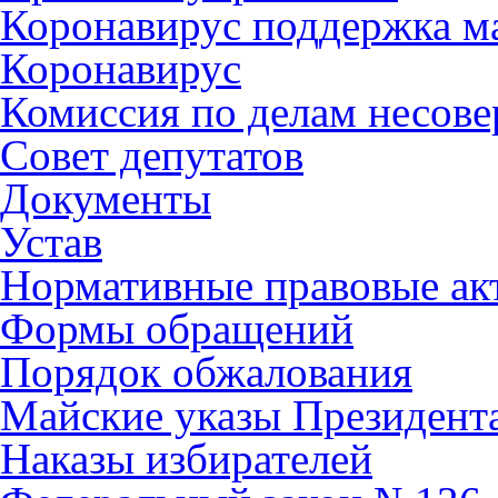
Коронавирус поддержка ма
Коронавирус
Комиссия по делам несов
Совет депутатов
Документы
Устав
Нормативные правовые ак
Формы обращений
Порядок обжалования
Майские указы Президент
Наказы избирателей