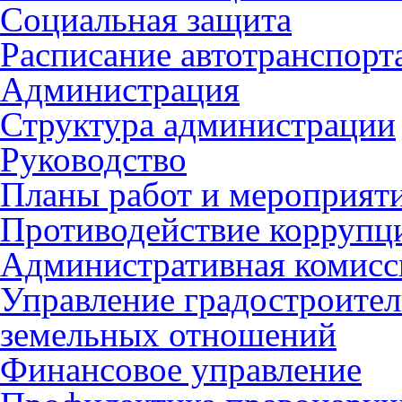
Социальная защита
Расписание автотранспорт
Администрация
Структура администрации
Руководство
Планы работ и мероприят
Противодействие коррупц
Административная комисс
Управление градостроител
земельных отношений
Финансовое управление