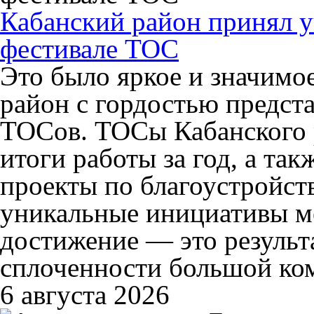
Кабанский район принял у
фестивале ТОС
Это было яркое и значимо
район с гордостью предста
ТОСов. ТОСы Кабанского 
итоги работы за год, а та
проекты по благоустройст
уникальные инициативы м
достижение — это результ
сплоченности большой ко
6 августа 2026