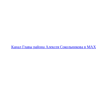
Канал Главы района Алексея Сокольникова в MAX