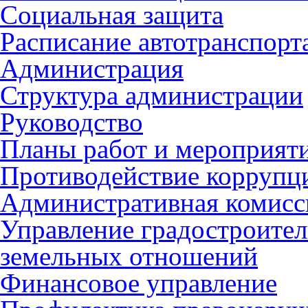
Социальная защита
Расписание автотранспорт
Администрация
Структура администрации
Руководство
Планы работ и мероприят
Противодействие коррупц
Административная комисс
Управление градостроител
земельных отношений
Финансовое управление