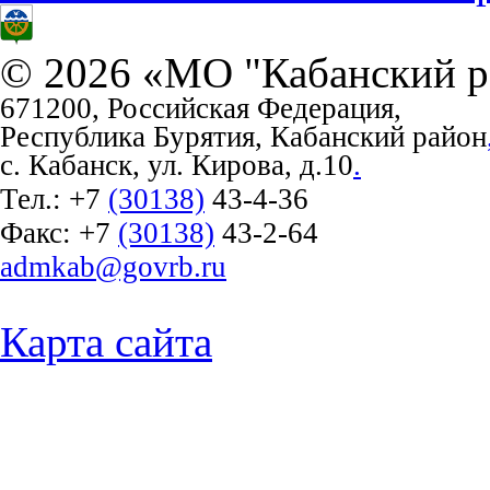
© 2026 «МО "Кабанский р
671200, Российская Федерация,
Республика Бурятия, Кабанский район
с. Кабанск, ул. Кирова, д.10
.
Тел.:
+7
(30138)
43-4-36
Факс:
+7
(30138)
43-2-64
admkab@govrb.ru
Карта сайта