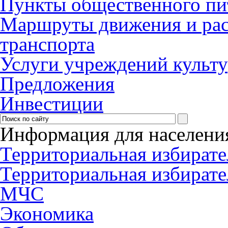
Пункты общественного пи
Маршруты движения и рас
транспорта
Услуги учреждений культ
Предложения
Инвестиции
Информация для населени
Территориальная избирате
Территориальная избирате
МЧС
Экономика