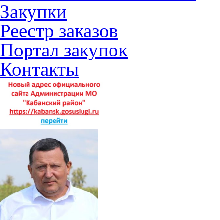
Закупки
Реестр заказов
Портал закупок
Контакты