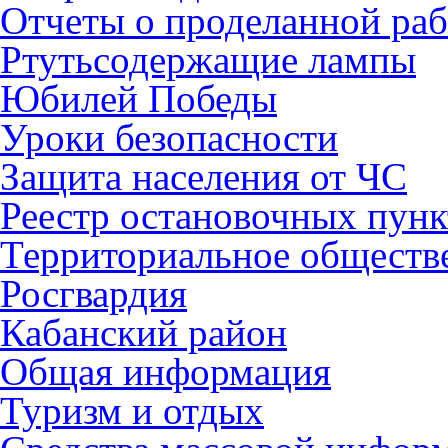
Отчеты о проделанной раб
Ртутьсодержащие лампы
Юбилей Победы
Уроки безопасности
Защита населения от ЧС
Реестр остановочных пунк
Территориальное обществ
Росгвардия
Кабанский район
Общая информация
Туризм и отдых