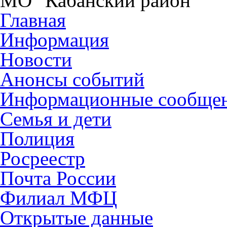
МО "Кабанский район"
Главная
Информация
Новости
Анонсы событий
Информационные сообще
Семья и дети
Полиция
Росреестр
Почта России
Филиал МФЦ
Открытые данные