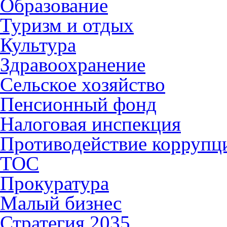
Образование
Туризм и отдых
Культура
Здравоохранение
Сельское хозяйство
Пенсионный фонд
Налоговая инспекция
Противодействие коррупц
ТОС
Прокуратура
Малый бизнес
Стратегия 2035