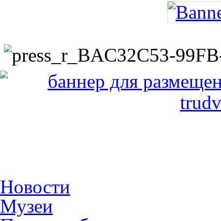
Новости
Музеи