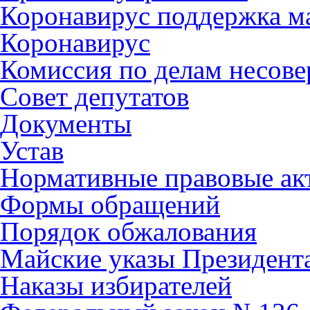
Коронавирус поддержка ма
Коронавирус
Комиссия по делам несов
Совет депутатов
Документы
Устав
Нормативные правовые ак
Формы обращений
Порядок обжалования
Майские указы Президент
Наказы избирателей