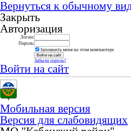
Вернуться к обычному ви
Закрыть
Авторизация
Логин:
Пароль:
Запомнить меня на этом компьютере
Забыли пароль?
Войти на сайт
Мобильная версия
Версия для слабовидящих