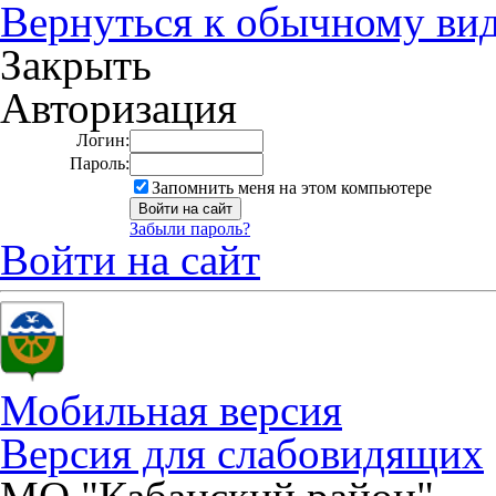
Вернуться к обычному ви
Закрыть
Авторизация
Логин:
Пароль:
Запомнить меня на этом компьютере
Забыли пароль?
Войти на сайт
Мобильная версия
Версия для слабовидящих