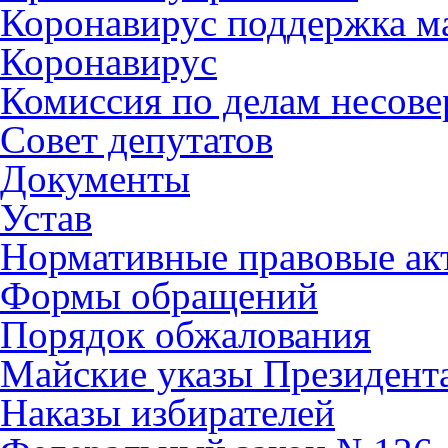
Коронавирус поддержка ма
Коронавирус
Комиссия по делам несов
Совет депутатов
Документы
Устав
Нормативные правовые ак
Формы обращений
Порядок обжалования
Майские указы Президент
Наказы избирателей