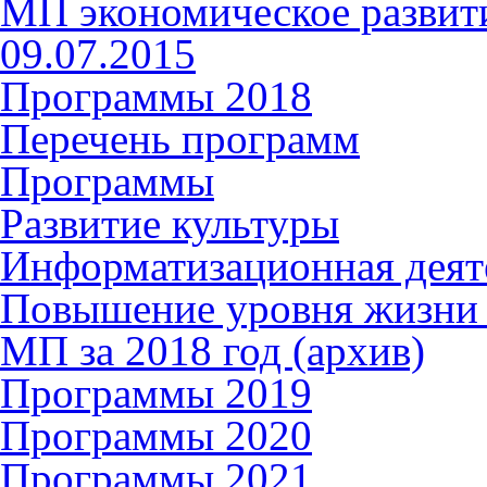
МП экономическое развити
09.07.2015
Программы 2018
Перечень программ
Программы
Развитие культуры
Информатизационная деят
Повышение уровня жизни 
МП за 2018 год (архив)
Программы 2019
Программы 2020
Программы 2021