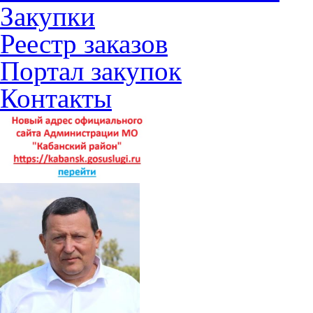
Закупки
Реестр заказов
Портал закупок
Контакты