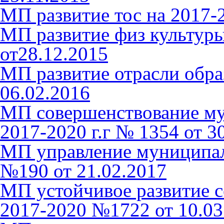
МП развитие тос на 2017-2
МП развитие физ культуры
от28.12.2015
МП развитие отрасли обра
06.02.2016
МП совершенствование му
2017-2020 г.г № 1354 от 3
МП управление муниципа
№190 от 21.02.2017
МП устойчивое развитие с
2017-2020 №1722 от 10.03