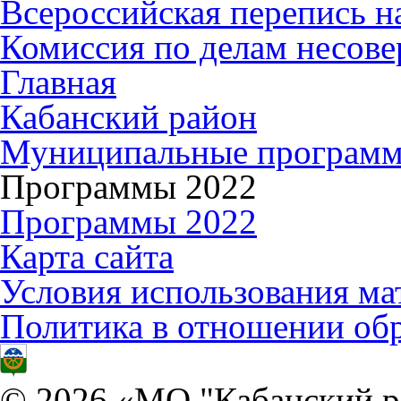
Всероссийская перепись н
Комиссия по делам несов
Главная
Кабанский район
Муниципальные програм
Программы 2022
Программы 2022
Карта сайта
Условия использования ма
Политика в отношении об
© 2026 «МО "Кабанский р