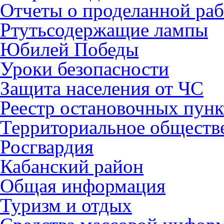
Отчеты о проделанной раб
Ртутьсодержащие лампы
Юбилей Победы
Уроки безопасности
Защита населения от ЧС
Реестр остановочных пунк
Территориальное обществ
Росгвардия
Кабанский район
Общая информация
Туризм и отдых