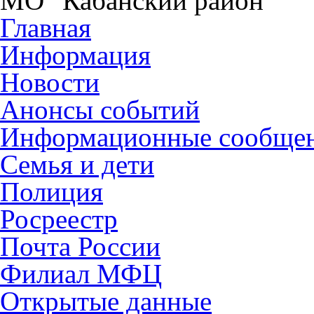
МО "Кабанский район"
Главная
Информация
Новости
Анонсы событий
Информационные сообще
Семья и дети
Полиция
Росреестр
Почта России
Филиал МФЦ
Открытые данные