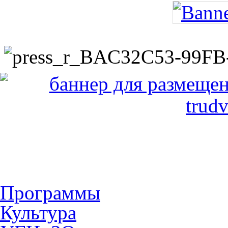
Программы
Культура