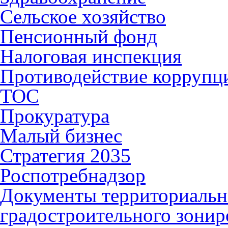
Сельское хозяйство
Пенсионный фонд
Налоговая инспекция
Противодействие коррупц
ТОС
Прокуратура
Малый бизнес
Стратегия 2035
Роспотребнадзор
Документы территориальн
градостроительного зонир