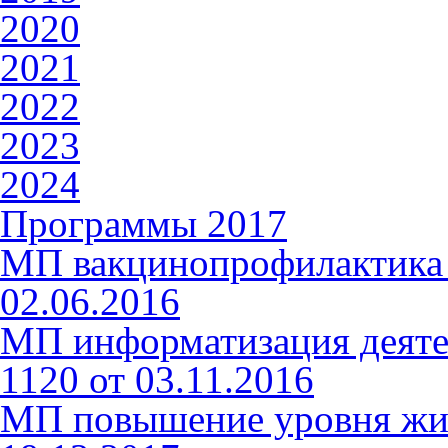
2020
2021
2022
2023
2024
Программы 2017
МП вакцинопрофилактика 
02.06.2016
МП информатизация деят
1120 от 03.11.2016
МП повышение уровня жиз