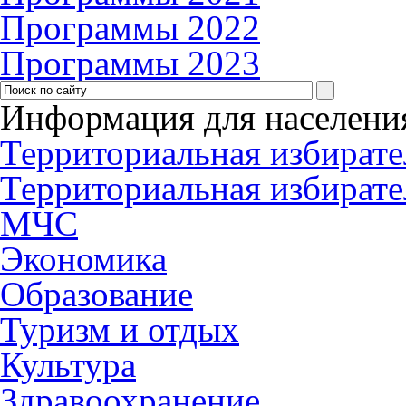
Программы 2022
Программы 2023
Информация для населени
Территориальная избирате
Территориальная избирате
МЧС
Экономика
Образование
Туризм и отдых
Культура
Здравоохранение