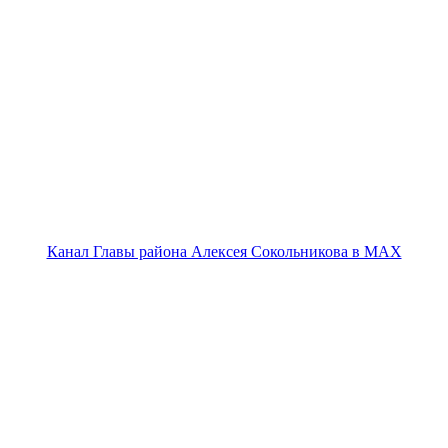
Канал Главы района Алексея Сокольникова в MAX