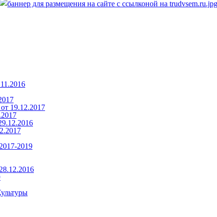
11.2016
2017
от 19.12.2017
.2017
9.12.2016
2.2017
2017-2019
28.12.2016
9
Культуры