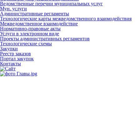
Ведомственные перечни муниципальных услуг
Мун. услуги
Административные регламенты
Технологические карты межведомственного взаимодействия
Межведомственное взаимодействие
Нормативно-правовые акты
Услуги в электронном виде
Проекты административных регламентов
Технологические схемы
Закупки
Реестр заказов
Портал закупок
Контакты