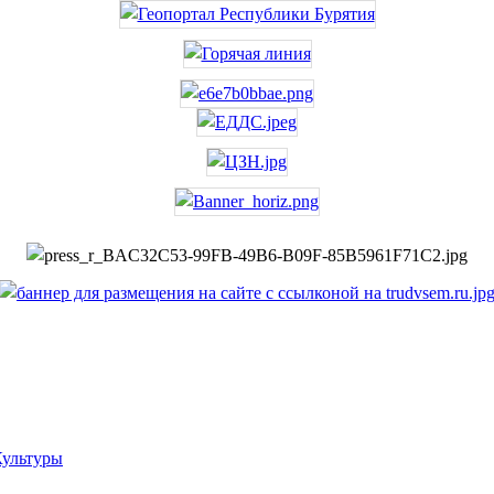
Культуры