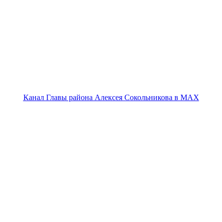
Канал Главы района Алексея Сокольникова в MAX