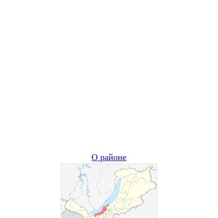
О районе