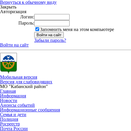
Вернуться к обычному виду
Закрыть
Авторизация
Логин:
Пароль:
Запомнить меня на этом компьютере
Забыли пароль?
Войти на сайт
Мобильная версия
Версия для слабовидящих
МО "Кабанский район"
Главная
Информация
Новости
Анонсы событий
Информационные сообщения
Семья и дети
Полиция
Росреестр
Почта России