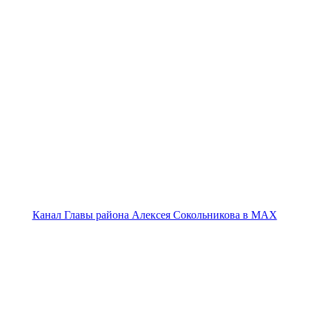
Канал Главы района Алексея Сокольникова в MAX