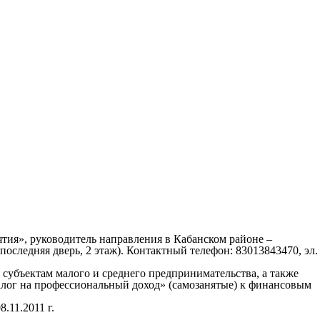
тия», руководитель направления в Кабанском районе –
последняя дверь, 2 этаж). Контактный телефон: 83013843470, эл.
субъектам малого и среднего предпринимательства, а также
г на профессиональный доход» (самозанятые) к финансовым
.11.2011 г.