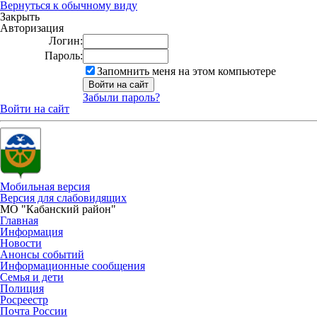
Вернуться к обычному виду
Закрыть
Авторизация
Логин:
Пароль:
Запомнить меня на этом компьютере
Забыли пароль?
Войти на сайт
Мобильная версия
Версия для слабовидящих
МО "Кабанский район"
Главная
Информация
Новости
Анонсы событий
Информационные сообщения
Семья и дети
Полиция
Росреестр
Почта России