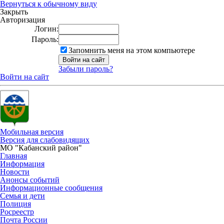
Вернуться к обычному виду
Закрыть
Авторизация
Логин:
Пароль:
Запомнить меня на этом компьютере
Забыли пароль?
Войти на сайт
Мобильная версия
Версия для слабовидящих
МО "Кабанский район"
Главная
Информация
Новости
Анонсы событий
Информационные сообщения
Семья и дети
Полиция
Росреестр
Почта России