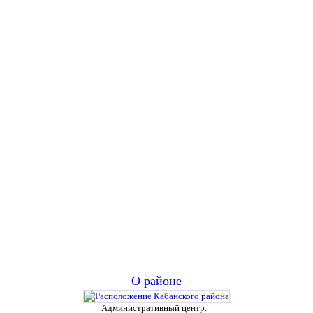
О районе
Административный центр: