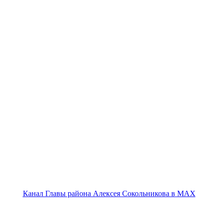
Канал Главы района Алексея Сокольникова в MAX