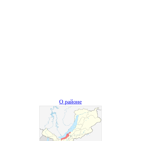
О районе