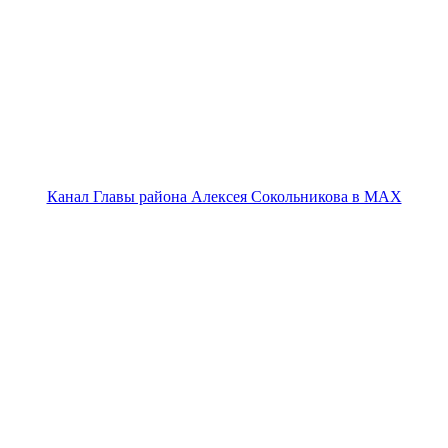
Канал Главы района Алексея Сокольникова в MAX