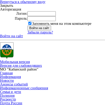
Вернуться к обычному виду
Закрыть
Авторизация
Логин:
Пароль:
Запомнить меня на этом компьютере
Забыли пароль?
Войти на сайт
Мобильная версия
Версия для слабовидящих
МО "Кабанский район"
Главная
Информация
Новости
Анонсы событий
Информационные сообщения
Семья и дети
Полиция
Росреестр
Почта России