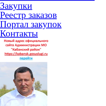
Закупки
Реестр заказов
Портал закупок
Контакты