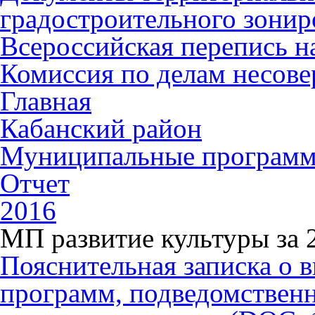
градостроительного зонир
Всероссийская перепись н
Комиссия по делам несов
Главная
Кабанский район
Муниципальные програм
Отчет
2016
МП развитие культуры за 
Пояснительная записка о
программ, подведомствен