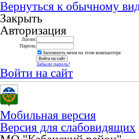
Вернуться к обычному ви
Закрыть
Авторизация
Логин:
Пароль:
Запомнить меня на этом компьютере
Забыли пароль?
Войти на сайт
Мобильная версия
Версия для слабовидящих