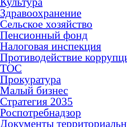
Культура
Здравоохранение
Сельское хозяйство
Пенсионный фонд
Налоговая инспекция
Противодействие коррупц
ТОС
Прокуратура
Малый бизнес
Стратегия 2035
Роспотребнадзор
Документы территориальн