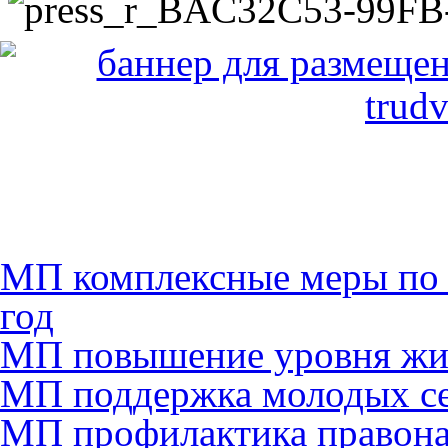
МП комплексные меры по
год
МП повышение уровня жиз
МП поддержка молодых сем
МП профилактика правона