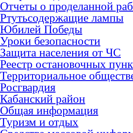
Отчеты о проделанной раб
Ртутьсодержащие лампы
Юбилей Победы
Уроки безопасности
Защита населения от ЧС
Реестр остановочных пунк
Территориальное обществ
Росгвардия
Кабанский район
Общая информация
Туризм и отдых