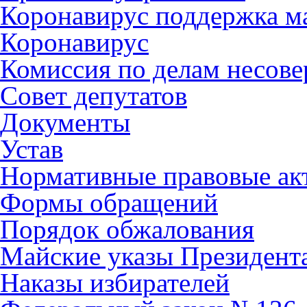
Коронавирус поддержка ма
Коронавирус
Комиссия по делам несов
Совет депутатов
Документы
Устав
Нормативные правовые ак
Формы обращений
Порядок обжалования
Майские указы Президент
Наказы избирателей