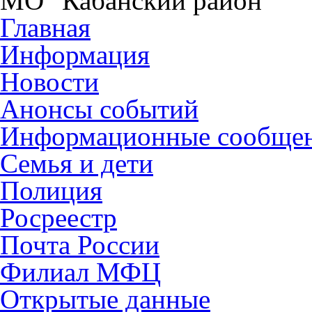
МО "Кабанский район"
Главная
Информация
Новости
Анонсы событий
Информационные сообще
Семья и дети
Полиция
Росреестр
Почта России
Филиал МФЦ
Открытые данные