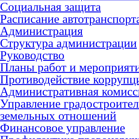
Социальная защита
Расписание автотранспорт
Администрация
Структура администрации
Руководство
Планы работ и мероприят
Противодействие коррупц
Административная комисс
Управление градостроител
земельных отношений
Финансовое управление