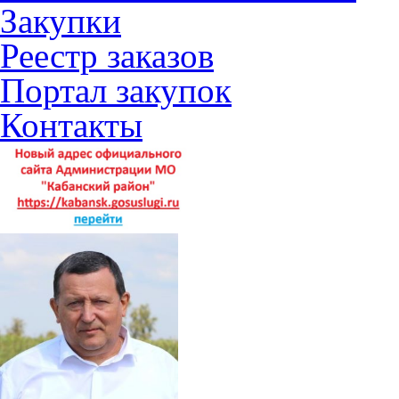
Закупки
Реестр заказов
Портал закупок
Контакты