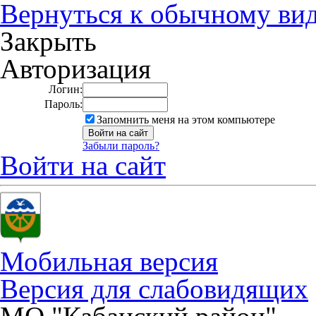
Вернуться к обычному ви
Закрыть
Авторизация
Логин:
Пароль:
Запомнить меня на этом компьютере
Забыли пароль?
Войти на сайт
Мобильная версия
Версия для слабовидящих