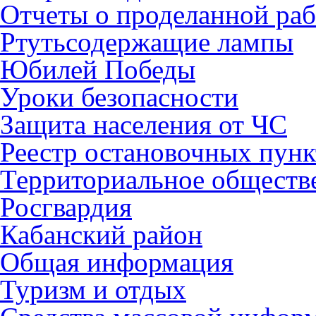
Отчеты о проделанной раб
Ртутьсодержащие лампы
Юбилей Победы
Уроки безопасности
Защита населения от ЧС
Реестр остановочных пунк
Территориальное обществ
Росгвардия
Кабанский район
Общая информация
Туризм и отдых