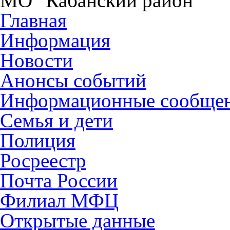
МО "Кабанский район"
Главная
Информация
Новости
Анонсы событий
Информационные сообще
Семья и дети
Полиция
Росреестр
Почта России
Филиал МФЦ
Открытые данные