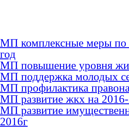
МП комплексные меры по
год
МП повышение уровня жиз
МП поддержка молодых сем
МП профилактика правона
МП развитие жкх на 2016-
МП развитие имущественн
2016г