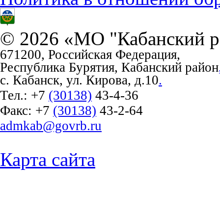
© 2026 «МО "Кабанский р
671200, Российская Федерация,
Республика Бурятия, Кабанский район
с. Кабанск, ул. Кирова, д.10
.
Тел.:
+7
(30138)
43-4-36
Факс:
+7
(30138)
43-2-64
admkab@govrb.ru
Карта сайта