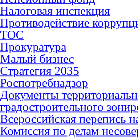
Налоговая инспекция
Противодействие коррупц
ТОС
Прокуратура
Малый бизнес
Стратегия 2035
Роспотребнадзор
Документы территориальн
градостроительного зонир
Всероссийская перепись н
Комиссия по делам несов