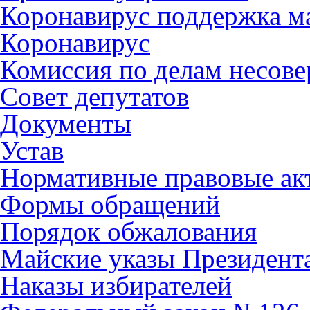
Коронавирус поддержка ма
Коронавирус
Комиссия по делам несов
Совет депутатов
Документы
Устав
Нормативные правовые ак
Формы обращений
Порядок обжалования
Майские указы Президент
Наказы избирателей