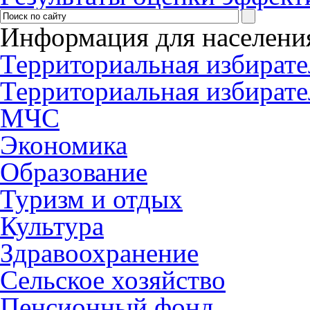
Информация для населени
Территориальная избирате
Территориальная избирате
МЧС
Экономика
Образование
Туризм и отдых
Культура
Здравоохранение
Сельское хозяйство
Пенсионный фонд