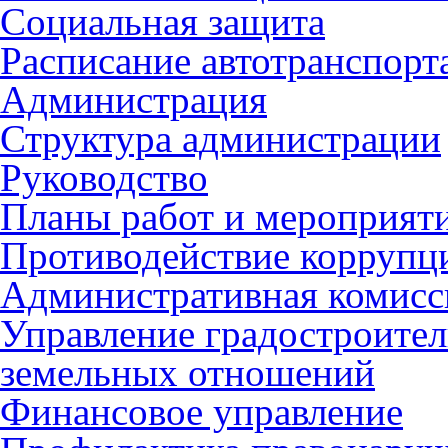
Социальная защита
Расписание автотранспорт
Администрация
Структура администрации
Руководство
Планы работ и мероприят
Противодействие коррупц
Административная комисс
Управление градостроител
земельных отношений
Финансовое управление