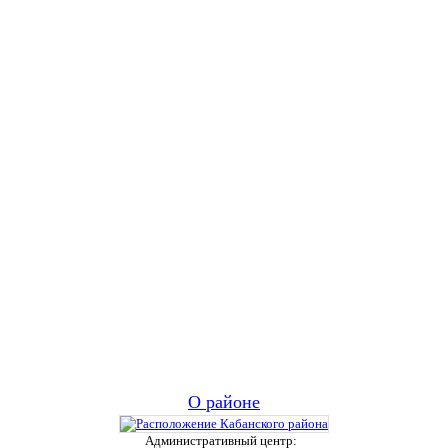
О районе
Административный центр: