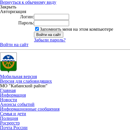
Вернуться к обычному виду
Закрыть
Авторизация
Логин:
Пароль:
Запомнить меня на этом компьютере
Забыли пароль?
Войти на сайт
Мобильная версия
Версия для слабовидящих
МО "Кабанский район"
Главная
Информация
Новости
Анонсы событий
Информационные сообщения
Семья и дети
Полиция
Росреестр
Почта России