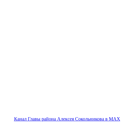
Канал Главы района Алексея Сокольникова в MAX