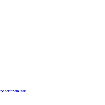
ого зонирования