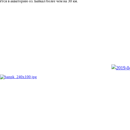
ётся в акваторию оз. Байкал более чем на 30 км.