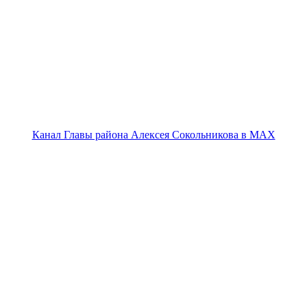
Канал Главы района Алексея Сокольникова в MAX