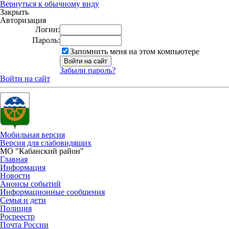
Вернуться к обычному виду
Закрыть
Авторизация
Логин:
Пароль:
Запомнить меня на этом компьютере
Забыли пароль?
Войти на сайт
Мобильная версия
Версия для слабовидящих
МО "Кабанский район"
Главная
Информация
Новости
Анонсы событий
Информационные сообщения
Семья и дети
Полиция
Росреестр
Почта России