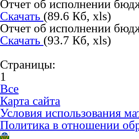
Отчет об исполнении бюдж
Скачать
(89.6 Кб, xls)
Отчет об исполнении бюдже
Скачать
(93.7 Кб, xls)
Страницы:
1
Все
Карта сайта
Условия использования ма
Политика в отношении об