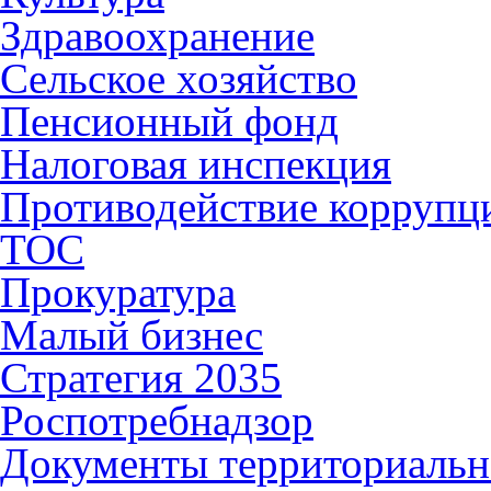
Здравоохранение
Сельское хозяйство
Пенсионный фонд
Налоговая инспекция
Противодействие коррупц
ТОС
Прокуратура
Малый бизнес
Стратегия 2035
Роспотребнадзор
Документы территориальн