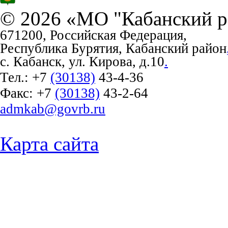
© 2026 «МО "Кабанский р
671200, Российская Федерация,
Республика Бурятия, Кабанский район
с. Кабанск, ул. Кирова, д.10
.
Тел.:
+7
(30138)
43-4-36
Факс:
+7
(30138)
43-2-64
admkab@govrb.ru
Карта сайта