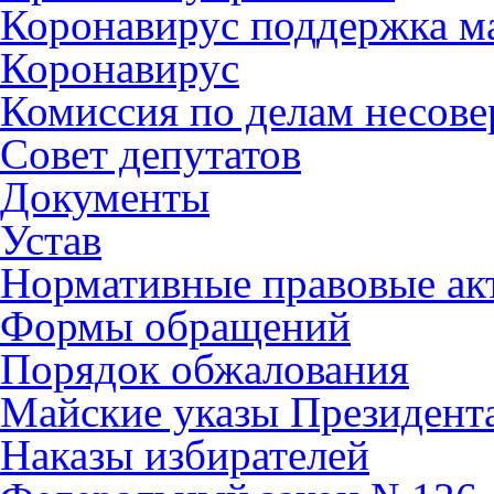
Коронавирус поддержка ма
Коронавирус
Комиссия по делам несов
Совет депутатов
Документы
Устав
Нормативные правовые ак
Формы обращений
Порядок обжалования
Майские указы Президент
Наказы избирателей