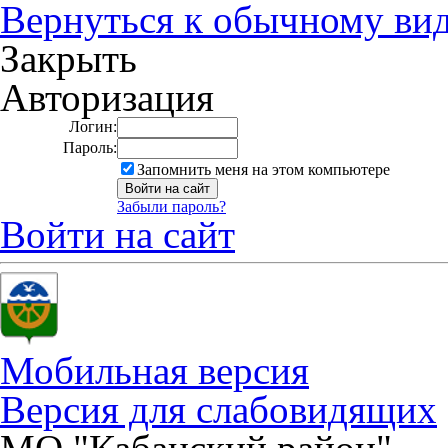
Вернуться к обычному ви
Закрыть
Авторизация
Логин:
Пароль:
Запомнить меня на этом компьютере
Забыли пароль?
Войти на сайт
Мобильная версия
Версия для слабовидящих