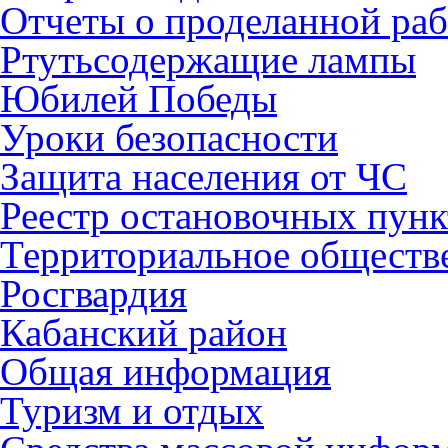
Отчеты о проделанной раб
Ртутьсодержащие лампы
Юбилей Победы
Уроки безопасности
Защита населения от ЧС
Реестр остановочных пунк
Территориальное обществ
Росгвардия
Кабанский район
Общая информация
Туризм и отдых