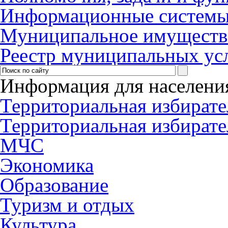
Информационные систем
Муниципальное имуществ
Реестр муниципальных ус
Информация для населени
Территориальная избирате
Территориальная избирате
МЧС
Экономика
Образование
Туризм и отдых
Культура