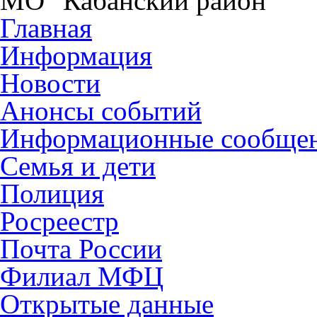
МО "Кабанский район"
Главная
Информация
Новости
Анонсы событий
Информационные сообще
Семья и дети
Полиция
Росреестр
Почта России
Филиал МФЦ
Открытые данные