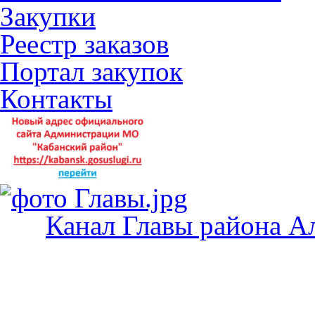
Закупки
Реестр заказов
Портал закупок
Контакты
Канал Главы района А