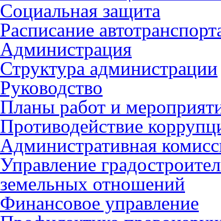
Социальная защита
Расписание автотранспорт
Администрация
Структура администрации
Руководство
Планы работ и мероприят
Противодействие коррупц
Административная комисс
Управление градостроител
земельных отношений
Финансовое управление