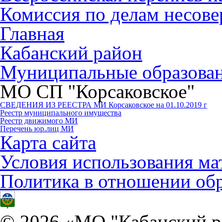
Комиссия по делам несов
Главная
Кабанский район
Муниципальные образова
МО СП "Корсаковское"
СВЕДЕНИЯ ИЗ РЕЕСТРА МИ Корсаковское на 01.10.2019 г
Реестр муниципального имущества
Реестр движимого МИ
Перечень юр.лиц МИ
Карта сайта
Условия использования ма
Политика в отношении об
© 2026 «МО "Кабанский р