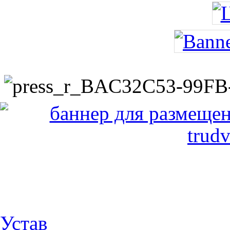
Устав