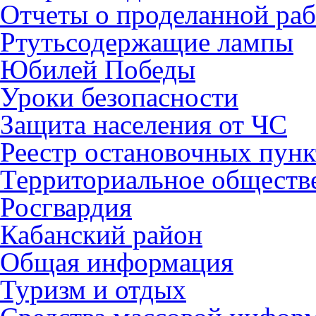
Отчеты о проделанной раб
Ртутьсодержащие лампы
Юбилей Победы
Уроки безопасности
Защита населения от ЧС
Реестр остановочных пунк
Территориальное обществ
Росгвардия
Кабанский район
Общая информация
Туризм и отдых