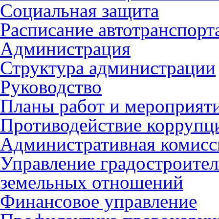
Социальная защита
Расписание автотранспорт
Администрация
Структура администрации
Руководство
Планы работ и мероприят
Противодействие коррупц
Административная комисс
Управление градостроител
земельных отношений
Финансовое управление