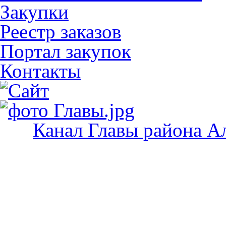
Закупки
Реестр заказов
Портал закупок
Контакты
Канал Главы района А