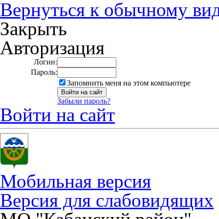
Вернуться к обычному ви
Закрыть
Авторизация
Логин:
Пароль:
Запомнить меня на этом компьютере
Забыли пароль?
Войти на сайт
Мобильная версия
Версия для слабовидящих