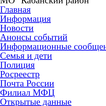
МО "Кабанский район"
Главная
Информация
Новости
Анонсы событий
Информационные сообще
Семья и дети
Полиция
Росреестр
Почта России
Филиал МФЦ
Открытые данные