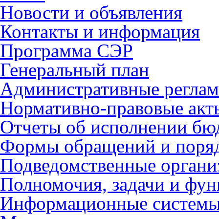
Новости и объявления
Контакты и информация
Программа СЭР
Генеральный план
Административные регла
Нормативно-правовые акт
Отчеты об исполнении бю
Формы обращений и поря
Подведомственные органи
Полномочия, задачи и фу
Информационные систем