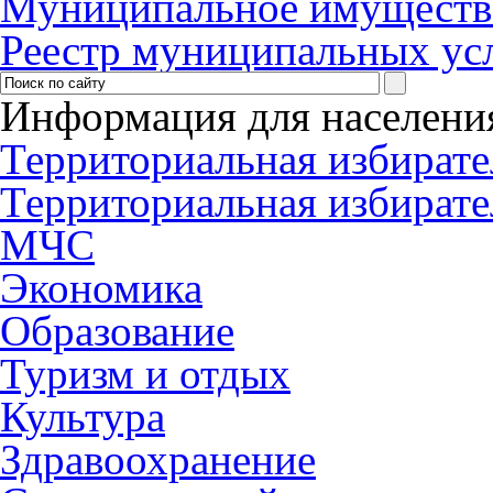
Муниципальное имуществ
Реестр муниципальных ус
Информация для населени
Территориальная избирате
Территориальная избирате
МЧС
Экономика
Образование
Туризм и отдых
Культура
Здравоохранение