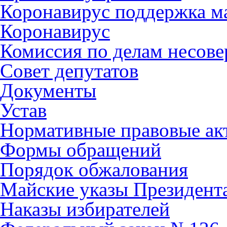
Коронавирус поддержка ма
Коронавирус
Комиссия по делам несов
Совет депутатов
Документы
Устав
Нормативные правовые ак
Формы обращений
Порядок обжалования
Майские указы Президент
Наказы избирателей