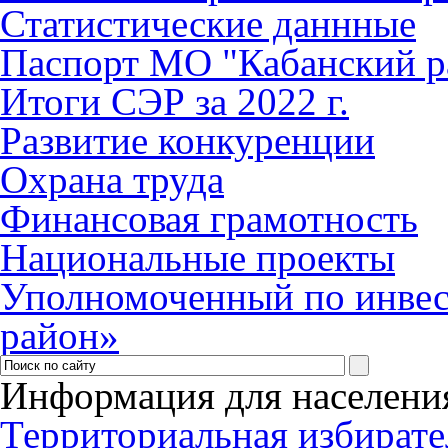
Статистические даннные
Паспорт МО "Кабанский р
Итоги СЭР за 2022 г.
Развитие конкуренции
Охрана труда
Финансовая грамотность
Национальные проекты
Уполномоченный по инве
район»
Информация для населени
Территориальная избирате