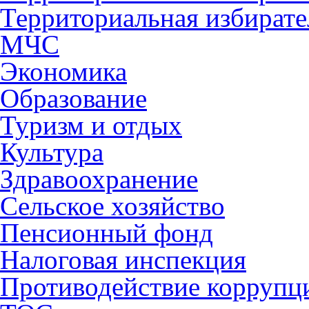
Территориальная избирате
МЧС
Экономика
Образование
Туризм и отдых
Культура
Здравоохранение
Сельское хозяйство
Пенсионный фонд
Налоговая инспекция
Противодействие коррупц