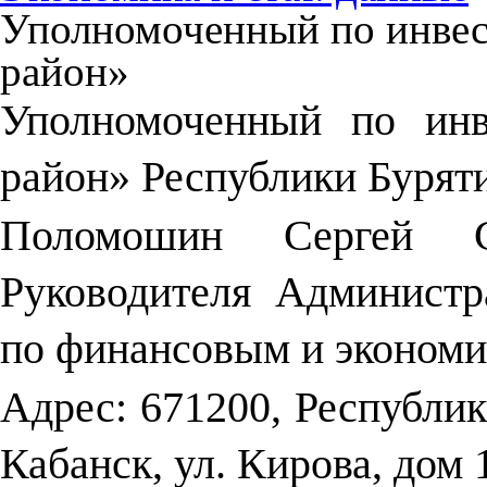
Уполномоченный по инве
район»
Уполномоченный по ин
район» Республики Бурят
Поломошин Сергей
Руководителя Админист
по финансовым и экономи
Адрес: 671200, Республик
Кабанск, ул. Кирова, дом 