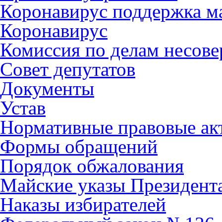
Коронавирус поддержка ма
Коронавирус
Комиссия по делам несов
Совет депутатов
Документы
Устав
Нормативные правовые ак
Формы обращений
Порядок обжалования
Майские указы Президент
Наказы избирателей