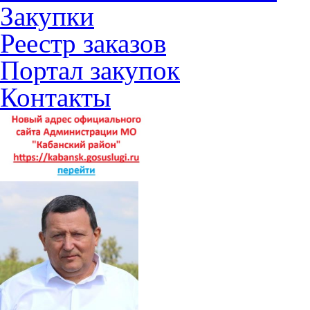
Закупки
Реестр заказов
Портал закупок
Контакты