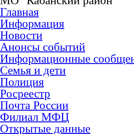
МО "Кабанский район"
Главная
Информация
Новости
Анонсы событий
Информационные сообще
Семья и дети
Полиция
Росреестр
Почта России
Филиал МФЦ
Открытые данные