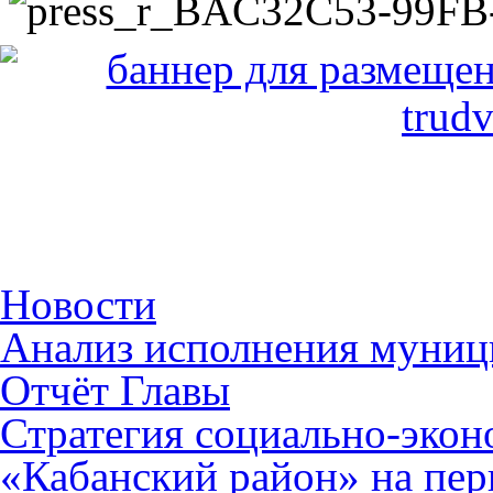
Новости
Анализ исполнения муниц
Отчёт Главы
Стратегия социально-эко
«Кабанский район» на пер