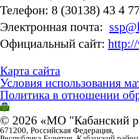
Телефон:
8 (30138) 43 4 7
Электронная почта:
ssp@k
Официальный сайт:
http:
Карта сайта
Условия использования ма
Политика в отношении об
© 2026 «МО "Кабанский р
671200, Российская Федерация,
Республика Бурятия, Кабанский район