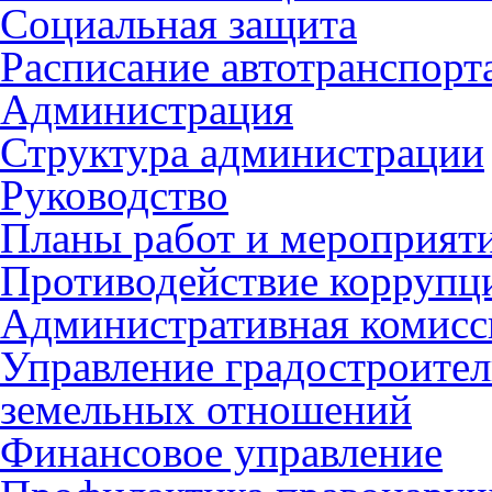
Социальная защита
Расписание автотранспорт
Администрация
Структура администрации
Руководство
Планы работ и мероприят
Противодействие коррупц
Административная комисс
Управление градостроител
земельных отношений
Финансовое управление