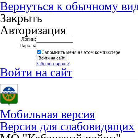
Вернуться к обычному ви
Закрыть
Авторизация
Логин:
Пароль:
Запомнить меня на этом компьютере
Забыли пароль?
Войти на сайт
Мобильная версия
Версия для слабовидящих