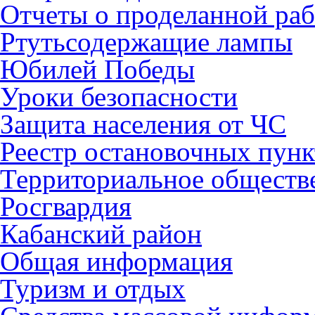
Отчеты о проделанной раб
Ртутьсодержащие лампы
Юбилей Победы
Уроки безопасности
Защита населения от ЧС
Реестр остановочных пунк
Территориальное обществ
Росгвардия
Кабанский район
Общая информация
Туризм и отдых