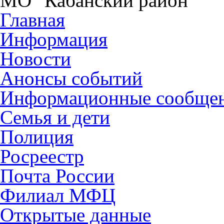
МО "Кабанский район"
Главная
Информация
Новости
Анонсы событий
Информационные сообще
Семья и дети
Полиция
Росреестр
Почта России
Филиал МФЦ
Открытые данные