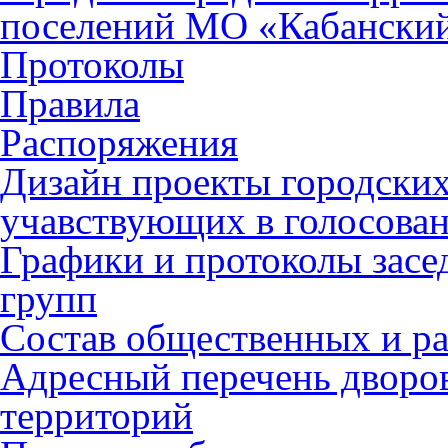
поселений МО «Кабанский
Протоколы
Правила
Распоряжения
Дизайн проекты городских
учавствующих в голосован
Графики и протоколы засе
групп
Состав общественных и р
Адресный перечень дворо
территорий