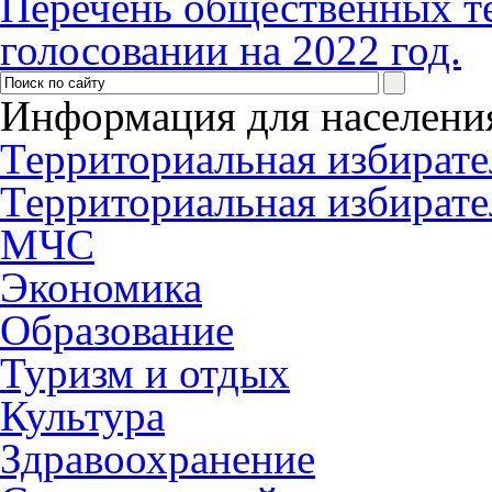
Перечень общественных т
голосовании на 2022 год.
Информация для населени
Территориальная избирате
Территориальная избирате
МЧС
Экономика
Образование
Туризм и отдых
Культура
Здравоохранение