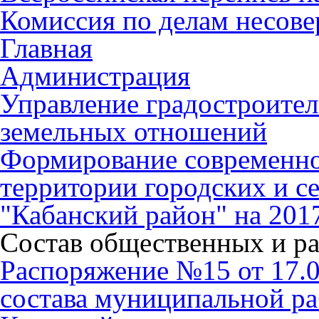
Комиссия по делам несов
Главная
Администрация
Управление градостроител
земельных отношений
Формирование современно
территории городских и с
"Кабанский район" на 201
Состав общественных и р
Распоряжение №15 от 17.
состава муниципальной р