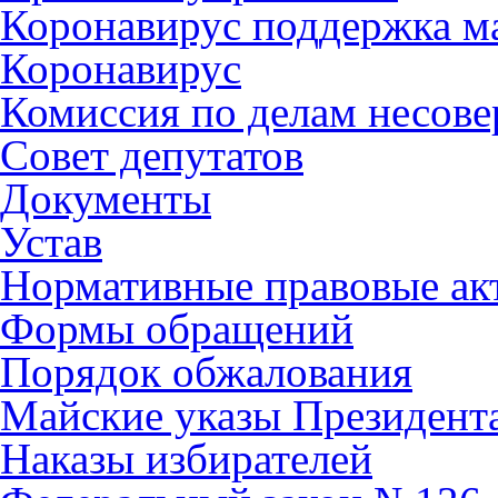
Коронавирус поддержка ма
Коронавирус
Комиссия по делам несов
Совет депутатов
Документы
Устав
Нормативные правовые ак
Формы обращений
Порядок обжалования
Майские указы Президент
Наказы избирателей