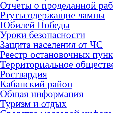
Отчеты о проделанной раб
Ртутьсодержащие лампы
Юбилей Победы
Уроки безопасности
Защита населения от ЧС
Реестр остановочных пунк
Территориальное обществ
Росгвардия
Кабанский район
Общая информация
Туризм и отдых