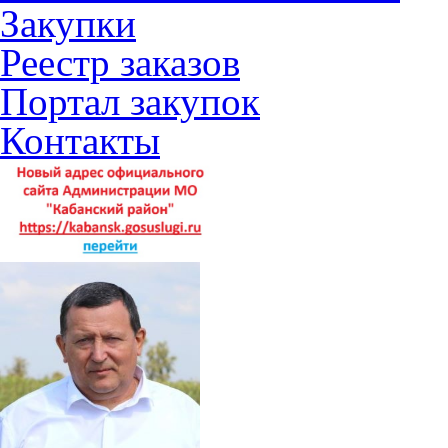
Закупки
Реестр заказов
Портал закупок
Контакты