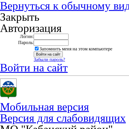
Вернуться к обычному ви
Закрыть
Авторизация
Логин:
Пароль:
Запомнить меня на этом компьютере
Забыли пароль?
Войти на сайт
Мобильная версия
Версия для слабовидящих