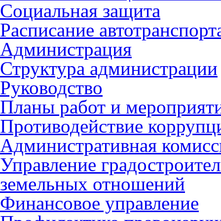
Социальная защита
Расписание автотранспорт
Администрация
Структура администрации
Руководство
Планы работ и мероприят
Противодействие коррупц
Административная комисс
Управление градостроител
земельных отношений
Финансовое управление