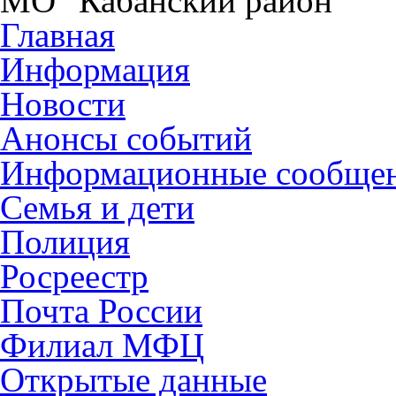
МО "Кабанский район"
Главная
Информация
Новости
Анонсы событий
Информационные сообще
Семья и дети
Полиция
Росреестр
Почта России
Филиал МФЦ
Открытые данные