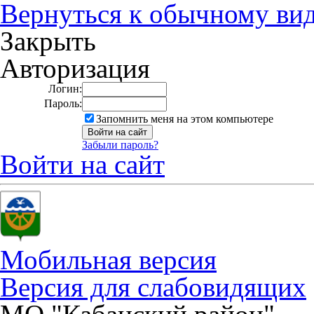
Вернуться к обычному ви
Закрыть
Авторизация
Логин:
Пароль:
Запомнить меня на этом компьютере
Забыли пароль?
Войти на сайт
Мобильная версия
Версия для слабовидящих