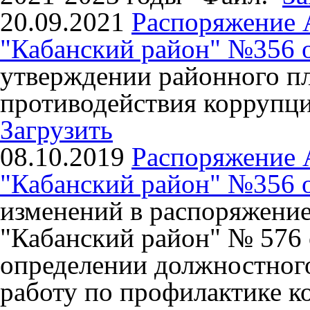
20.09.2021
Распоряжение
"Кабанский район" №356 от
утверждении районного п
противодействия коррупци
Загрузить
08.10.2019
Распоряжение
"Кабанский район" №356 от
изменений в распоряжен
"Кабанский район" № 576 
определении должностного
работу по профилактике 