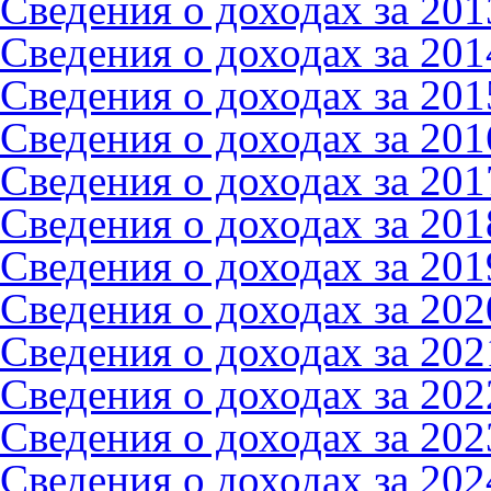
Сведения о доходах за 2013
Сведения о доходах за 2014
Сведения о доходах за 2015
Сведения о доходах за 2016
Сведения о доходах за 2017
Сведения о доходах за 2018
Сведения о доходах за 2019
Сведения о доходах за 2020
Сведения о доходах за 2021
Сведения о доходах за 2022
Сведения о доходах за 2023
Сведения о доходах за 2024