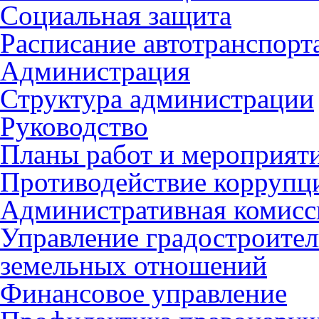
Социальная защита
Расписание автотранспорт
Администрация
Структура администрации
Руководство
Планы работ и мероприят
Противодействие коррупц
Административная комисс
Управление градостроител
земельных отношений
Финансовое управление