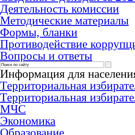
Деятельность комиссии
Методические материалы
Формы, бланки
Противодействие коррупци
Вопросы и ответы
Информация для населени
Территориальная избирате
Территориальная избирате
МЧС
Экономика
Образование