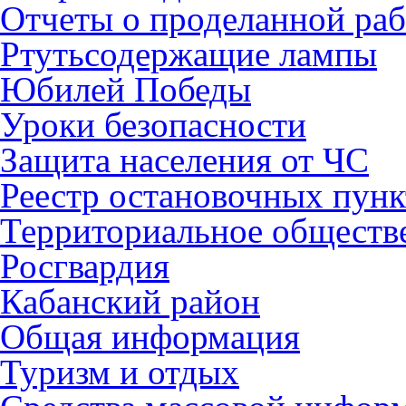
Отчеты о проделанной раб
Ртутьсодержащие лампы
Юбилей Победы
Уроки безопасности
Защита населения от ЧС
Реестр остановочных пунк
Территориальное обществ
Росгвардия
Кабанский район
Общая информация
Туризм и отдых