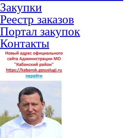
Закупки
Реестр заказов
Портал закупок
Контакты