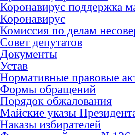
Коронавирус поддержка ма
Коронавирус
Комиссия по делам несов
Совет депутатов
Документы
Устав
Нормативные правовые ак
Формы обращений
Порядок обжалования
Майские указы Президент
Наказы избирателей