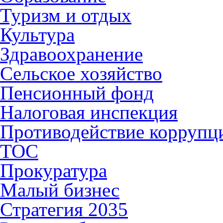
Туризм и отдых
Культура
Здравоохранение
Сельское хозяйство
Пенсионный фонд
Налоговая инспекция
Противодействие коррупц
ТОС
Прокуратура
Малый бизнес
Стратегия 2035