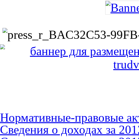
Нормативные-правовые ак
Сведения о доходах за 2012