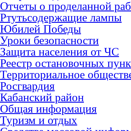
Отчеты о проделанной раб
Ртутьсодержащие лампы
Юбилей Победы
Уроки безопасности
Защита населения от ЧС
Реестр остановочных пунк
Территориальное обществ
Росгвардия
Кабанский район
Общая информация
Туризм и отдых