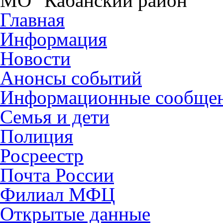
МО "Кабанский район"
Главная
Информация
Новости
Анонсы событий
Информационные сообще
Семья и дети
Полиция
Росреестр
Почта России
Филиал МФЦ
Открытые данные