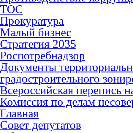
ТОС
Прокуратура
Малый бизнес
Стратегия 2035
Роспотребнадзор
Документы территориальн
градостроительного зонир
Всероссийская перепись н
Комиссия по делам несов
Главная
Совет депутатов