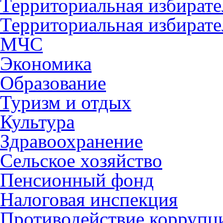
Территориальная избирате
Территориальная избирате
МЧС
Экономика
Образование
Туризм и отдых
Культура
Здравоохранение
Сельское хозяйство
Пенсионный фонд
Налоговая инспекция
Противодействие коррупц