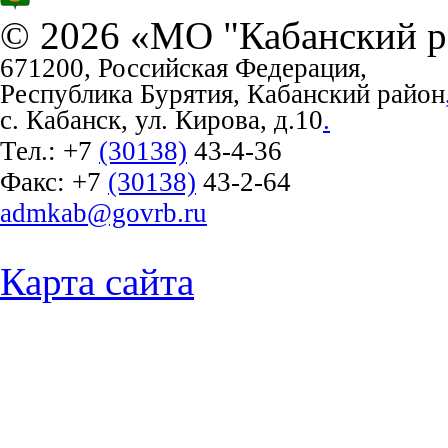
© 2026 «МО "Кабанский р
671200, Российская Федерация,
Республика Бурятия, Кабанский район
с. Кабанск, ул. Кирова, д.10
.
Тел.:
+7
(30138)
43-4-36
Факс:
+7
(30138)
43-2-64
admkab@govrb.ru
Карта сайта