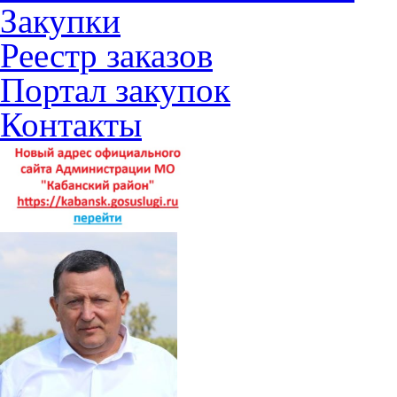
Закупки
Реестр заказов
Портал закупок
Контакты