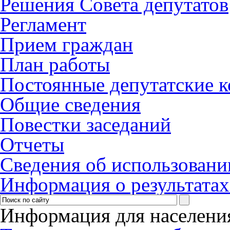
Решения Совета депутатов
Регламент
Прием граждан
План работы
Постоянные депутатские 
Общие сведения
Повестки заседаний
Отчеты
Сведения об использовани
Информация о результатах
Информация для населени