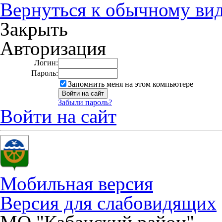
Вернуться к обычному ви
Закрыть
Авторизация
Логин:
Пароль:
Запомнить меня на этом компьютере
Забыли пароль?
Войти на сайт
Мобильная версия
Версия для слабовидящих