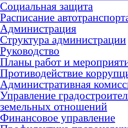
Социальная защита
Расписание автотранспорт
Администрация
Структура администрации
Руководство
Планы работ и мероприят
Противодействие коррупц
Административная комисс
Управление градостроител
земельных отношений
Финансовое управление