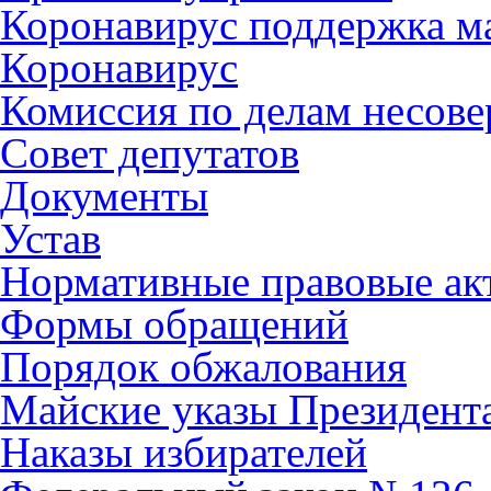
Коронавирус поддержка ма
Коронавирус
Комиссия по делам несов
Совет депутатов
Документы
Устав
Нормативные правовые ак
Формы обращений
Порядок обжалования
Майские указы Президент
Наказы избирателей