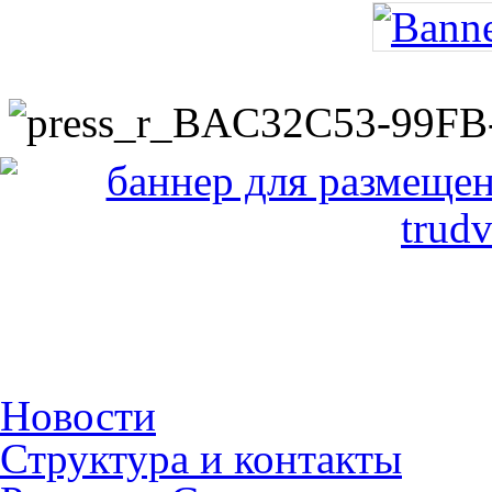
Новости
Структура и контакты