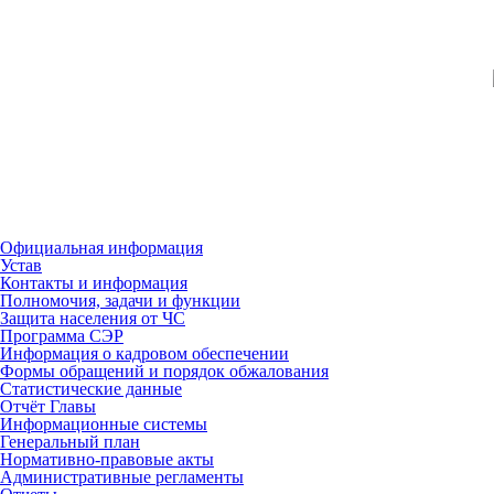
Официальная информация
Устав
Контакты и информация
Полномочия, задачи и функции
Защита населения от ЧС
Программа СЭР
Информация о кадровом обеспечении
Формы обращений и порядок обжалования
Статистические данные
Отчёт Главы
Информационные системы
Генеральный план
Нормативно-правовые акты
Административные регламенты