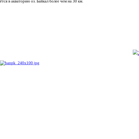
ётся в акваторию оз. Байкал более чем на 30 км.