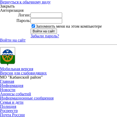
Вернуться к обычному виду
Закрыть
Авторизация
Логин:
Пароль:
Запомнить меня на этом компьютере
Забыли пароль?
Войти на сайт
Мобильная версия
Версия для слабовидящих
МО "Кабанский район"
Главная
Информация
Новости
Анонсы событий
Информационные сообщения
Семья и дети
Полиция
Росреестр
Почта России