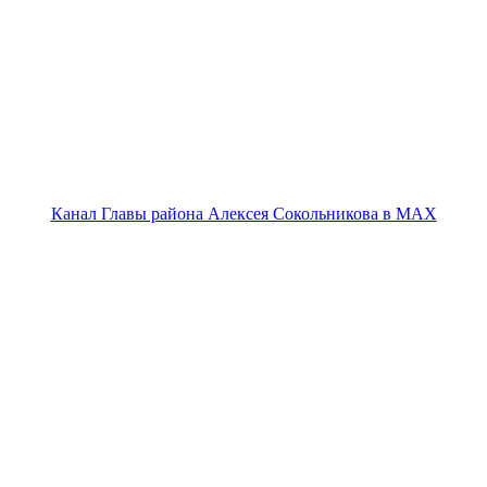
Канал Главы района Алексея Сокольникова в MAX