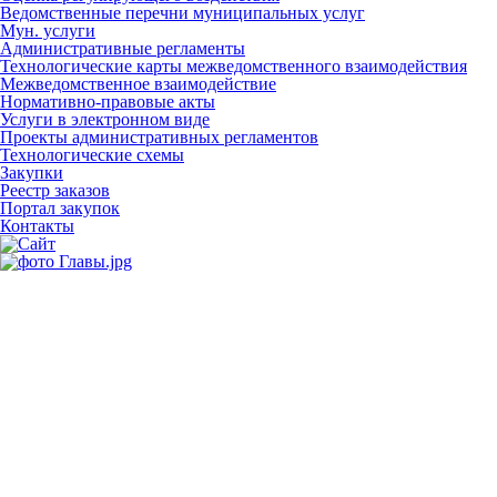
Ведомственные перечни муниципальных услуг
Мун. услуги
Административные регламенты
Технологические карты межведомственного взаимодействия
Межведомственное взаимодействие
Нормативно-правовые акты
Услуги в электронном виде
Проекты административных регламентов
Технологические схемы
Закупки
Реестр заказов
Портал закупок
Контакты