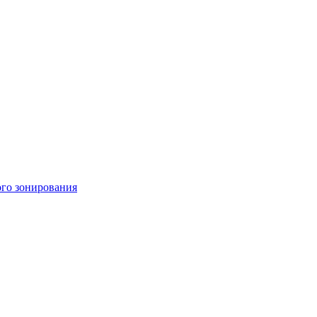
ого зонирования