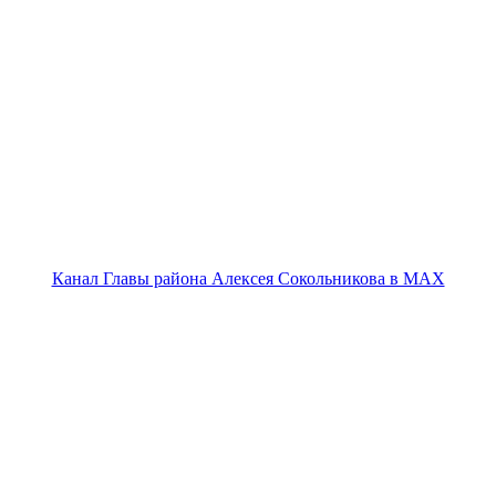
Канал Главы района Алексея Сокольникова в MAX