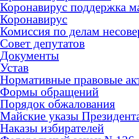
Коронавирус поддержка ма
Коронавирус
Комиссия по делам несов
Совет депутатов
Документы
Устав
Нормативные правовые ак
Формы обращений
Порядок обжалования
Майские указы Президент
Наказы избирателей