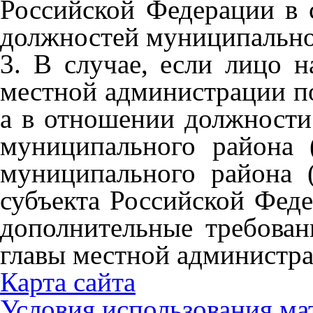
Российской Федерации в 
должностей муниципально
3. В случае, если лицо н
местной администрации по
а в отношении должности
муниципального района (
муниципального района (
субъекта Российской Фед
дополнительные требован
главы местной администра
Карта сайта
Условия использования ма