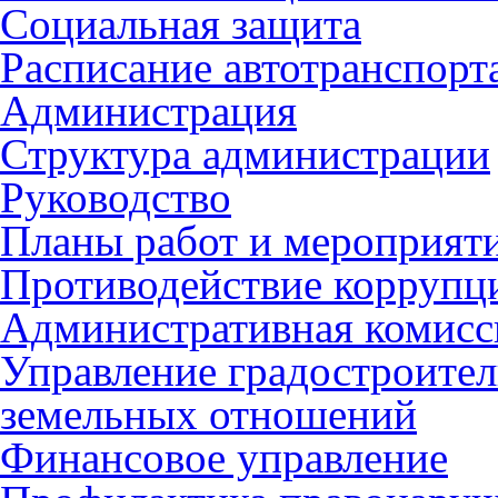
Социальная защита
Расписание автотранспорт
Администрация
Структура администрации
Руководство
Планы работ и мероприят
Противодействие коррупц
Административная комисс
Управление градостроител
земельных отношений
Финансовое управление