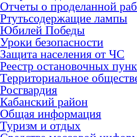
Отчеты о проделанной раб
Ртутьсодержащие лампы
Юбилей Победы
Уроки безопасности
Защита населения от ЧС
Реестр остановочных пунк
Территориальное обществ
Росгвардия
Кабанский район
Общая информация
Туризм и отдых