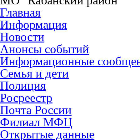
МО "Кабанский район"
Главная
Информация
Новости
Анонсы событий
Информационные сообще
Семья и дети
Полиция
Росреестр
Почта России
Филиал МФЦ
Открытые данные