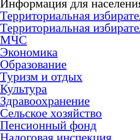
Информация для населени
Территориальная избирате
Территориальная избирате
МЧС
Экономика
Образование
Туризм и отдых
Культура
Здравоохранение
Сельское хозяйство
Пенсионный фонд
Налоговая инспекция