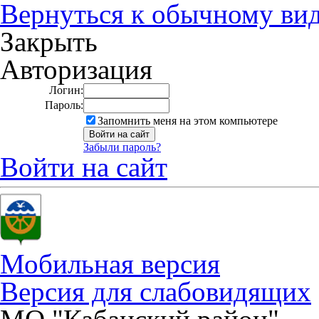
Вернуться к обычному ви
Закрыть
Авторизация
Логин:
Пароль:
Запомнить меня на этом компьютере
Забыли пароль?
Войти на сайт
Мобильная версия
Версия для слабовидящих