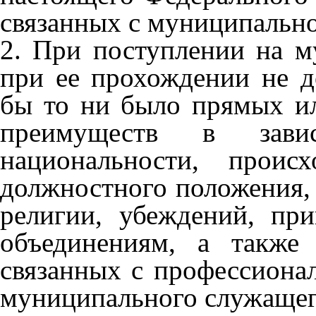
связанных с муниципальн
2. При поступлении на м
при ее прохождении не д
бы то ни было прямых и
преимуществ в зави
национальности, проис
должностного положения, 
религии, убеждений, пр
объединениям, а также 
связанных с профессиона
муниципального служащег