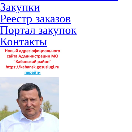
Закупки
Реестр заказов
Портал закупок
Контакты