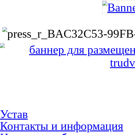
Устав
Контакты и информация