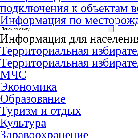
подключения к объектам в
Информация по месторож
Информация для населени
Территориальная избирате
Территориальная избирате
МЧС
Экономика
Образование
Туризм и отдых
Культура
Здравоохранение