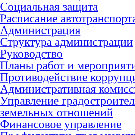
Социальная защита
Расписание автотранспорт
Администрация
Структура администрации
Руководство
Планы работ и мероприят
Противодействие коррупц
Административная комисс
Управление градостроител
земельных отношений
Финансовое управление