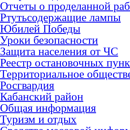
Отчеты о проделанной раб
Ртутьсодержащие лампы
Юбилей Победы
Уроки безопасности
Защита населения от ЧС
Реестр остановочных пунк
Территориальное обществ
Росгвардия
Кабанский район
Общая информация
Туризм и отдых