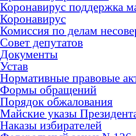
Коронавирус поддержка ма
Коронавирус
Комиссия по делам несов
Совет депутатов
Документы
Устав
Нормативные правовые ак
Формы обращений
Порядок обжалования
Майские указы Президент
Наказы избирателей