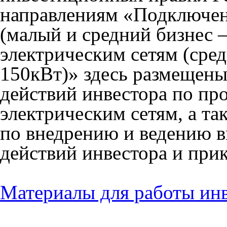
направлениям «Подключен
(малый и средний бизнес 
электрическим сетям (сре
150кВт)» здесь размещен
действий инвестора по пр
электрическим сетям, а т
по внедрению и ведению 
действий инвестора и прик
Материалы для работы ин