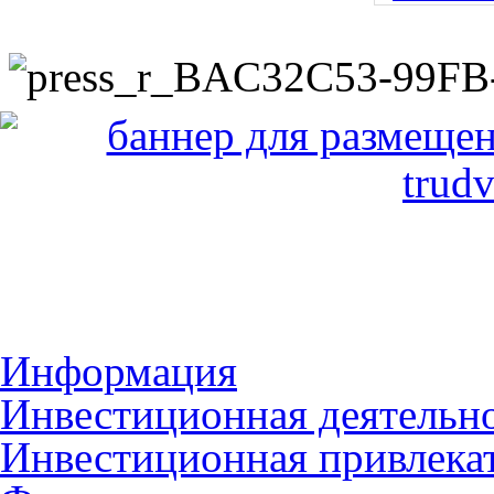
Информация
Инвестиционная деятельн
Инвестиционная привлека