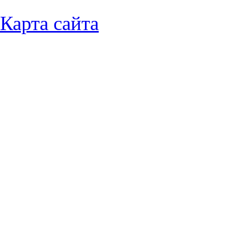
Карта сайта