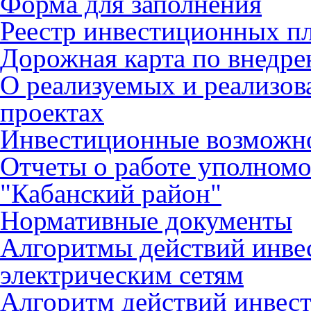
Форма для заполнения
Реестр инвестиционных п
Дорожная карта по внед
О реализуемых и реализо
проектах
Инвестиционные возможн
Отчеты о работе уполном
"Кабанский район"
Нормативные документы
Алгоритмы действий инве
электрическим сетям
Алгоритм действий инвес