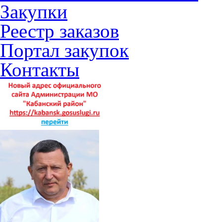
Закупки
Реестр заказов
Портал закупок
Контакты