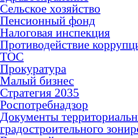
Сельское хозяйство
Пенсионный фонд
Налоговая инспекция
Противодействие коррупц
ТОС
Прокуратура
Малый бизнес
Стратегия 2035
Роспотребнадзор
Документы территориальн
градостроительного зонир