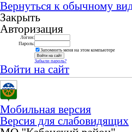
Вернуться к обычному ви
Закрыть
Авторизация
Логин:
Пароль:
Запомнить меня на этом компьютере
Забыли пароль?
Войти на сайт
Мобильная версия
Версия для слабовидящих