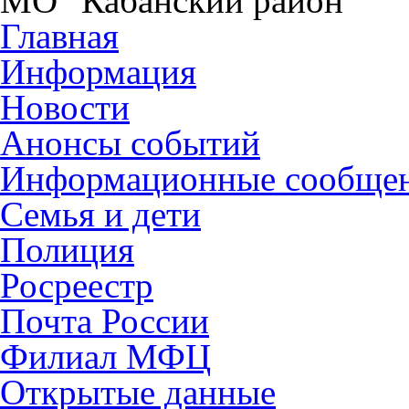
МО "Кабанский район"
Главная
Информация
Новости
Анонсы событий
Информационные сообще
Семья и дети
Полиция
Росреестр
Почта России
Филиал МФЦ
Открытые данные