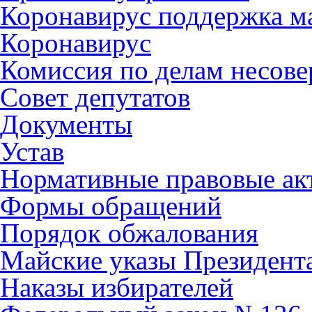
Коронавирус поддержка ма
Коронавирус
Комиссия по делам несов
Совет депутатов
Документы
Устав
Нормативные правовые ак
Формы обращений
Порядок обжалования
Майские указы Президент
Наказы избирателей