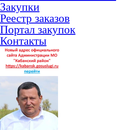
Закупки
Реестр заказов
Портал закупок
Контакты