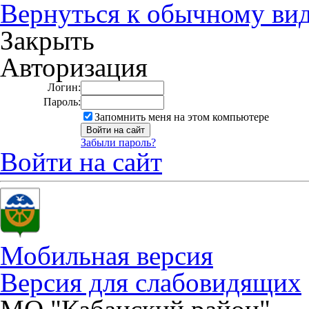
Вернуться к обычному ви
Закрыть
Авторизация
Логин:
Пароль:
Запомнить меня на этом компьютере
Забыли пароль?
Войти на сайт
Мобильная версия
Версия для слабовидящих