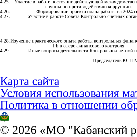
4.25.
Участие в работе постоянно действующей межведомствен
группы по противодействию коррупции.
4.26.
Формирование проекта плана работы на 2024 г
4.27.
Участие в работе Совета Контрольно-счетных орга
4.28.
Изучение практического опыта работы контрольных финан
РБ в сфере финансового контроля
4.29.
Иные вопросы деятельности Контрольно-счетной 
Председатель КСП М
Карта сайта
Условия использования ма
Политика в отношении об
© 2026 «МО "Кабанский р