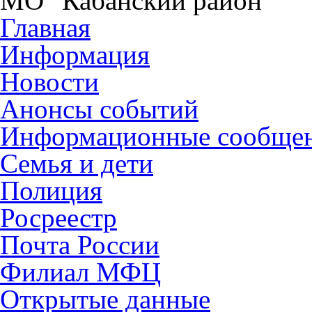
МО "Кабанский район"
Главная
Информация
Новости
Анонсы событий
Информационные сообще
Семья и дети
Полиция
Росреестр
Почта России
Филиал МФЦ
Открытые данные