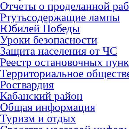
Отчеты о проделанной раб
Ртутьсодержащие лампы
Юбилей Победы
Уроки безопасности
Защита населения от ЧС
Реестр остановочных пунк
Территориальное обществ
Росгвардия
Кабанский район
Общая информация
Туризм и отдых