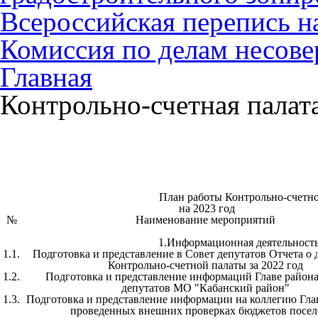
Всероссийская перепись н
Комиссия по делам несов
Главная
Контрольно-счетная палат
План работы Контрольно-счетн
на 2023 год
№
Наименование мероприятий
1.Информационная деятельность
1.1.
Подготовка и представление в Совет депутатов Отчета о 
Контрольно-счетной палаты за 2022 год
1.2.
Подготовка и представление информаций Главе района
депутатов МО "Кабанский район"
1.3.
Подготовка и представление информации на коллегию Гла
проведенных внешних проверках бюджетов посе