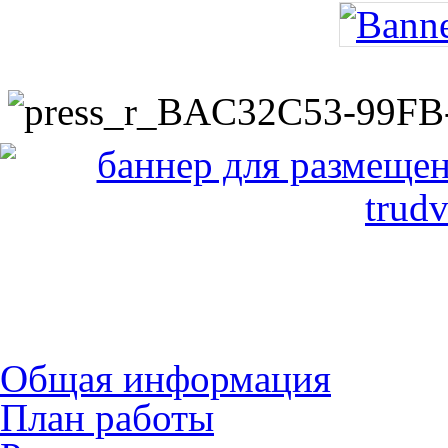
Общая информация
План работы