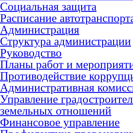
Социальная защита
Расписание автотранспорт
Администрация
Структура администрации
Руководство
Планы работ и мероприят
Противодействие коррупц
Административная комисс
Управление градостроител
земельных отношений
Финансовое управление