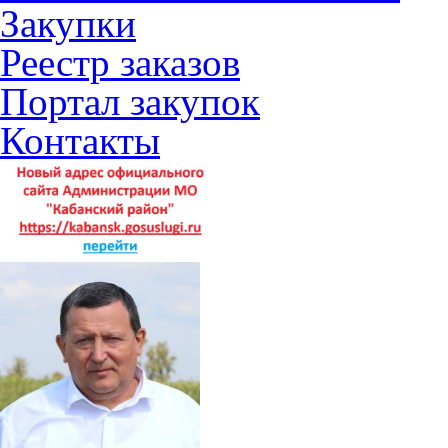
Закупки
Реестр заказов
Портал закупок
Контакты