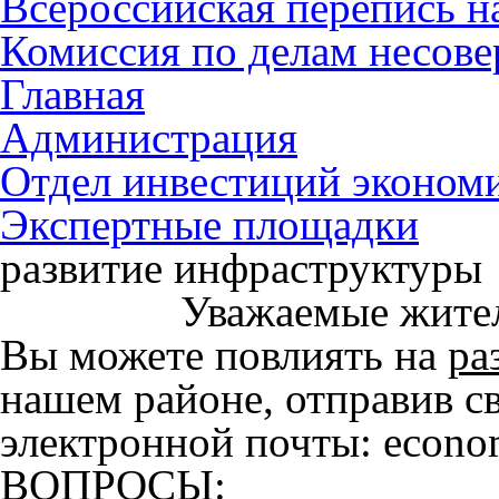
Всероссийская перепись н
Комиссия по делам несов
Главная
Администрация
Отдел инвестиций экономи
Экспертные площадки
развитие инфраструктуры
Уважаемые жител
Вы можете повлиять на
ра
нашем районе, отправив с
электронной почты: econo
ВОПРОСЫ: