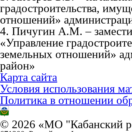
градостроительства, имущ
отношений» администрац
4. Пичугин А.М. – замест
«Управление градостроите
земельных отношений» а
район»
Карта сайта
Условия использования ма
Политика в отношении об
© 2026 «МО "Кабанский р