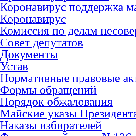
Коронавирус поддержка ма
Коронавирус
Комиссия по делам несов
Совет депутатов
Документы
Устав
Нормативные правовые ак
Формы обращений
Порядок обжалования
Майские указы Президент
Наказы избирателей