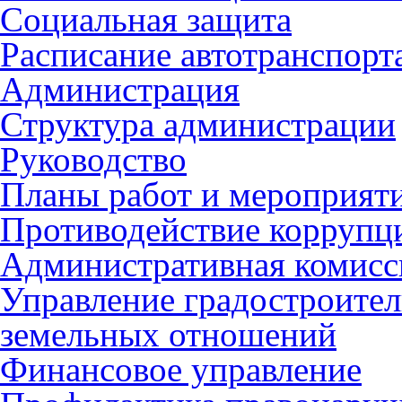
Социальная защита
Расписание автотранспорт
Администрация
Структура администрации
Руководство
Планы работ и мероприят
Противодействие коррупц
Административная комисс
Управление градостроител
земельных отношений
Финансовое управление