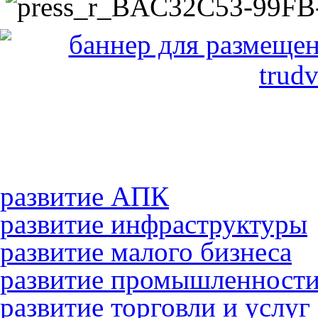
развитие АПК
развитие инфраструктуры
развитие малого бизнеса
развитие промышленност
развитие торговли и услуг