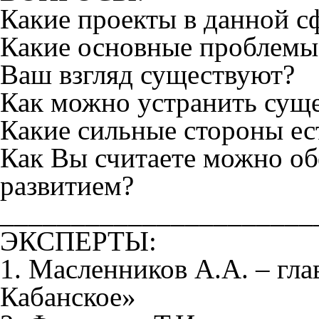
Какие проекты в данной с
Какие основные проблемы 
Ваш взгляд существуют?
Как можно устранить сущ
Какие сильные стороны ес
Как Вы считаете можно об
развитием?
______________________
ЭКСПЕРТЫ:
1. Масленников А.А. – г
Кабанское»