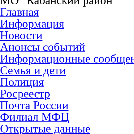
МО "Кабанский район"
Главная
Информация
Новости
Анонсы событий
Информационные сообще
Семья и дети
Полиция
Росреестр
Почта России
Филиал МФЦ
Открытые данные