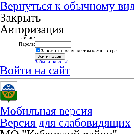
Вернуться к обычному ви
Закрыть
Авторизация
Логин:
Пароль:
Запомнить меня на этом компьютере
Забыли пароль?
Войти на сайт
Мобильная версия
Версия для слабовидящих