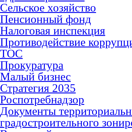
Сельское хозяйство
Пенсионный фонд
Налоговая инспекция
Противодействие коррупц
ТОС
Прокуратура
Малый бизнес
Стратегия 2035
Роспотребнадзор
Документы территориальн
градостроительного зонир