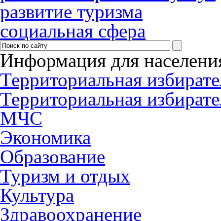
развитие туризма
социальная сфера
Информация для населени
Территориальная избирате
Территориальная избирате
МЧС
Экономика
Образование
Туризм и отдых
Культура
Здравоохранение