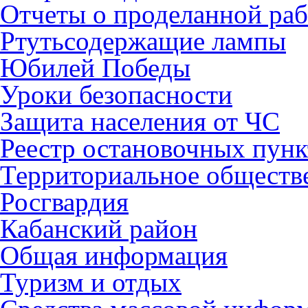
Отчеты о проделанной раб
Ртутьсодержащие лампы
Юбилей Победы
Уроки безопасности
Защита населения от ЧС
Реестр остановочных пунк
Территориальное обществ
Росгвардия
Кабанский район
Общая информация
Туризм и отдых