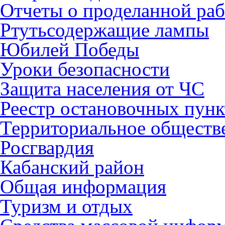
Отчеты о проделанной раб
Ртутьсодержащие лампы
Юбилей Победы
Уроки безопасности
Защита населения от ЧС
Реестр остановочных пунк
Территориальное обществ
Росгвардия
Кабанский район
Общая информация
Туризм и отдых