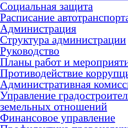
Социальная защита
Расписание автотранспорт
Администрация
Структура администрации
Руководство
Планы работ и мероприят
Противодействие коррупц
Административная комисс
Управление градостроител
земельных отношений
Финансовое управление