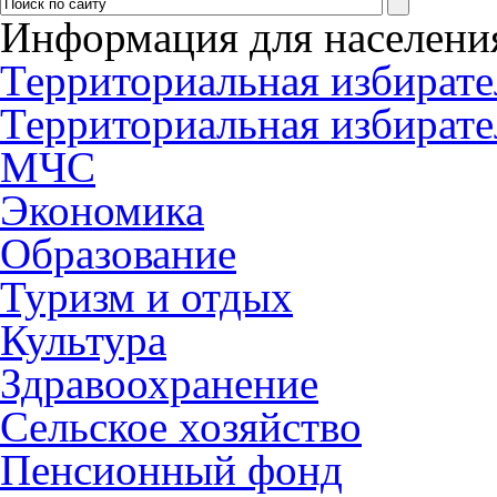
Информация для населени
Территориальная избирате
Территориальная избирате
МЧС
Экономика
Образование
Туризм и отдых
Культура
Здравоохранение
Сельское хозяйство
Пенсионный фонд