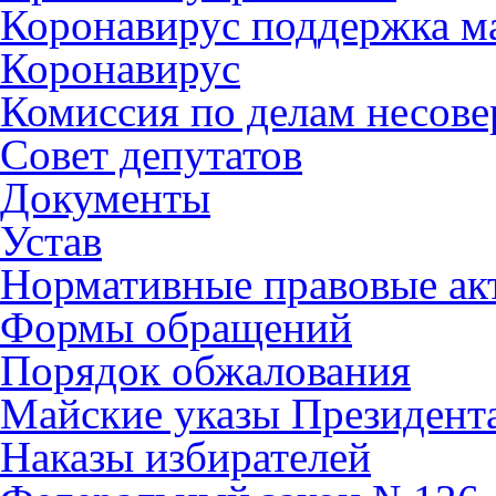
Коронавирус поддержка ма
Коронавирус
Комиссия по делам несов
Совет депутатов
Документы
Устав
Нормативные правовые ак
Формы обращений
Порядок обжалования
Майские указы Президент
Наказы избирателей