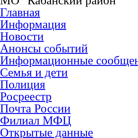
МО "Кабанский район"
Главная
Информация
Новости
Анонсы событий
Информационные сообще
Семья и дети
Полиция
Росреестр
Почта России
Филиал МФЦ
Открытые данные