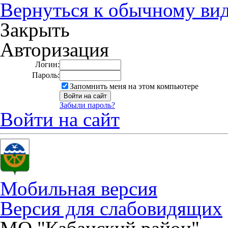
Вернуться к обычному ви
Закрыть
Авторизация
Логин:
Пароль:
Запомнить меня на этом компьютере
Забыли пароль?
Войти на сайт
Мобильная версия
Версия для слабовидящих