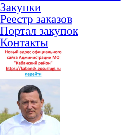
Закупки
Реестр заказов
Портал закупок
Контакты