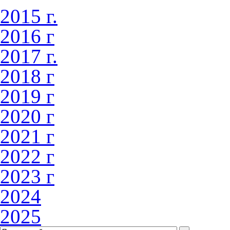
2015 г.
2016 г
2017 г.
2018 г
2019 г
2020 г
2021 г
2022 г
2023 г
2024
2025