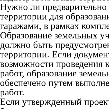
Нужно ли предварительно 
территории для образован
гаражами, в рамках компл
Образование земельных уч
должно быть предусмотре
территории. Если документ
возможности проведения 
работ, образование земел
обеспечено путем выполн
работ.
Если утвержденный проек