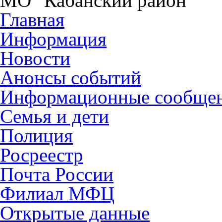
МО "Кабанский район"
Главная
Информация
Новости
Анонсы событий
Информационные сообще
Семья и дети
Полиция
Росреестр
Почта России
Филиал МФЦ
Открытые данные