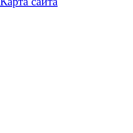
Карта сайта