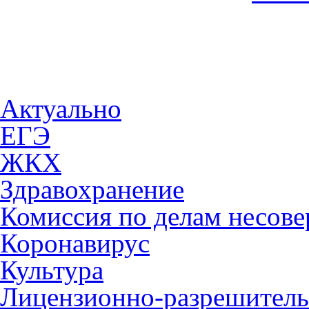
Актуально
ЕГЭ
ЖКХ
Здравохранение
Комиссия по делам несов
Коронавирус
Культура
Лицензионно-разрешитель