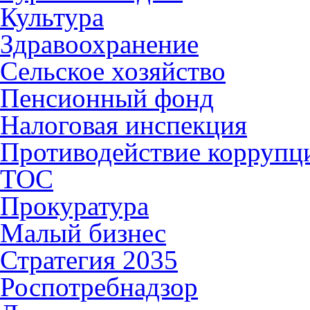
Культура
Здравоохранение
Сельское хозяйство
Пенсионный фонд
Налоговая инспекция
Противодействие коррупц
ТОС
Прокуратура
Малый бизнес
Стратегия 2035
Роспотребнадзор