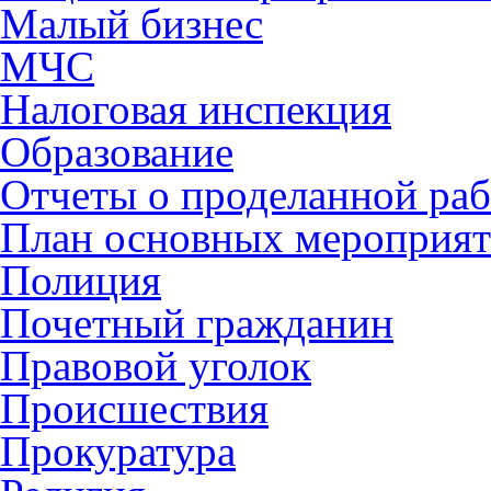
Малый бизнес
МЧС
Налоговая инспекция
Образование
Отчеты о проделанной раб
План основных мероприя
Полиция
Почетный гражданин
Правовой уголок
Происшествия
Прокуратура