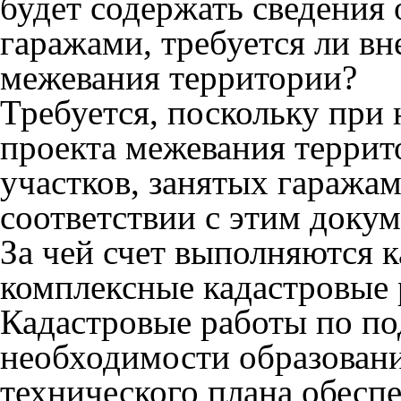
будет содержать сведения 
гаражами, требуется ли вн
межевания территории?
Требуется, поскольку при
проекта межевания террит
участков, занятых гаража
соответствии с этим доку
За чей счет выполняются 
комплексные кадастровые
Кадастровые работы по по
необходимости образовани
технического плана обесп