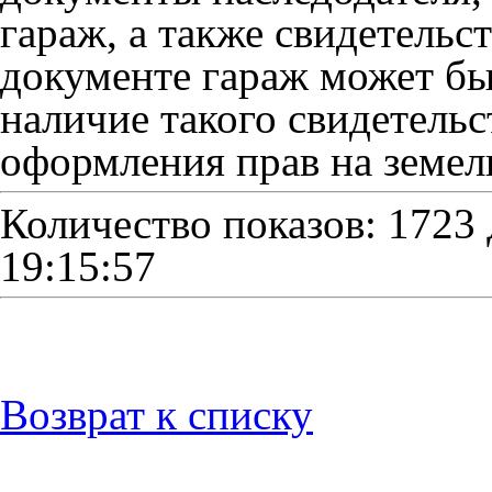
гараж, а также свидетельст
документе гараж может бы
наличие такого свидетельс
оформления прав на земел
Количество показов: 1723
19:15:57
Возврат к списку