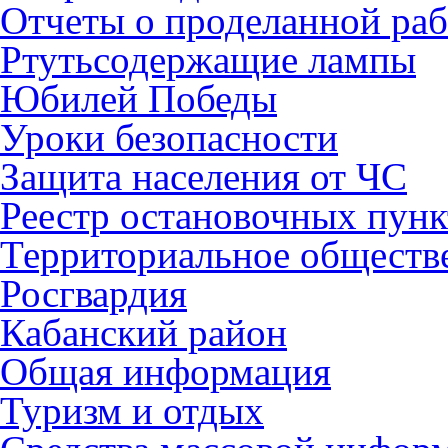
Отчеты о проделанной раб
Ртутьсодержащие лампы
Юбилей Победы
Уроки безопасности
Защита населения от ЧС
Реестр остановочных пунк
Территориальное обществ
Росгвардия
Кабанский район
Общая информация
Туризм и отдых