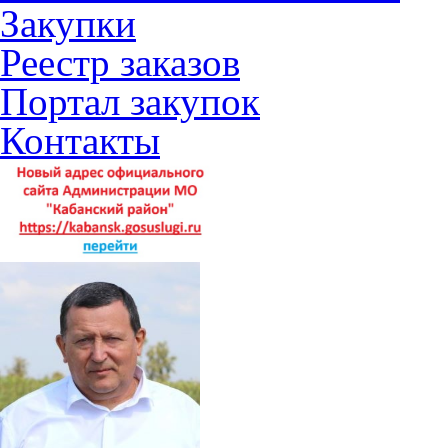
Закупки
Реестр заказов
Портал закупок
Контакты