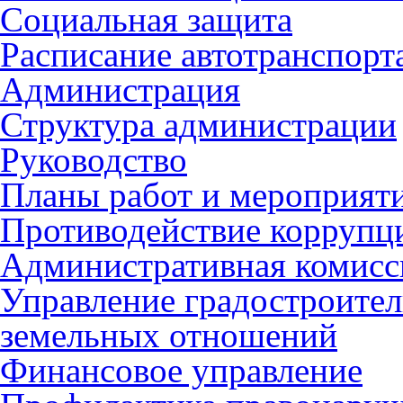
Социальная защита
Расписание автотранспорт
Администрация
Структура администрации
Руководство
Планы работ и мероприят
Противодействие коррупц
Административная комисс
Управление градостроител
земельных отношений
Финансовое управление