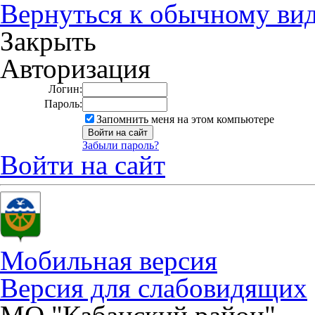
Вернуться к обычному ви
Закрыть
Авторизация
Логин:
Пароль:
Запомнить меня на этом компьютере
Забыли пароль?
Войти на сайт
Мобильная версия
Версия для слабовидящих