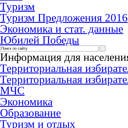
Туризм
Туризм Предложения 2016
Экономика и стат. данные
Юбилей Победы
Информация для населени
Территориальная избирате
Территориальная избирате
МЧС
Экономика
Образование
Туризм и отдых