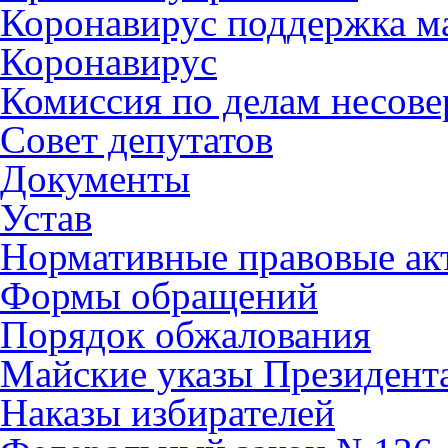
Коронавирус поддержка ма
Коронавирус
Комиссия по делам несов
Совет депутатов
Документы
Устав
Нормативные правовые ак
Формы обращений
Порядок обжалования
Майские указы Президент
Наказы избирателей