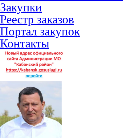
Закупки
Реестр заказов
Портал закупок
Контакты