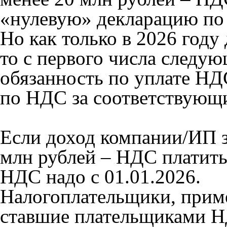
«нулевую» декларацию по
Но как только в 2026 году
то с первого числа следую
обязанность по уплате НД
по НДС за соответствующ
Если доход компании/ИП за
млн рублей – НДС платить
НДС надо с 01.01.2026.
Налогоплательщики, при
ставшие плательщиками НД