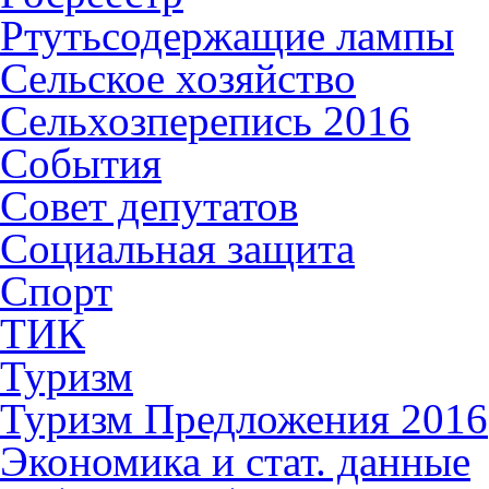
Ртутьсодержащие лампы
Сельское хозяйство
Сельхозперепись 2016
События
Совет депутатов
Социальная защита
Спорт
ТИК
Туризм
Туризм Предложения 2016
Экономика и стат. данные