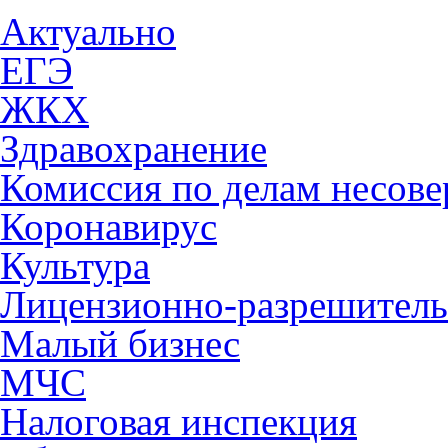
Актуально
ЕГЭ
ЖКХ
Здравохранение
Комиссия по делам несов
Коронавирус
Культура
Лицензионно-разрешитель
Малый бизнес
МЧС
Налоговая инспекция