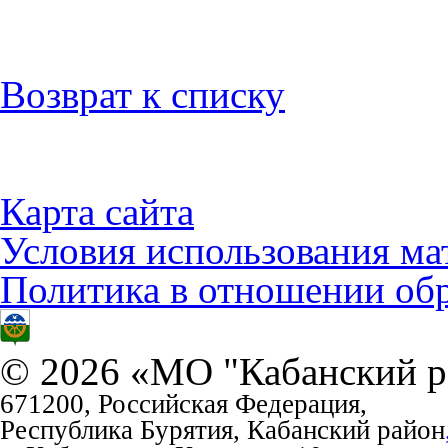
Возврат к списку
Карта сайта
Условия использования ма
Политика в отношении об
© 2026 «МО "Кабанский р
671200, Российская Федерация,
Республика Бурятия, Кабанский район