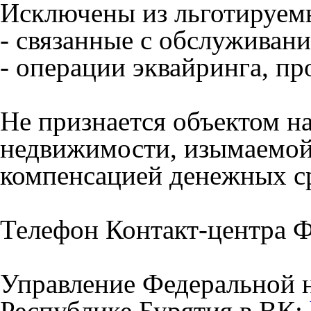
Исключены из льготируем
- связанные с обслуживани
- операции эквайринга, пр
Не признается объектом н
недвижимости, изымаемой
компенсацией денежных с
Телефон Контакт-центра Ф
Управление Федеральной 
Республике Бурятия в ВК: