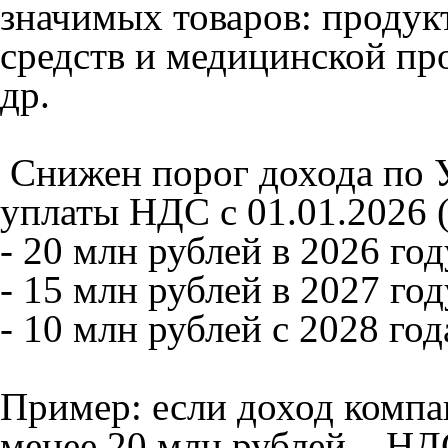
значимых товаров: продук
средств и медицинской про
др.
Снижен порог дохода по 
уплаты НДС c 01.01.2026 (
- 20 млн рублей в 2026 год
- 15 млн рублей в 2027 год
- 10 млн рублей с 2028 год
Пример: если доход компа
менее 20 млн рублей – НД