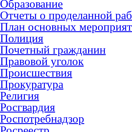
Образование
Отчеты о проделанной раб
План основных мероприя
Полиция
Почетный гражданин
Правовой уголок
Происшествия
Прокуратура
Религия
Росгвардия
Роспотребнадзор
Росреестр