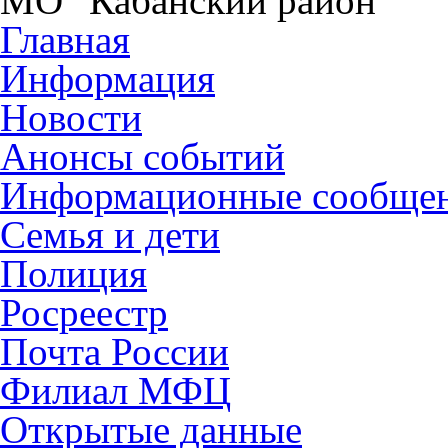
МО "Кабанский район"
Главная
Информация
Новости
Анонсы событий
Информационные сообще
Семья и дети
Полиция
Росреестр
Почта России
Филиал МФЦ
Открытые данные