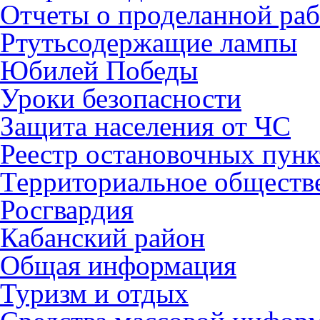
Отчеты о проделанной раб
Ртутьсодержащие лампы
Юбилей Победы
Уроки безопасности
Защита населения от ЧС
Реестр остановочных пунк
Территориальное обществ
Росгвардия
Кабанский район
Общая информация
Туризм и отдых