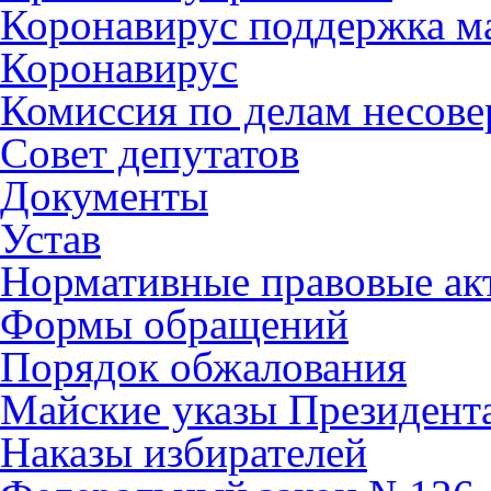
Коронавирус поддержка ма
Коронавирус
Комиссия по делам несов
Совет депутатов
Документы
Устав
Нормативные правовые ак
Формы обращений
Порядок обжалования
Майские указы Президент
Наказы избирателей