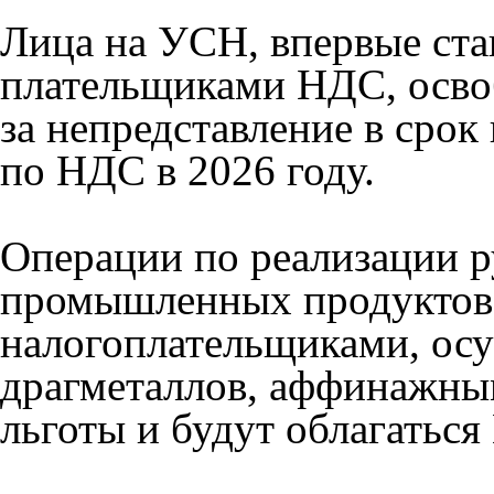
Лица на УСН, впервые ста
плательщиками НДС, осво
за непредставление в срок
по НДС в 2026 году.
Операции по реализации р
промышленных продуктов,
налогоплательщиками, о
драгметаллов, аффинажны
льготы и будут облагатьс