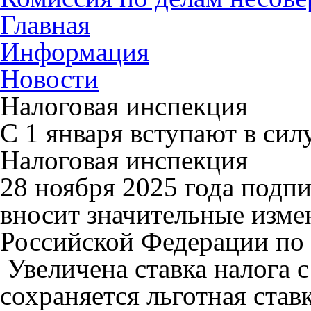
Главная
Информация
Новости
Налоговая инспекция
С 1 января вступают в си
Налоговая инспекция
28 ноября 2025 года подп
вносит значительные изме
Российской Федерации по
Увеличена ставка налога с
сохраняется льготная став