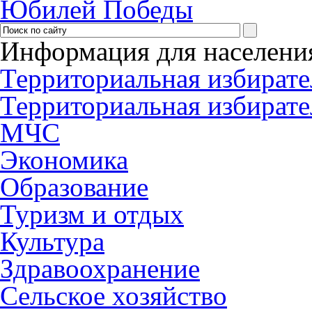
Юбилей Победы
Информация для населени
Территориальная избирате
Территориальная избирате
МЧС
Экономика
Образование
Туризм и отдых
Культура
Здравоохранение
Сельское хозяйство