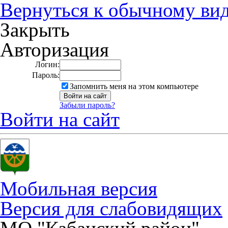
Вернуться к обычному ви
Закрыть
Авторизация
Логин:
Пароль:
Запомнить меня на этом компьютере
Забыли пароль?
Войти на сайт
Мобильная версия
Версия для слабовидящих