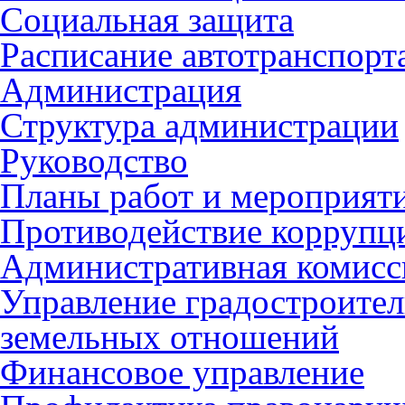
Социальная защита
Расписание автотранспорт
Администрация
Структура администрации
Руководство
Планы работ и мероприят
Противодействие коррупц
Административная комисс
Управление градостроител
земельных отношений
Финансовое управление