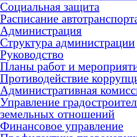
Социальная защита
Расписание автотранспорт
Администрация
Структура администрации
Руководство
Планы работ и мероприят
Противодействие коррупц
Административная комисс
Управление градостроител
земельных отношений
Финансовое управление