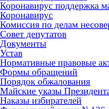
Коронавирус поддержка ма
Коронавирус
Комиссия по делам несов
Совет депутатов
Документы
Устав
Нормативные правовые ак
Формы обращений
Порядок обжалования
Майские указы Президент
Наказы избирателей