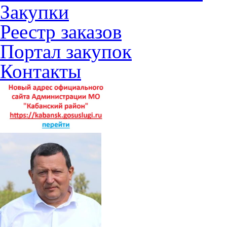
Закупки
Реестр заказов
Портал закупок
Контакты