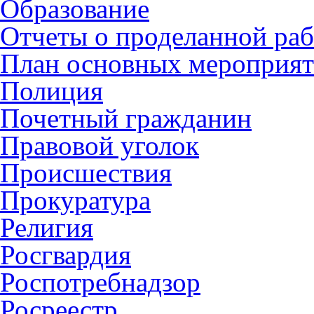
Образование
Отчеты о проделанной раб
План основных мероприя
Полиция
Почетный гражданин
Правовой уголок
Происшествия
Прокуратура
Религия
Росгвардия
Роспотребнадзор
Росреестр