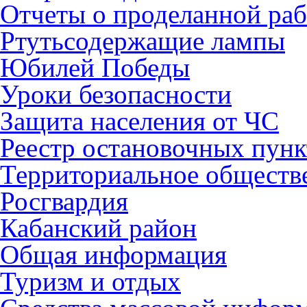
Отчеты о проделанной раб
Ртутьсодержащие лампы
Юбилей Победы
Уроки безопасности
Защита населения от ЧС
Реестр остановочных пунк
Территориальное обществ
Росгвардия
Кабанский район
Общая информация
Туризм и отдых