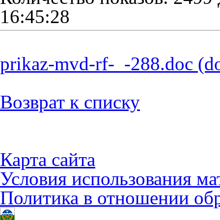
16:45:28
prikaz-mvd-rf-_-288.doc
(d
Возврат к списку
Карта сайта
Условия использования ма
Политика в отношении об