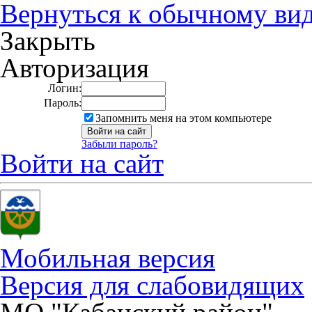
Вернуться к обычному ви
Закрыть
Авторизация
Логин:
Пароль:
Запомнить меня на этом компьютере
Забыли пароль?
Войти на сайт
Мобильная версия
Версия для слабовидящих