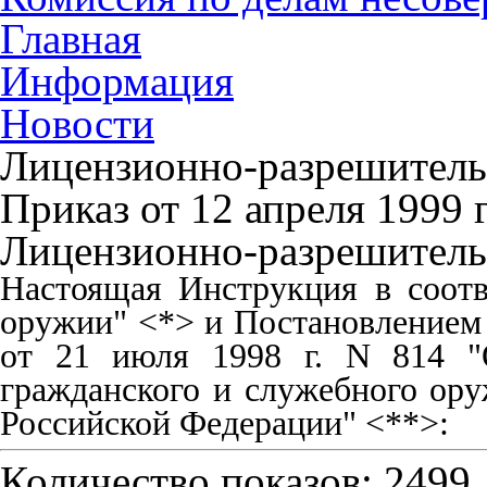
Главная
Информация
Новости
Лицензионно-разрешитель
Приказ от 12 апреля 1999 г
Лицензионно-разрешитель
Настоящая Инструкция в соот
оружии" <*> и Постановлением
от 21 июля 1998 г. N 814 "
гражданского и служебного ору
Российской Федерации" <**>:
Количество показов: 2499