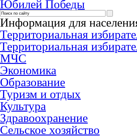
Юбилей Победы
Информация для населени
Территориальная избирате
Территориальная избирате
МЧС
Экономика
Образование
Туризм и отдых
Культура
Здравоохранение
Сельское хозяйство