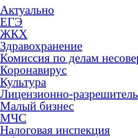
Актуально
ЕГЭ
ЖКХ
Здравохранение
Комиссия по делам несов
Коронавирус
Культура
Лицензионно-разрешитель
Малый бизнес
МЧС
Налоговая инспекция