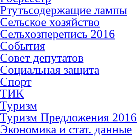
Ртутьсодержащие лампы
Сельское хозяйство
Сельхозперепись 2016
События
Совет депутатов
Социальная защита
Спорт
ТИК
Туризм
Туризм Предложения 2016
Экономика и стат. данные