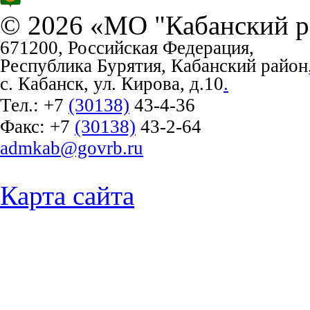
© 2026 «МО "Кабанский р
671200, Российская Федерация,
Республика Бурятия, Кабанский район
с. Кабанск, ул. Кирова, д.10
.
Тел.:
+7
(30138)
43-4-36
Факс:
+7
(30138)
43-2-64
admkab@govrb.ru
Карта сайта