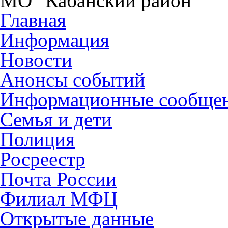
МО "Кабанский район"
Главная
Информация
Новости
Анонсы событий
Информационные сообще
Семья и дети
Полиция
Росреестр
Почта России
Филиал МФЦ
Открытые данные