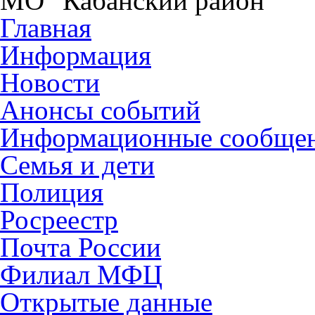
МО "Кабанский район"
Главная
Информация
Новости
Анонсы событий
Информационные сообще
Семья и дети
Полиция
Росреестр
Почта России
Филиал МФЦ
Открытые данные