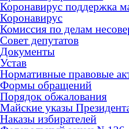
Коронавирус поддержка ма
Коронавирус
Комиссия по делам несов
Совет депутатов
Документы
Устав
Нормативные правовые ак
Формы обращений
Порядок обжалования
Майские указы Президент
Наказы избирателей