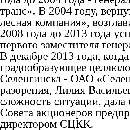
транс». В 2004 году, вер
лесная компания», возглав
2008 года до 2013 года у
первого заместителя генер
В декабре 2013 года, когд
градообразующее целлюло
Селенгинска - ОАО «Селен
разорения, Лилия Васильев
сложность ситуации, дала 
Совета акционеров предпр
директором СЦКК.