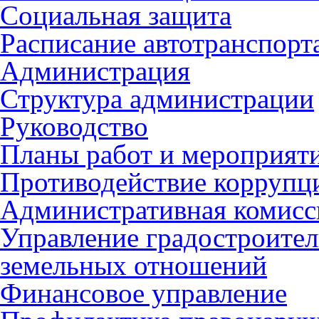
Социальная защита
Расписание автотранспорт
Администрация
Структура администрации
Руководство
Планы работ и мероприят
Противодействие коррупц
Административная комисс
Управление градостроител
земельных отношений
Финансовое управление