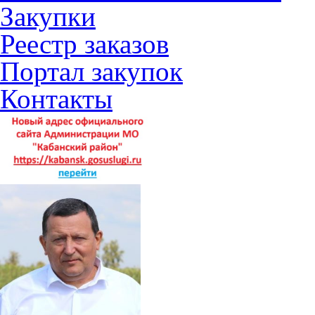
Закупки
Реестр заказов
Портал закупок
Контакты