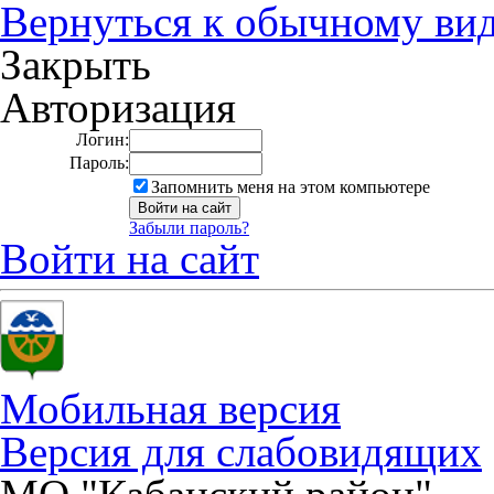
Вернуться к обычному ви
Закрыть
Авторизация
Логин:
Пароль:
Запомнить меня на этом компьютере
Забыли пароль?
Войти на сайт
Мобильная версия
Версия для слабовидящих