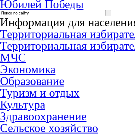
Юбилей Победы
Информация для населени
Территориальная избирате
Территориальная избирате
МЧС
Экономика
Образование
Туризм и отдых
Культура
Здравоохранение
Сельское хозяйство