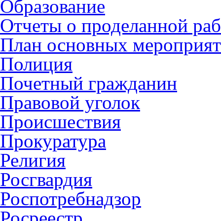
Образование
Отчеты о проделанной раб
План основных мероприя
Полиция
Почетный гражданин
Правовой уголок
Происшествия
Прокуратура
Религия
Росгвардия
Роспотребнадзор
Росреестр