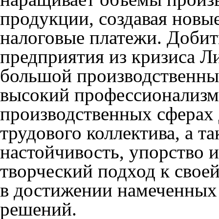
продукции, создавая новые
налоговые платежи. Добит
предприятия из кризиса Л
большой производственный
высокий профессионализм
производственных сферах 
трудового коллектива, а т
настойчивость, упорство и
творческий подход к своей
в достижении намеченных 
решений.