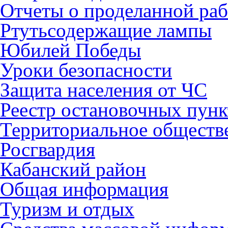
Отчеты о проделанной раб
Ртутьсодержащие лампы
Юбилей Победы
Уроки безопасности
Защита населения от ЧС
Реестр остановочных пунк
Территориальное обществ
Росгвардия
Кабанский район
Общая информация
Туризм и отдых