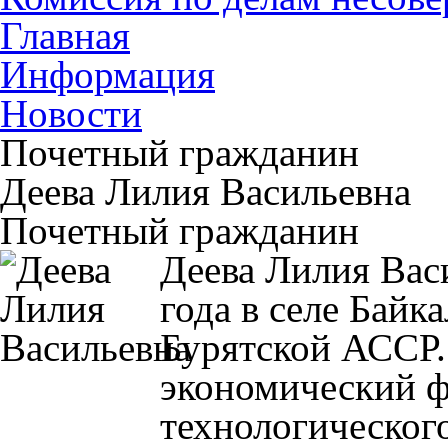
Главная
Информация
Новости
Почетный гражданин
Деева Лилия Васильевна
Почетный гражданин
Деева Лилия Вас
года в селе Байк
Бурятской АССР.
экономический ф
технологическог