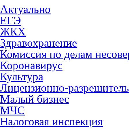
Актуально
ЕГЭ
ЖКХ
Здравохранение
Комиссия по делам несов
Коронавирус
Культура
Лицензионно-разрешитель
Малый бизнес
МЧС
Налоговая инспекция