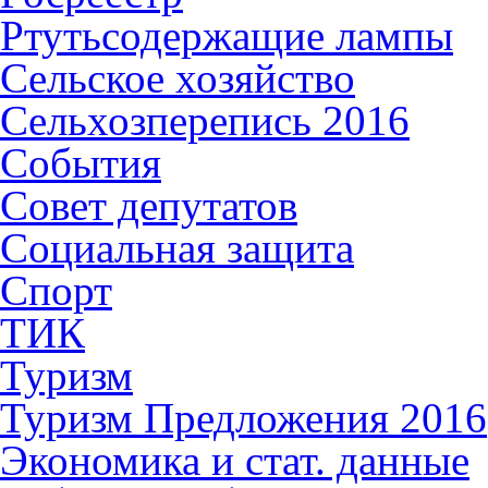
Ртутьсодержащие лампы
Сельское хозяйство
Сельхозперепись 2016
События
Совет депутатов
Социальная защита
Спорт
ТИК
Туризм
Туризм Предложения 2016
Экономика и стат. данные