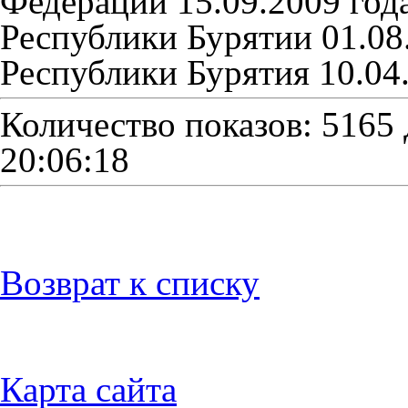
Федерации 15.09.2009 год
Республики Бурятии 01.08.
Республики Бурятия 10.04.
Количество показов: 5165
20:06:18
Возврат к списку
Карта сайта