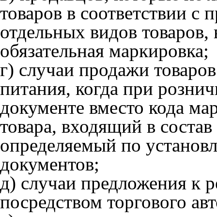
товаров в соответствии с
отдельных видов товаров,
обязательная маркировка;
г) случаи продажи товаро
питания, когда при розни
документе вместо кода ма
товара, входящий в состав
определяемый по установ
документов;
д) случаи предложения к р
посредством торгового авт