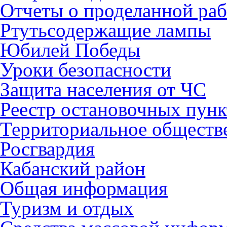
Отчеты о проделанной раб
Ртутьсодержащие лампы
Юбилей Победы
Уроки безопасности
Защита населения от ЧС
Реестр остановочных пунк
Территориальное обществ
Росгвардия
Кабанский район
Общая информация
Туризм и отдых