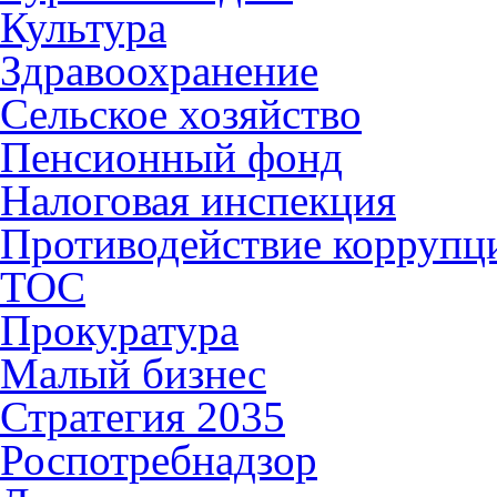
Культура
Здравоохранение
Сельское хозяйство
Пенсионный фонд
Налоговая инспекция
Противодействие коррупц
ТОС
Прокуратура
Малый бизнес
Стратегия 2035
Роспотребнадзор