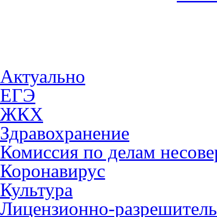
Актуально
ЕГЭ
ЖКХ
Здравохранение
Комиссия по делам несов
Коронавирус
Культура
Лицензионно-разрешитель