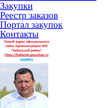
Закупки
Реестр заказов
Портал закупок
Контакты