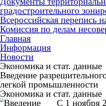
Документы территориальн
градостроительного зонир
Всероссийская перепись н
Комиссия по делам несов
Главная
Информация
Новости
Экономика и стат. данные
Введение разрешительного
легкой промышленности
Экономика и стат. данные
С 1 ноября 