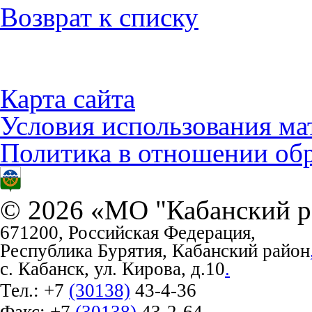
Возврат к списку
Карта сайта
Условия использования ма
Политика в отношении об
© 2026 «МО "Кабанский р
671200, Российская Федерация,
Республика Бурятия, Кабанский район
с. Кабанск, ул. Кирова, д.10
.
Тел.:
+7
(30138)
43-4-36