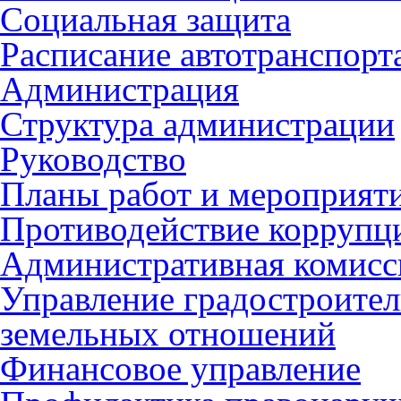
Социальная защита
Расписание автотранспорт
Администрация
Структура администрации
Руководство
Планы работ и мероприят
Противодействие коррупц
Административная комисс
Управление градостроител
земельных отношений
Финансовое управление