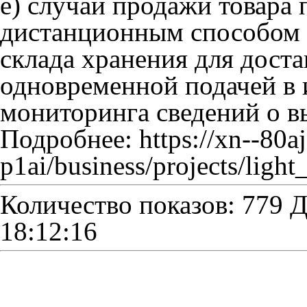
е) случаи продажи товара 
дистанционным способом п
склада хранения для дост
одновременной подачей в
мониторинга сведений о вы
Подробнее: https://xn--80a
p1ai/business/projects/light
Количество показов: 779
Д
18:12:16