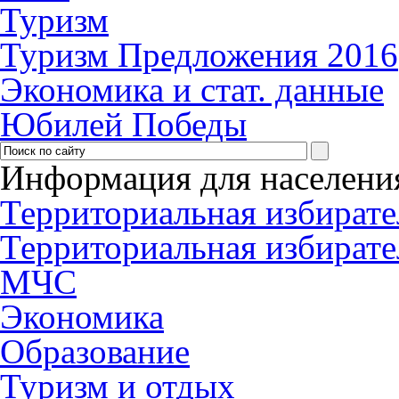
Туризм
Туризм Предложения 2016
Экономика и стат. данные
Юбилей Победы
Информация для населени
Территориальная избирате
Территориальная избирате
МЧС
Экономика
Образование
Туризм и отдых