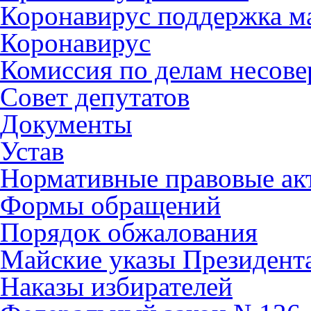
Коронавирус поддержка ма
Коронавирус
Комиссия по делам несов
Совет депутатов
Документы
Устав
Нормативные правовые ак
Формы обращений
Порядок обжалования
Майские указы Президент
Наказы избирателей