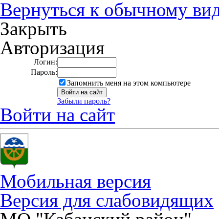
Вернуться к обычному ви
Закрыть
Авторизация
Логин:
Пароль:
Запомнить меня на этом компьютере
Забыли пароль?
Войти на сайт
Мобильная версия
Версия для слабовидящих