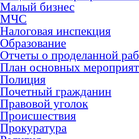
Малый бизнес
МЧС
Налоговая инспекция
Образование
Отчеты о проделанной раб
План основных мероприя
Полиция
Почетный гражданин
Правовой уголок
Происшествия
Прокуратура