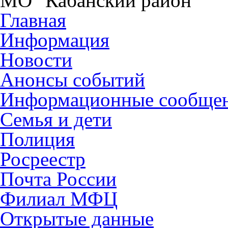
МО "Кабанский район"
Главная
Информация
Новости
Анонсы событий
Информационные сообще
Семья и дети
Полиция
Росреестр
Почта России
Филиал МФЦ
Открытые данные