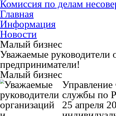
Комиссия по делам несов
Главная
Информация
Новости
Малый бизнес
Уважаемые руководители 
предприниматели!
Малый бизнес
Управление
службы по Р
25 апреля 20
индивидуал