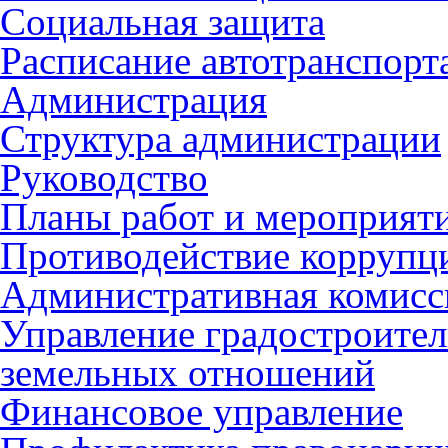
Социальная защита
Расписание автотранспорт
Администрация
Структура администрации
Руководство
Планы работ и мероприят
Противодействие коррупц
Административная комисс
Управление градостроител
земельных отношений
Финансовое управление