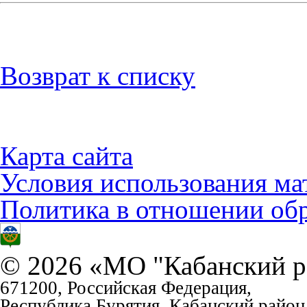
Возврат к списку
Карта сайта
Условия использования ма
Политика в отношении об
© 2026 «МО "Кабанский р
671200, Российская Федерация,
Республика Бурятия, Кабанский район