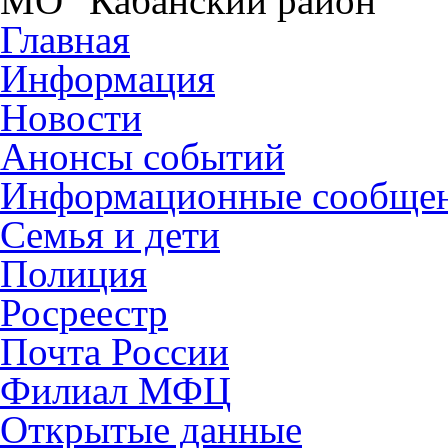
МО "Кабанский район"
Главная
Информация
Новости
Анонсы событий
Информационные сообще
Семья и дети
Полиция
Росреестр
Почта России
Филиал МФЦ
Открытые данные