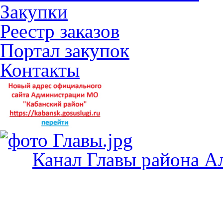
Закупки
Реестр заказов
Портал закупок
Контакты
Канал Главы района А