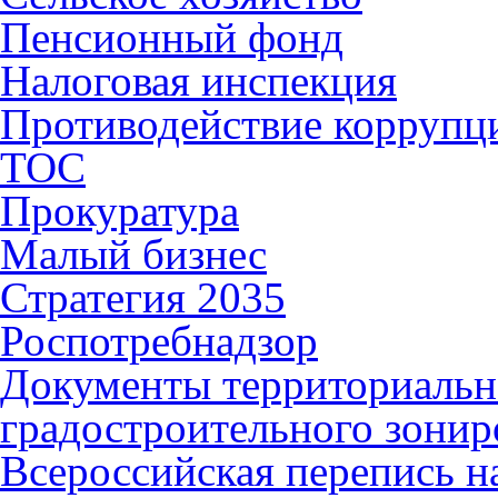
Пенсионный фонд
Налоговая инспекция
Противодействие коррупц
ТОС
Прокуратура
Малый бизнес
Стратегия 2035
Роспотребнадзор
Документы территориальн
градостроительного зонир
Всероссийская перепись н