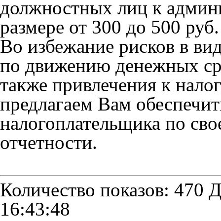
должностных лиц к админи
размере от 300 до 500 руб.
Во избежание рисков в ви
по движению денежных сре
также привлечения к налог
предлагаем Вам обеспечит
налогоплательщика по св
отчетности.
Количество показов: 470
Д
16:43:48