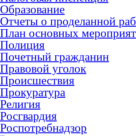
Образование
Отчеты о проделанной раб
План основных мероприя
Полиция
Почетный гражданин
Правовой уголок
Происшествия
Прокуратура
Религия
Росгвардия
Роспотребнадзор