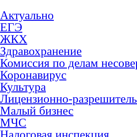
Актуально
ЕГЭ
ЖКХ
Здравохранение
Комиссия по делам несов
Коронавирус
Культура
Лицензионно-разрешитель
Малый бизнес
МЧС
Налоговая инспекция