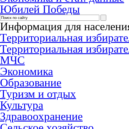
Юбилей Победы
Информация для населени
Территориальная избирате
Территориальная избирате
МЧС
Экономика
Образование
Туризм и отдых
Культура
Здравоохранение
Сельское хозяйство