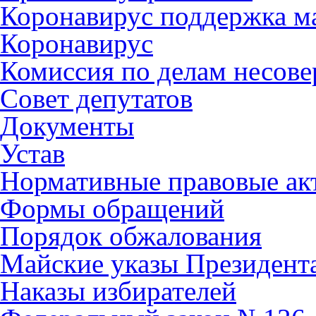
Коронавирус поддержка ма
Коронавирус
Комиссия по делам несов
Совет депутатов
Документы
Устав
Нормативные правовые ак
Формы обращений
Порядок обжалования
Майские указы Президент
Наказы избирателей