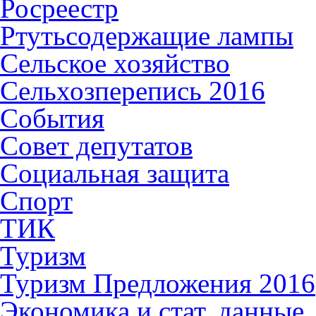
Росреестр
Ртутьсодержащие лампы
Сельское хозяйство
Сельхозперепись 2016
События
Совет депутатов
Социальная защита
Спорт
ТИК
Туризм
Туризм Предложения 2016
Экономика и стат. данные