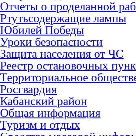
Отчеты о проделанной раб
Ртутьсодержащие лампы
Юбилей Победы
Уроки безопасности
Защита населения от ЧС
Реестр остановочных пунк
Территориальное обществ
Росгвардия
Кабанский район
Общая информация
Туризм и отдых