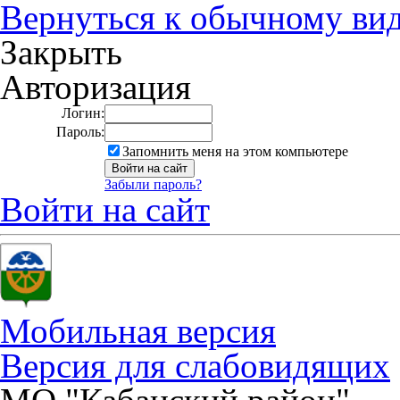
Вернуться к обычному ви
Закрыть
Авторизация
Логин:
Пароль:
Запомнить меня на этом компьютере
Забыли пароль?
Войти на сайт
Мобильная версия
Версия для слабовидящих