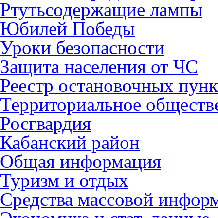
Ртутьсодержащие лампы
Юбилей Победы
Уроки безопасности
Защита населения от ЧС
Реестр остановочных пунк
Территориальное обществ
Росгвардия
Кабанский район
Общая информация
Туризм и отдых
Средства массовой инфор