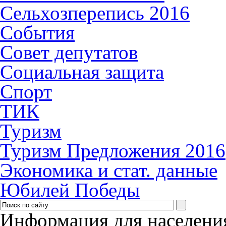
Сельхозперепись 2016
События
Совет депутатов
Социальная защита
Спорт
ТИК
Туризм
Туризм Предложения 2016
Экономика и стат. данные
Юбилей Победы
Информация для населени