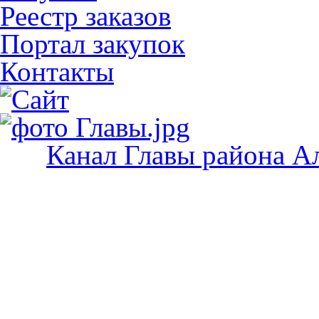
Реестр заказов
Портал закупок
Контакты
Канал Главы района А