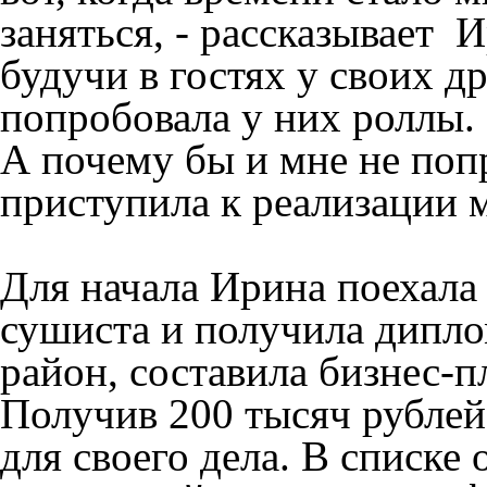
заняться, - рассказывает
будучи в гостях у своих д
попробовала у них роллы.
А почему бы и мне не попр
приступила к реализации 
Для начала Ирина поехала 
сушиста и получила дипло
район, составила бизнес-п
Получив 200 тысяч рублей
для своего дела. В списк