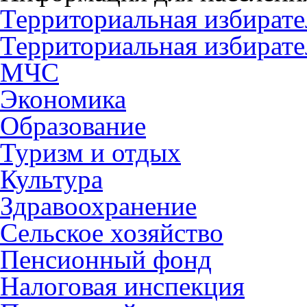
Территориальная избирате
Территориальная избирате
МЧС
Экономика
Образование
Туризм и отдых
Культура
Здравоохранение
Сельское хозяйство
Пенсионный фонд
Налоговая инспекция