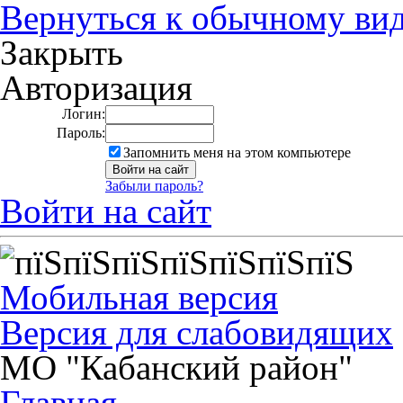
Вернуться к обычному ви
Закрыть
Авторизация
Логин:
Пароль:
Запомнить меня на этом компьютере
Забыли пароль?
Войти на сайт
Мобильная версия
Версия для слабовидящих
МО "Кабанский район"
Главная