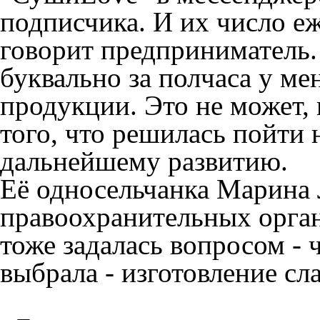
подписчика. И их число еж
говорит предприниматель. 
буквально за полчаса у ме
продукции. Это не может, н
того, что решилась пойти н
дальнейшему развитию.
Её односельчанка Марина 
правоохранительных орган
тоже задалась вопросом - 
выбрала - изготовление сл