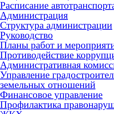
Расписание автотранспорт
Администрация
Структура администрации
Руководство
Планы работ и мероприят
Противодействие коррупц
Административная комисс
Управление градостроител
земельных отношений
Финансовое управление
Профилактика правонару