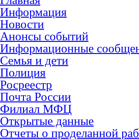
Информация
Новости
Анонсы событий
Информационные сообще
Семья и дети
Полиция
Росреестр
Почта России
Филиал МФЦ
Открытые данные
Отчеты о проделанной раб