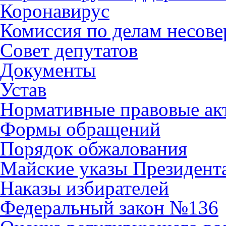
Коронавирус
Комиссия по делам несов
Совет депутатов
Документы
Устав
Нормативные правовые ак
Формы обращений
Порядок обжалования
Майские указы Президент
Наказы избирателей
Федеральный закон №136