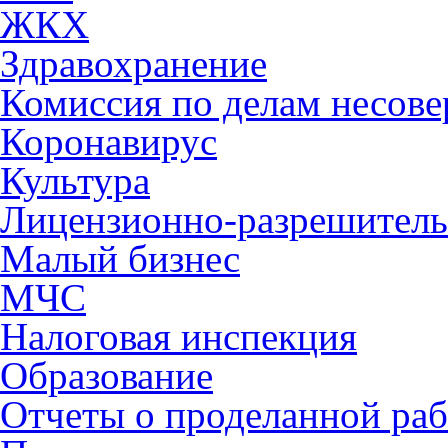
ЖКХ
Здравохранение
Комиссия по делам несов
Коронавирус
Культура
Лицензионно-разрешитель
Малый бизнес
МЧС
Налоговая инспекция
Образование
Отчеты о проделанной раб