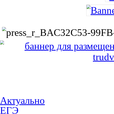
Актуально
ЕГЭ