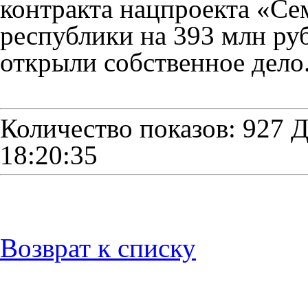
контракта нацпроекта «Се
республики на 393 млн руб
открыли собственное дело
Количество показов: 927
Д
18:20:35
Возврат к списку