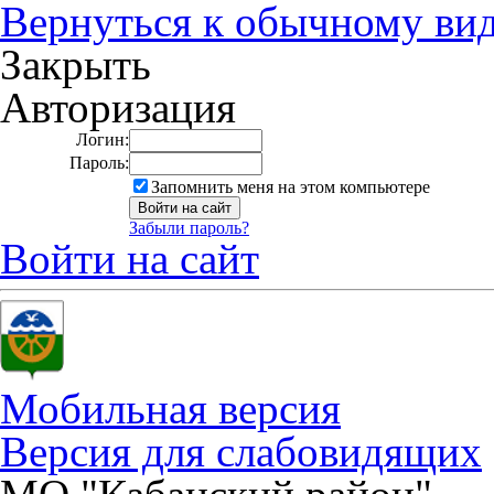
Вернуться к обычному ви
Закрыть
Авторизация
Логин:
Пароль:
Запомнить меня на этом компьютере
Забыли пароль?
Войти на сайт
Мобильная версия
Версия для слабовидящих