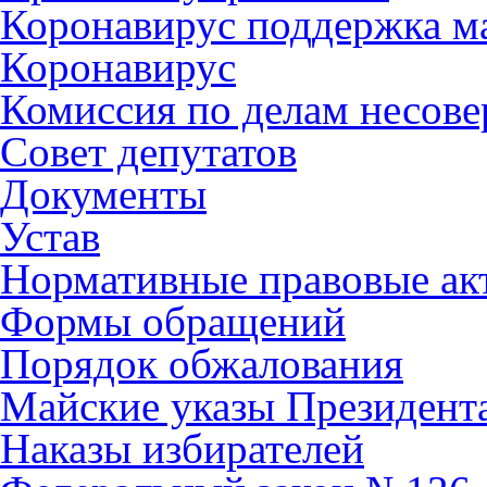
Коронавирус поддержка ма
Коронавирус
Комиссия по делам несов
Совет депутатов
Документы
Устав
Нормативные правовые ак
Формы обращений
Порядок обжалования
Майские указы Президент
Наказы избирателей