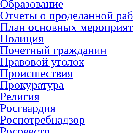
Образование
Отчеты о проделанной раб
План основных мероприя
Полиция
Почетный гражданин
Правовой уголок
Происшествия
Прокуратура
Религия
Росгвардия
Роспотребнадзор
Росреестр