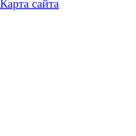
Карта сайта