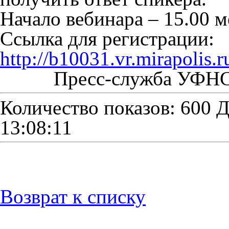
Начало вебинара – 15.00 м
Ссылка для регистрации:
http://b10031.vr.mirapolis
Пресс-служба УФНС 
Количество показов: 600
Д
13:08:11
Возврат к списку