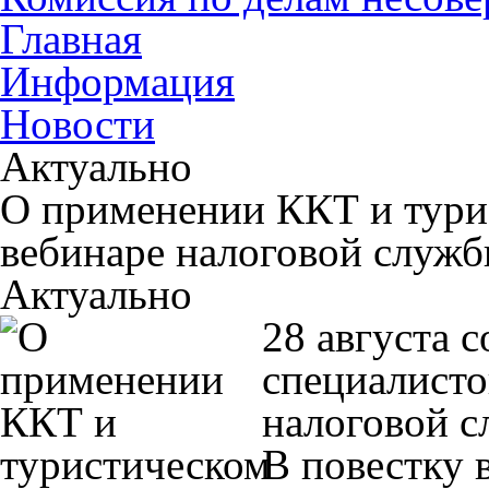
Главная
Информация
Новости
Актуально
О применении ККТ и турис
вебинаре налоговой служ
Актуально
28 августа 
специалисто
налоговой с
В повестку