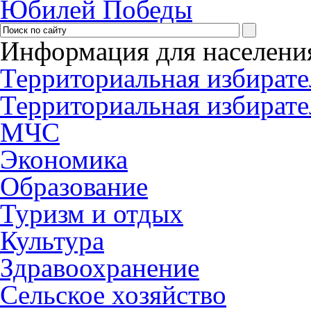
Юбилей Победы
Информация для населени
Территориальная избирате
Территориальная избирате
МЧС
Экономика
Образование
Туризм и отдых
Культура
Здравоохранение
Сельское хозяйство