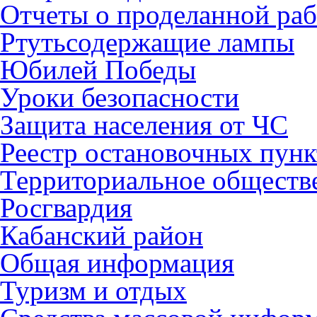
Отчеты о проделанной раб
Ртутьсодержащие лампы
Юбилей Победы
Уроки безопасности
Защита населения от ЧС
Реестр остановочных пунк
Территориальное обществ
Росгвардия
Кабанский район
Общая информация
Туризм и отдых