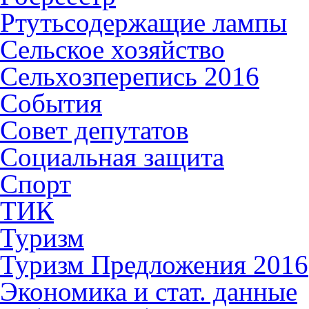
Ртутьсодержащие лампы
Сельское хозяйство
Сельхозперепись 2016
События
Совет депутатов
Социальная защита
Спорт
ТИК
Туризм
Туризм Предложения 2016
Экономика и стат. данные