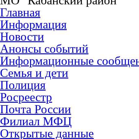
МО "Кабанский район"
Главная
Информация
Новости
Анонсы событий
Информационные сообще
Семья и дети
Полиция
Росреестр
Почта России
Филиал МФЦ
Открытые данные