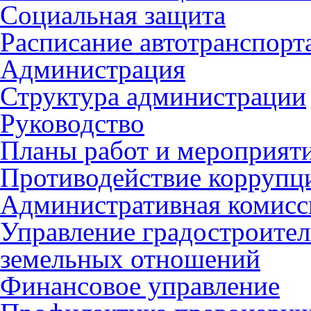
Социальная защита
Расписание автотранспорт
Администрация
Структура администрации
Руководство
Планы работ и мероприят
Противодействие коррупц
Административная комисс
Управление градостроител
земельных отношений
Финансовое управление