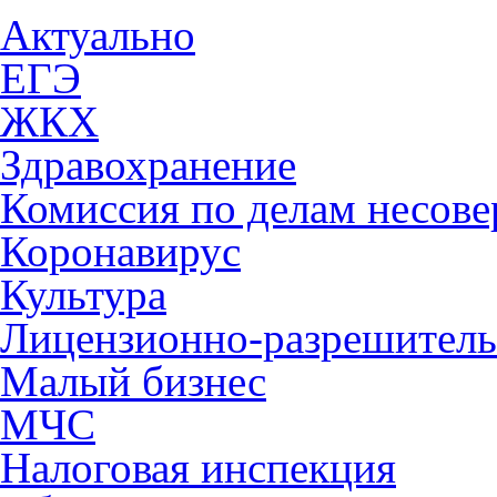
Актуально
ЕГЭ
ЖКХ
Здравохранение
Комиссия по делам несов
Коронавирус
Культура
Лицензионно-разрешитель
Малый бизнес
МЧС
Налоговая инспекция