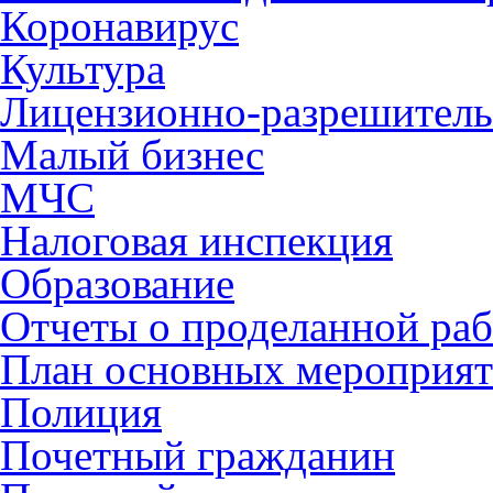
Коронавирус
Культура
Лицензионно-разрешитель
Малый бизнес
МЧС
Налоговая инспекция
Образование
Отчеты о проделанной раб
План основных мероприя
Полиция
Почетный гражданин