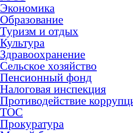
Экономика
Образование
Туризм и отдых
Культура
Здравоохранение
Сельское хозяйство
Пенсионный фонд
Налоговая инспекция
Противодействие коррупц
ТОС
Прокуратура