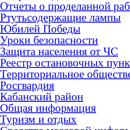
Отчеты о проделанной раб
Ртутьсодержащие лампы
Юбилей Победы
Уроки безопасности
Защита населения от ЧС
Реестр остановочных пунк
Территориальное обществ
Росгвардия
Кабанский район
Общая информация
Туризм и отдых