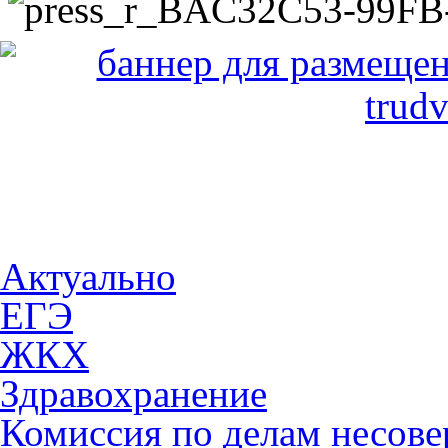
Актуально
ЕГЭ
ЖКХ
Здравохранение
Комиссия по делам несов