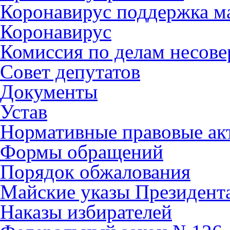
Коронавирус поддержка ма
Коронавирус
Комиссия по делам несов
Совет депутатов
Документы
Устав
Нормативные правовые ак
Формы обращений
Порядок обжалования
Майские указы Президент
Наказы избирателей