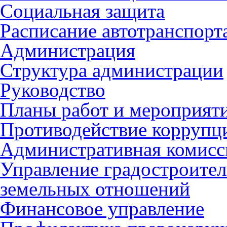
Социальная защита
Расписание автотранспорт
Администрация
Структура администрации
Руководство
Планы работ и мероприят
Противодействие коррупц
Административная комисс
Управление градостроител
земельных отношений
Финансовое управление