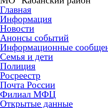
МО "Кабанский район"
Главная
Информация
Новости
Анонсы событий
Информационные сообще
Семья и дети
Полиция
Росреестр
Почта России
Филиал МФЦ
Открытые данные