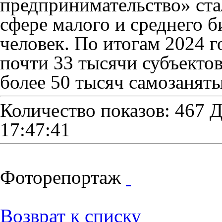
предпринимательство» ста
сфере малого и среднего б
человек. По итогам 2024 г
почти 33 тысячи субъектов
более 50 тысяч самозаняты
Количество показов: 467
Д
17:47:41
Фоторепортаж
Возврат к списку