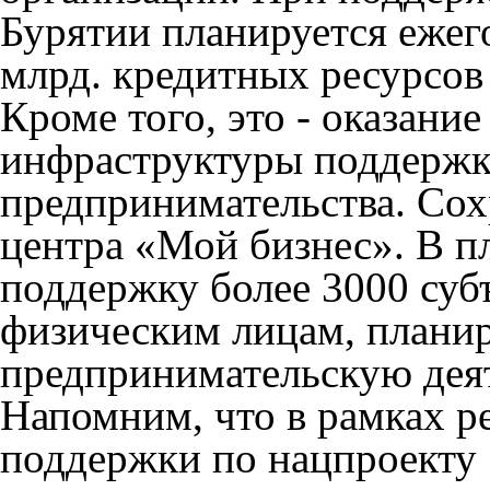
Бурятии планируется ежег
млрд. кредитных ресурсов
Кроме того, это - оказани
инфраструктуры поддержки
предпринимательства. Со
центра «Мой бизнес». В п
поддержку более 3000 су
физическим лицам, плани
предпринимательскую дея
Напомним, что в рамках р
поддержки по нацпроекту 