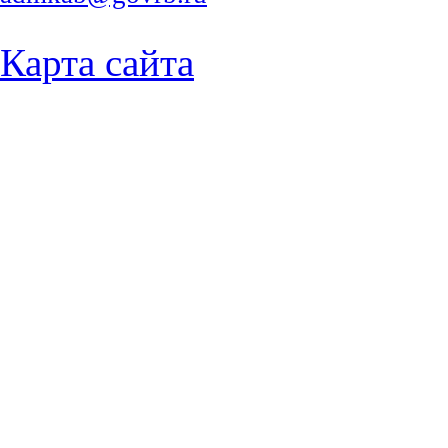
Карта сайта