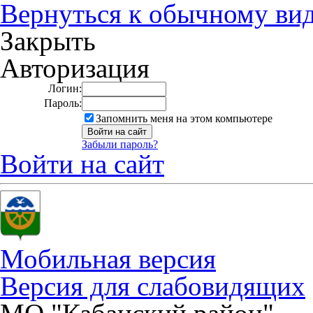
Вернуться к обычному ви
Закрыть
Авторизация
Логин:
Пароль:
Запомнить меня на этом компьютере
Забыли пароль?
Войти на сайт
Мобильная версия
Версия для слабовидящих