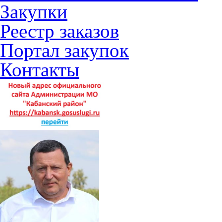
Закупки
Реестр заказов
Портал закупок
Контакты