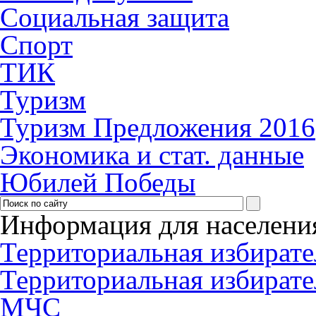
Социальная защита
Спорт
ТИК
Туризм
Туризм Предложения 2016
Экономика и стат. данные
Юбилей Победы
Информация для населени
Территориальная избирате
Территориальная избирате
МЧС