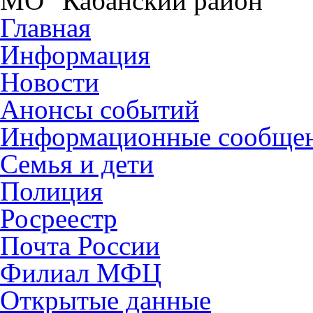
МО "Кабанский район"
Главная
Информация
Новости
Анонсы событий
Информационные сообще
Семья и дети
Полиция
Росреестр
Почта России
Филиал МФЦ
Открытые данные