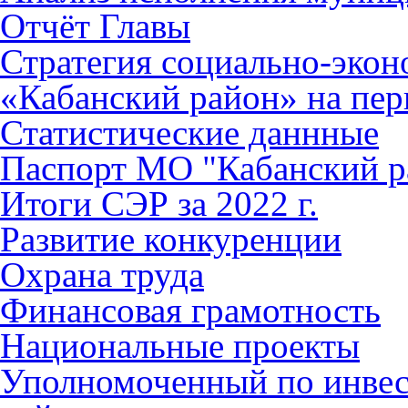
Отчёт Главы
Стратегия социально-эко
«Кабанский район» на пер
Статистические даннные
Паспорт МО "Кабанский р
Итоги СЭР за 2022 г.
Развитие конкуренции
Охрана труда
Финансовая грамотность
Национальные проекты
Уполномоченный по инве