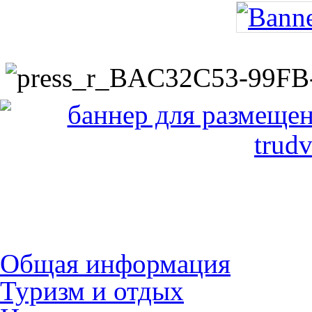
Общая информация
Туризм и отдых