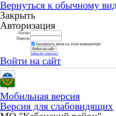
Вернуться к обычному ви
Закрыть
Авторизация
Логин:
Пароль:
Запомнить меня на этом компьютере
Забыли пароль?
Войти на сайт
Мобильная версия
Версия для слабовидящих