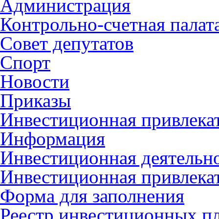
Администрация
Контрольно-счетная палат
Совет депутатов
Спорт
Новости
Приказы
Инвестиционная привлека
Информация
Инвестиционная деятельн
Инвестиционная привлека
Форма для заполнения
Реестр инвестиционных п