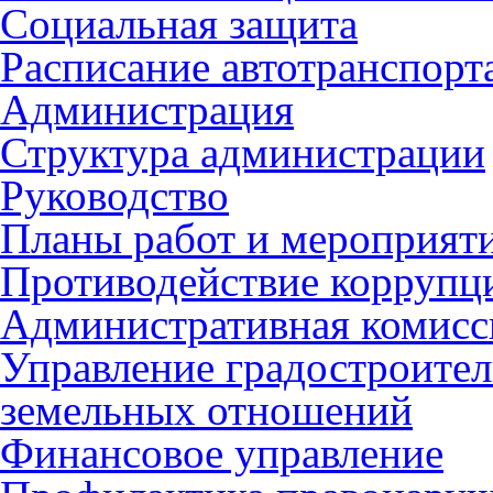
Социальная защита
Расписание автотранспорт
Администрация
Структура администрации
Руководство
Планы работ и мероприят
Противодействие коррупц
Административная комисс
Управление градостроител
земельных отношений
Финансовое управление