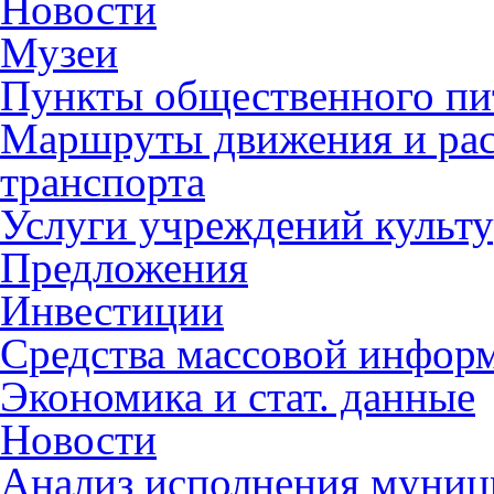
Новости
Музеи
Пункты общественного пи
Маршруты движения и рас
транспорта
Услуги учреждений культ
Предложения
Инвестиции
Средства массовой инфор
Экономика и стат. данные
Новости
Анализ исполнения муниц