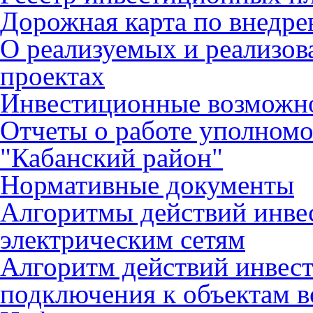
Дорожная карта по внед
О реализуемых и реализо
проектах
Инвестиционные возможн
Отчеты о работе уполном
"Кабанский район"
Нормативные документы
Алгоритмы действий инве
электрическим сетям
Алгоритм действий инвес
подключения к объектам в