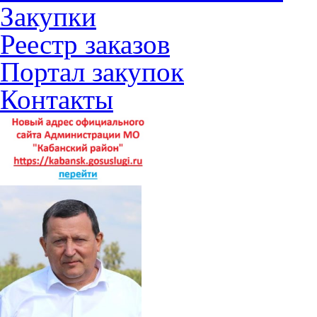
Закупки
Реестр заказов
Портал закупок
Контакты