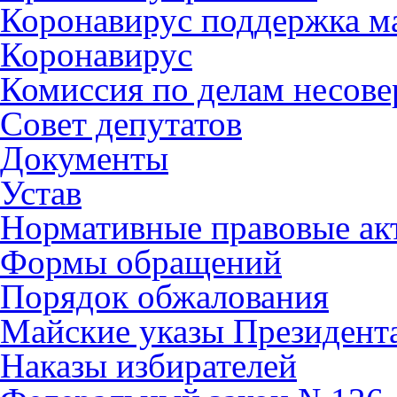
Коронавирус поддержка ма
Коронавирус
Комиссия по делам несов
Совет депутатов
Документы
Устав
Нормативные правовые ак
Формы обращений
Порядок обжалования
Майские указы Президент
Наказы избирателей