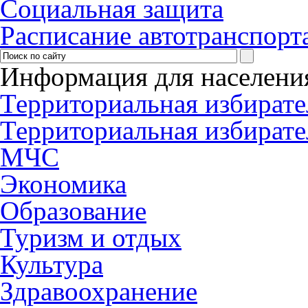
Социальная защита
Расписание автотранспорт
Информация для населени
Территориальная избирате
Территориальная избирате
МЧС
Экономика
Образование
Туризм и отдых
Культура
Здравоохранение