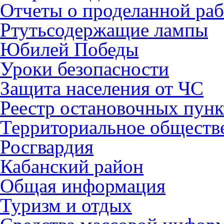
Отчеты о проделанной раб
Ртутьсодержащие лампы
Юбилей Победы
Уроки безопасности
Защита населения от ЧС
Реестр остановочных пунк
Территориальное обществ
Росгвардия
Кабанский район
Общая информация
Туризм и отдых