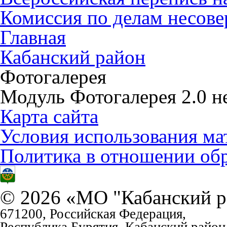
Комиссия по делам несов
Главная
Кабанский район
Фотогалерея
Модуль Фотогалерея 2.0 не
Карта сайта
Условия использования ма
Политика в отношении об
© 2026 «МО "Кабанский р
671200, Российская Федерация,