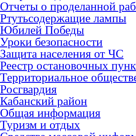
Отчеты о проделанной раб
Ртутьсодержащие лампы
Юбилей Победы
Уроки безопасности
Защита населения от ЧС
Реестр остановочных пунк
Территориальное обществ
Росгвардия
Кабанский район
Общая информация
Туризм и отдых