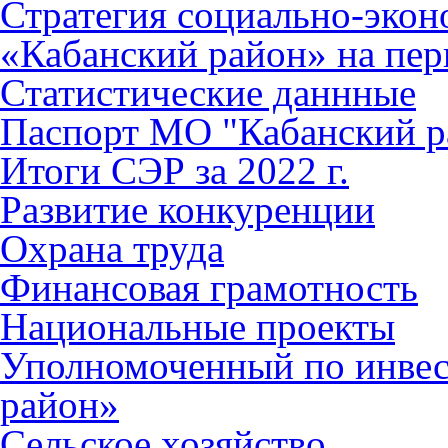
Стратегия социально-эко
«Кабанский район» на пер
Статистические даннные
Паспорт МО "Кабанский р
Итоги СЭР за 2022 г.
Развитие конкуренции
Охрана труда
Финансовая грамотность
Национальные проекты
Уполномоченный по инве
район»
Сельское хозяйство