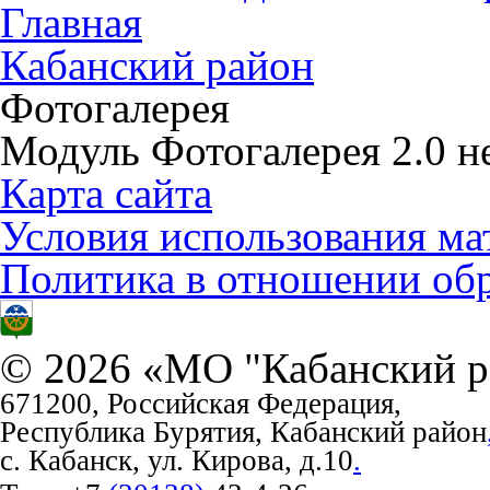
Главная
Кабанский район
Фотогалерея
Модуль Фотогалерея 2.0 не
Карта сайта
Условия использования ма
Политика в отношении об
© 2026 «МО "Кабанский р
671200, Российская Федерация,
Республика Бурятия, Кабанский район
с. Кабанск, ул. Кирова, д.10
.