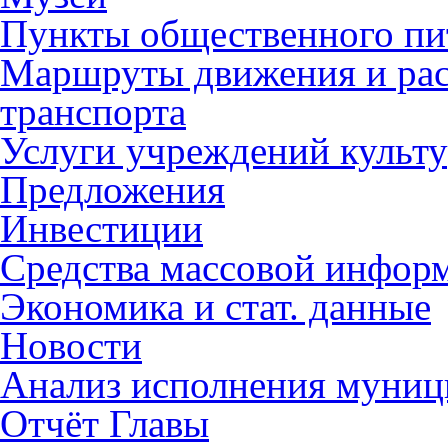
Пункты общественного пи
Маршруты движения и рас
транспорта
Услуги учреждений культ
Предложения
Инвестиции
Средства массовой инфор
Экономика и стат. данные
Новости
Анализ исполнения муниц
Отчёт Главы