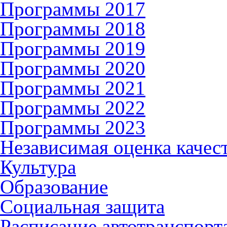
Программы 2017
Программы 2018
Программы 2019
Программы 2020
Программы 2021
Программы 2022
Программы 2023
Независимая оценка качес
Культура
Образование
Социальная защита
Расписание автотранспорт