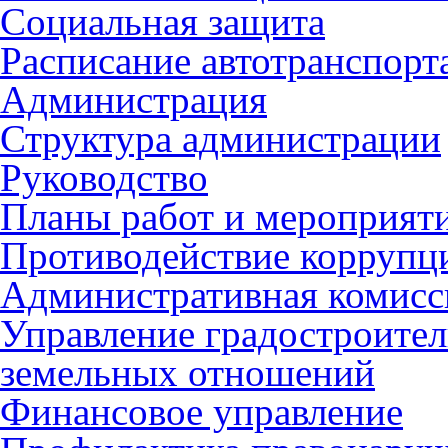
Социальная защита
Расписание автотранспорт
Администрация
Структура администрации
Руководство
Планы работ и мероприят
Противодействие коррупц
Административная комисс
Управление градостроител
земельных отношений
Финансовое управление