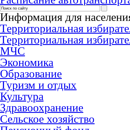
Информация для населени
Территориальная избирате
Территориальная избирате
МЧС
Экономика
Образование
Туризм и отдых
Культура
Здравоохранение
Сельское хозяйство