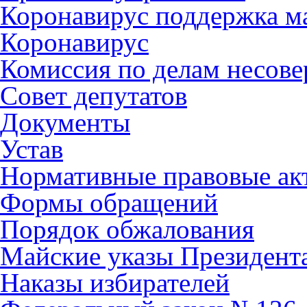
Коронавирус поддержка ма
Коронавирус
Комиссия по делам несов
Совет депутатов
Документы
Устав
Нормативные правовые ак
Формы обращений
Порядок обжалования
Майские указы Президент
Наказы избирателей