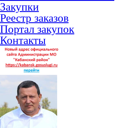
Закупки
Реестр заказов
Портал закупок
Контакты