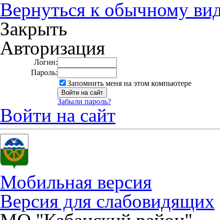
Вернуться к обычному ви
Закрыть
Авторизация
Логин:
Пароль:
Запомнить меня на этом компьютере
Забыли пароль?
Войти на сайт
Мобильная версия
Версия для слабовидящих