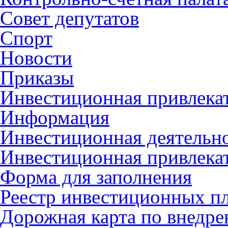
Совет депутатов
Спорт
Новости
Приказы
Инвестиционная привлека
Информация
Инвестиционная деятельн
Инвестиционная привлека
Форма для заполнения
Реестр инвестиционных п
Дорожная карта по внед