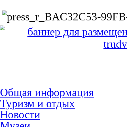
Общая информация
Туризм и отдых
Новости
Музеи