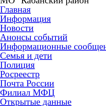
МО "Кабанский район"
Главная
Информация
Новости
Анонсы событий
Информационные сообще
Семья и дети
Полиция
Росреестр
Почта России
Филиал МФЦ
Открытые данные