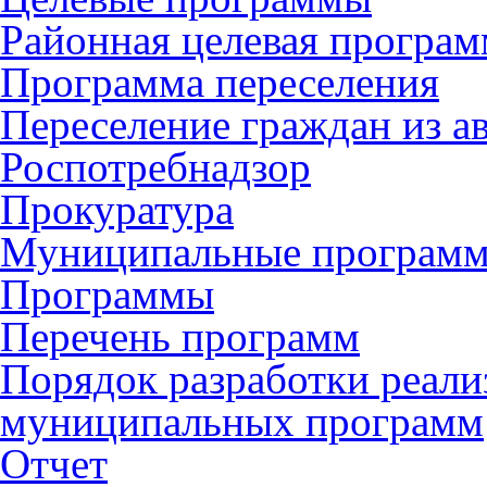
Районная целевая програ
Программа переселения
Переселение граждан из 
Роспотребнадзор
Прокуратура
Муниципальные програм
Программы
Перечень программ
Порядок разработки реали
муниципальных программ
Отчет