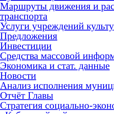
Маршруты движения и рас
транспорта
Услуги учреждений культ
Предложения
Инвестиции
Средства массовой инфор
Экономика и стат. данные
Новости
Анализ исполнения муниц
Отчёт Главы
Стратегия социально-эко