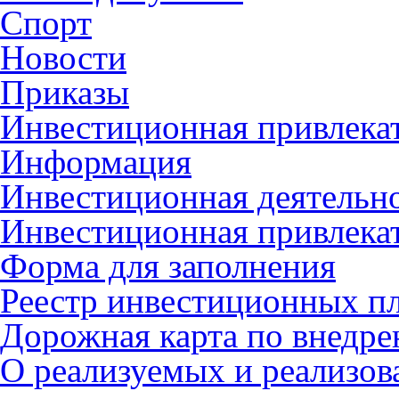
Спорт
Новости
Приказы
Инвестиционная привлека
Информация
Инвестиционная деятельн
Инвестиционная привлека
Форма для заполнения
Реестр инвестиционных п
Дорожная карта по внед
О реализуемых и реализо