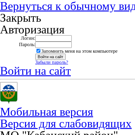
Вернуться к обычному ви
Закрыть
Авторизация
Логин:
Пароль:
Запомнить меня на этом компьютере
Забыли пароль?
Войти на сайт
Мобильная версия
Версия для слабовидящих