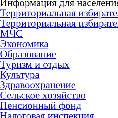
Информация для населени
Территориальная избирате
Территориальная избирате
МЧС
Экономика
Образование
Туризм и отдых
Культура
Здравоохранение
Сельское хозяйство
Пенсионный фонд
Налоговая инспекция