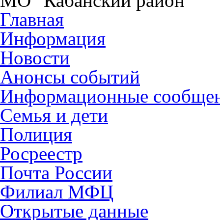
МО "Кабанский район"
Главная
Информация
Новости
Анонсы событий
Информационные сообще
Семья и дети
Полиция
Росреестр
Почта России
Филиал МФЦ
Открытые данные