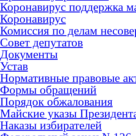
Коронавирус поддержка ма
Коронавирус
Комиссия по делам несов
Совет депутатов
Документы
Устав
Нормативные правовые ак
Формы обращений
Порядок обжалования
Майские указы Президент
Наказы избирателей