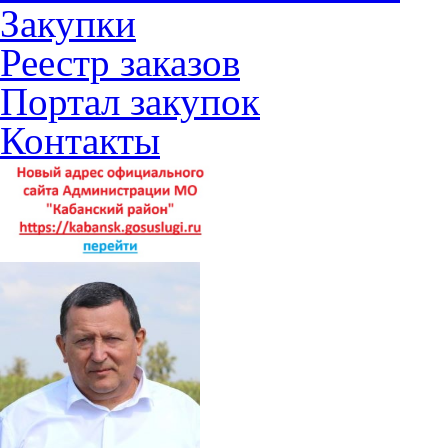
Закупки
Реестр заказов
Портал закупок
Контакты