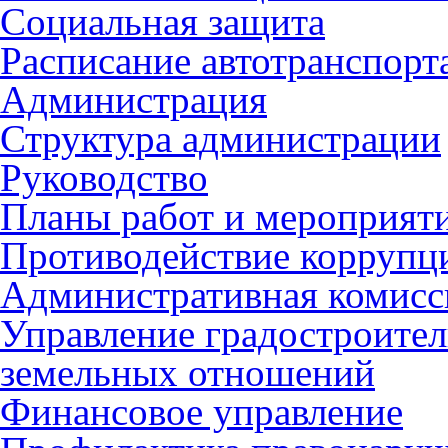
Социальная защита
Расписание автотранспорт
Администрация
Структура администрации
Руководство
Планы работ и мероприят
Противодействие коррупц
Административная комисс
Управление градостроител
земельных отношений
Финансовое управление