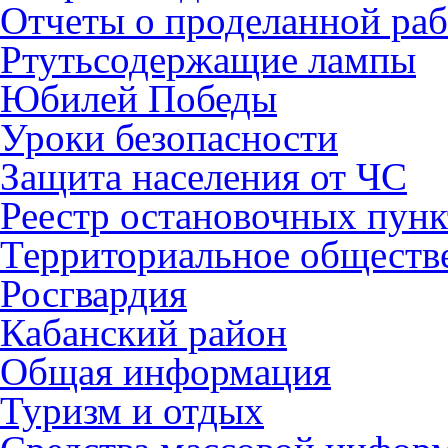
Отчеты о проделанной раб
Ртутьсодержащие лампы
Юбилей Победы
Уроки безопасности
Защита населения от ЧС
Реестр остановочных пунк
Территориальное обществ
Росгвардия
Кабанский район
Общая информация
Туризм и отдых