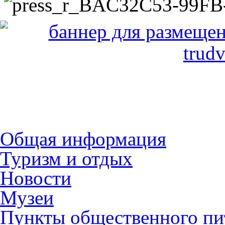
Общая информация
Туризм и отдых
Новости
Музеи
Пункты общественного пи