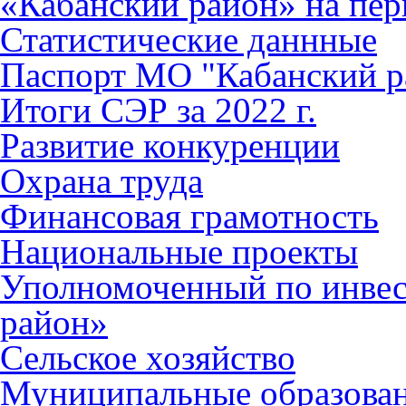
«Кабанский район» на пер
Статистические даннные
Паспорт МО "Кабанский р
Итоги СЭР за 2022 г.
Развитие конкуренции
Охрана труда
Финансовая грамотность
Национальные проекты
Уполномоченный по инве
район»
Сельское хозяйство
Муниципальные образова