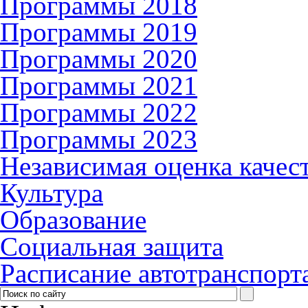
Программы 2018
Программы 2019
Программы 2020
Программы 2021
Программы 2022
Программы 2023
Независимая оценка качес
Культура
Образование
Социальная защита
Расписание автотранспорт