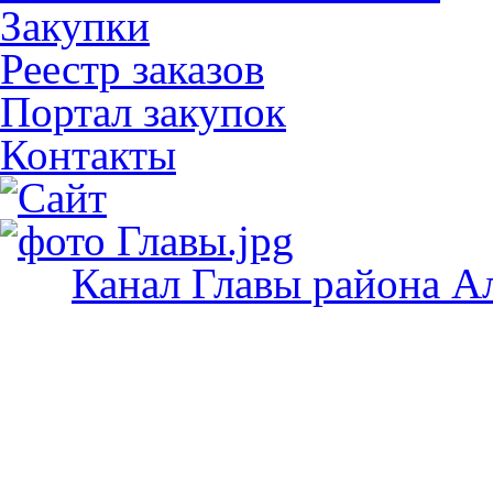
Закупки
Реестр заказов
Портал закупок
Контакты
Канал Главы района А