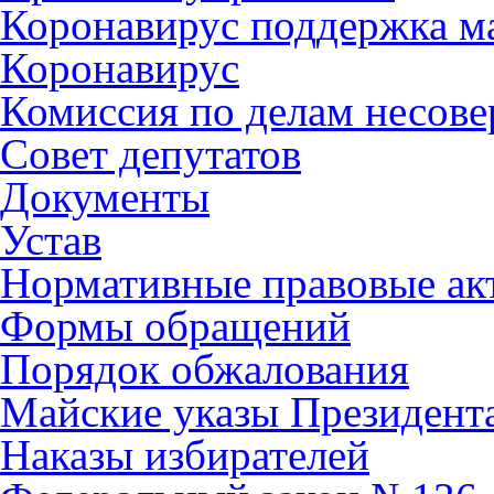
Коронавирус поддержка ма
Коронавирус
Комиссия по делам несов
Совет депутатов
Документы
Устав
Нормативные правовые ак
Формы обращений
Порядок обжалования
Майские указы Президент
Наказы избирателей