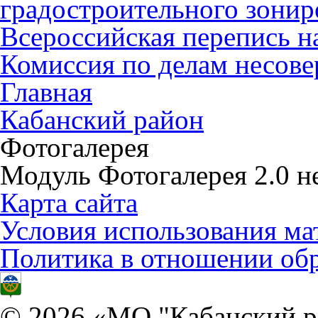
градостроительного зонир
Всероссийская перепись н
Комиссия по делам несов
Главная
Кабанский район
Фотогалерея
Модуль Фотогалерея 2.0 не
Карта сайта
Условия использования ма
Политика в отношении об
© 2026 «МО "Кабанский р