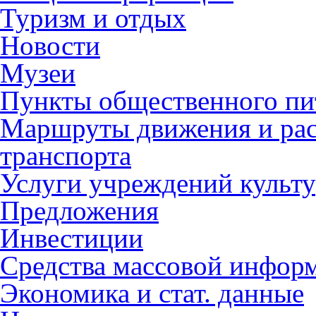
Туризм и отдых
Новости
Музеи
Пункты общественного пи
Маршруты движения и рас
транспорта
Услуги учреждений культ
Предложения
Инвестиции
Средства массовой инфор
Экономика и стат. данные