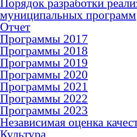
Порядок разработки реали
муниципальных программ
Отчет
Программы 2017
Программы 2018
Программы 2019
Программы 2020
Программы 2021
Программы 2022
Программы 2023
Независимая оценка качес
Культура