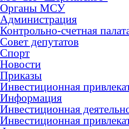
Органы МСУ
Администрация
Контрольно-счетная палат
Совет депутатов
Спорт
Новости
Приказы
Инвестиционная привлека
Информация
Инвестиционная деятельн
Инвестиционная привлека