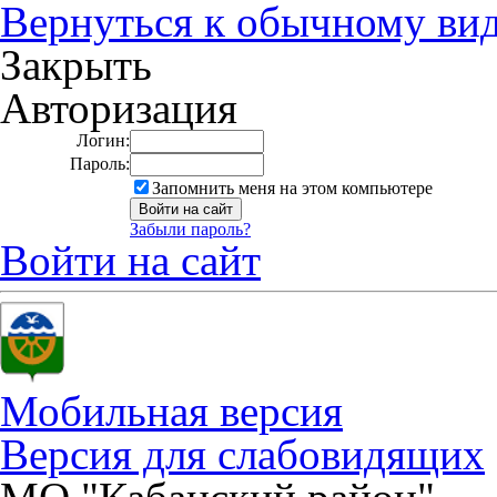
Вернуться к обычному ви
Закрыть
Авторизация
Логин:
Пароль:
Запомнить меня на этом компьютере
Забыли пароль?
Войти на сайт
Мобильная версия
Версия для слабовидящих