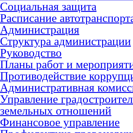
Социальная защита
Расписание автотранспорт
Администрация
Структура администрации
Руководство
Планы работ и мероприят
Противодействие коррупц
Административная комисс
Управление градостроител
земельных отношений
Финансовое управление