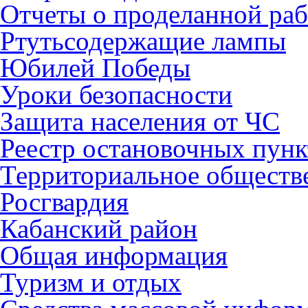
Отчеты о проделанной раб
Ртутьсодержащие лампы
Юбилей Победы
Уроки безопасности
Защита населения от ЧС
Реестр остановочных пунк
Территориальное обществ
Росгвардия
Кабанский район
Общая информация
Туризм и отдых