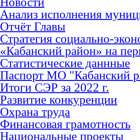
Новости
Анализ исполнения муниц
Отчёт Главы
Стратегия социально-эко
«Кабанский район» на пер
Статистические даннные
Паспорт МО "Кабанский р
Итоги СЭР за 2022 г.
Развитие конкуренции
Охрана труда
Финансовая грамотность
Национальные проекты