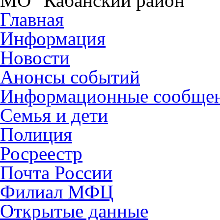
МО "Кабанский район"
Главная
Информация
Новости
Анонсы событий
Информационные сообще
Семья и дети
Полиция
Росреестр
Почта России
Филиал МФЦ
Открытые данные