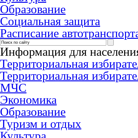
Образование
Социальная защита
Расписание автотранспорт
Информация для населени
Территориальная избирате
Территориальная избирате
МЧС
Экономика
Образование
Туризм и отдых
Культура