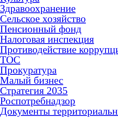
Здравоохранение
Сельское хозяйство
Пенсионный фонд
Налоговая инспекция
Противодействие коррупц
ТОС
Прокуратура
Малый бизнес
Стратегия 2035
Роспотребнадзор
Документы территориальн