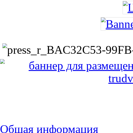
Общая информация