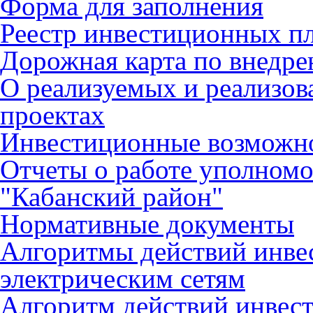
Форма для заполнения
Реестр инвестиционных п
Дорожная карта по внед
О реализуемых и реализо
проектах
Инвестиционные возможн
Отчеты о работе уполном
"Кабанский район"
Нормативные документы
Алгоритмы действий инве
электрическим сетям
Алгоритм действий инвес