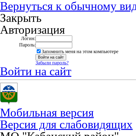
Вернуться к обычному ви
Закрыть
Авторизация
Логин:
Пароль:
Запомнить меня на этом компьютере
Забыли пароль?
Войти на сайт
Мобильная версия
Версия для слабовидящих