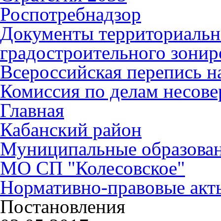
Роспотребнадзор
Документы территориальн
градостроительного зонир
Всероссийская перепись н
Комиссия по делам несов
Главная
Кабанский район
Муниципальные образова
МО СП "Колесовское"
Нормативно-правовые акт
Постановления