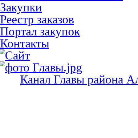
Закупки
Реестр заказов
Портал закупок
Контакты
Канал Главы района А