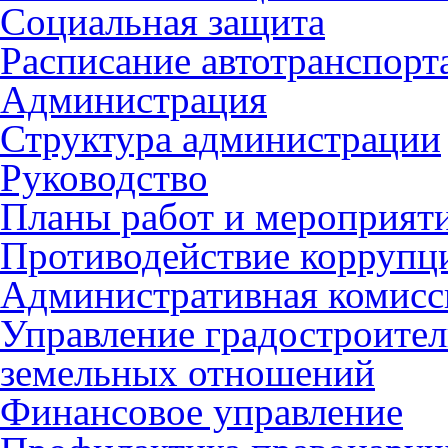
Социальная защита
Расписание автотранспорт
Администрация
Структура администрации
Руководство
Планы работ и мероприят
Противодействие коррупц
Административная комисс
Управление градостроител
земельных отношений
Финансовое управление