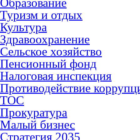
Образование
Туризм и отдых
Культура
Здравоохранение
Сельское хозяйство
Пенсионный фонд
Налоговая инспекция
Противодействие коррупц
ТОС
Прокуратура
Малый бизнес
Стратегия 2035