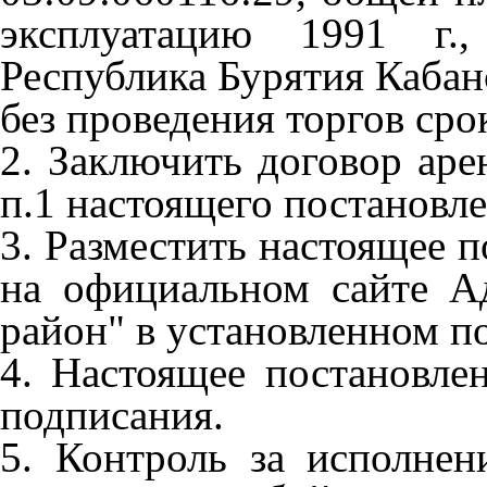
эксплуатацию 1991 г.,
Республика Бурятия Кабан
без проведения торгов срок
2. Заключить договор аре
п.1 настоящего постановл
3. Разместить настоящее п
на официальном сайте 
район" в установленном п
4. Настоящее постановлен
подписания.
5. Контроль за исполнен