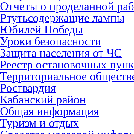
Отчеты о проделанной раб
Ртутьсодержащие лампы
Юбилей Победы
Уроки безопасности
Защита населения от ЧС
Реестр остановочных пунк
Территориальное обществ
Росгвардия
Кабанский район
Общая информация
Туризм и отдых