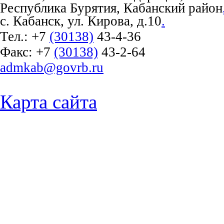
Республика Бурятия, Кабанский район
с. Кабанск, ул. Кирова, д.10
.
Тел.:
+7
(30138)
43-4-36
Факс:
+7
(30138)
43-2-64
admkab@govrb.ru
Карта сайта