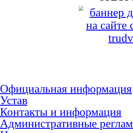
Официальная информация
Устав
Контакты и информация
Административные регла