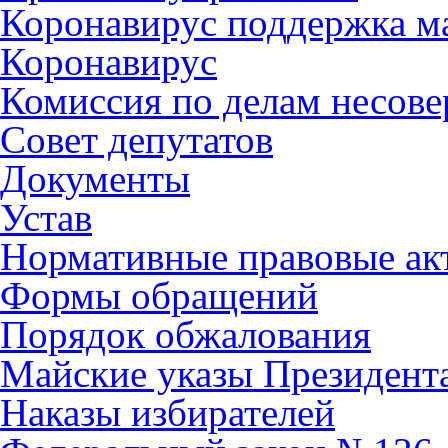
Коронавирус поддержка ма
Коронавирус
Комиссия по делам несов
Совет депутатов
Документы
Устав
Нормативные правовые ак
Формы обращений
Порядок обжалования
Майские указы Президент
Наказы избирателей