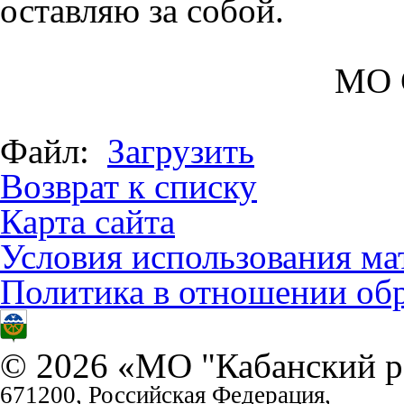
оставляю за собой.
МО 
Файл:
Загрузить
Возврат к списку
Карта сайта
Условия использования ма
Политика в отношении об
© 2026 «МО "Кабанский р
671200, Российская Федерация,