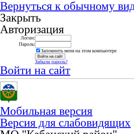
Вернуться к обычному ви
Закрыть
Авторизация
Логин:
Пароль:
Запомнить меня на этом компьютере
Забыли пароль?
Войти на сайт
Мобильная версия
Версия для слабовидящих