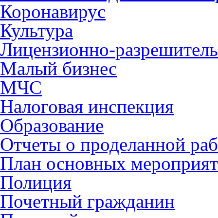
Коронавирус
Культура
Лицензионно-разрешитель
Малый бизнес
МЧС
Налоговая инспекция
Образование
Отчеты о проделанной раб
План основных мероприя
Полиция
Почетный гражданин