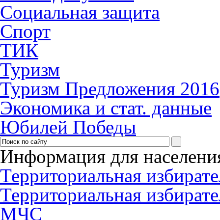
Социальная защита
Спорт
ТИК
Туризм
Туризм Предложения 2016
Экономика и стат. данные
Юбилей Победы
Информация для населени
Территориальная избирате
Территориальная избирате
МЧС