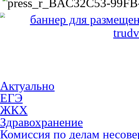
Актуально
ЕГЭ
ЖКХ
Здравохранение
Комиссия по делам несов