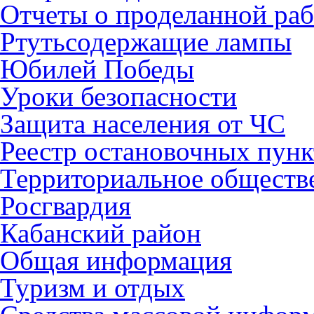
Отчеты о проделанной раб
Ртутьсодержащие лампы
Юбилей Победы
Уроки безопасности
Защита населения от ЧС
Реестр остановочных пунк
Территориальное обществ
Росгвардия
Кабанский район
Общая информация
Туризм и отдых