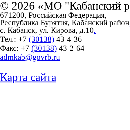
© 2026 «МО "Кабанский р
671200, Российская Федерация,
Республика Бурятия, Кабанский район
с. Кабанск, ул. Кирова, д.10
.
Тел.:
+7
(30138)
43-4-36
Факс:
+7
(30138)
43-2-64
admkab@govrb.ru
Карта сайта