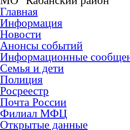
МО "Кабанский район"
Главная
Информация
Новости
Анонсы событий
Информационные сообще
Семья и дети
Полиция
Росреестр
Почта России
Филиал МФЦ
Открытые данные