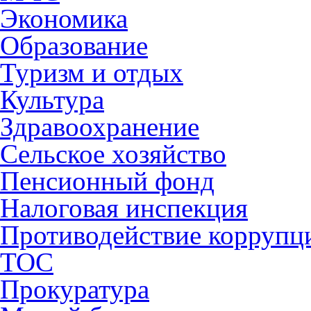
Экономика
Образование
Туризм и отдых
Культура
Здравоохранение
Сельское хозяйство
Пенсионный фонд
Налоговая инспекция
Противодействие коррупц
ТОС
Прокуратура