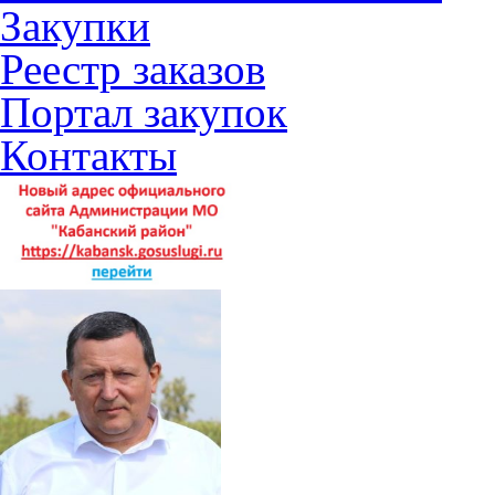
Закупки
Реестр заказов
Портал закупок
Контакты