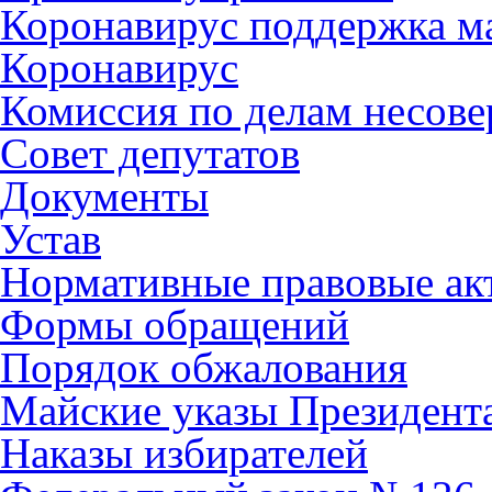
Коронавирус поддержка ма
Коронавирус
Комиссия по делам несов
Совет депутатов
Документы
Устав
Нормативные правовые ак
Формы обращений
Порядок обжалования
Майские указы Президент
Наказы избирателей