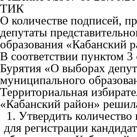
ТИК
О количестве подписей, п
депутаты представительно
образования «Кабанский 
В соответствии пунктом 3 
Бурятия «О выборах депут
муниципального образован
Территориальная избират
«Кабанский район» решил
1. Утвердить количество
для регистрации кандида