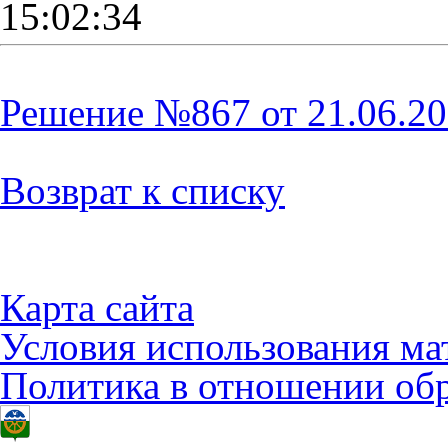
15:02:34
Решение №867 от 21.06.202
Возврат к списку
Карта сайта
Условия использования ма
Политика в отношении об