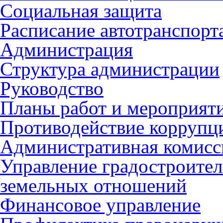
Социальная защита
Расписание автотранспорт
Администрация
Структура администрации
Руководство
Планы работ и мероприят
Противодействие коррупц
Административная комисс
Управление градостроител
земельных отношений
Финансовое управление