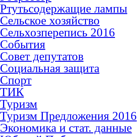
Ртутьсодержащие лампы
Сельское хозяйство
Сельхозперепись 2016
События
Совет депутатов
Социальная защита
Спорт
ТИК
Туризм
Туризм Предложения 2016
Экономика и стат. данные