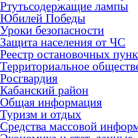
Ртутьсодержащие лампы
Юбилей Победы
Уроки безопасности
Защита населения от ЧС
Реестр остановочных пунк
Территориальное обществ
Росгвардия
Кабанский район
Общая информация
Туризм и отдых
Средства массовой инфор