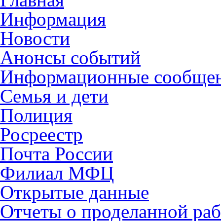
Информация
Новости
Анонсы событий
Информационные сообще
Семья и дети
Полиция
Росреестр
Почта России
Филиал МФЦ
Открытые данные
Отчеты о проделанной раб