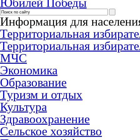
Юбилей Победы
Информация для населени
Территориальная избирате
Территориальная избирате
МЧС
Экономика
Образование
Туризм и отдых
Культура
Здравоохранение
Сельское хозяйство