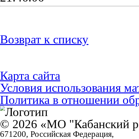
Возврат к списку
Карта сайта
Условия использования ма
Политика в отношении об
© 2026 «МО "Кабанский р
671200, Российская Федерация,