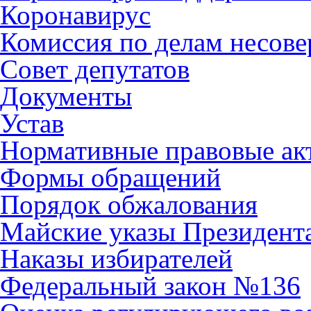
Коронавирус
Комиссия по делам несов
Совет депутатов
Документы
Устав
Нормативные правовые ак
Формы обращений
Порядок обжалования
Майские указы Президент
Наказы избирателей
Федеральный закон №136