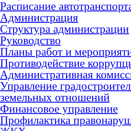
Расписание автотранспорт
Администрация
Структура администрации
Руководство
Планы работ и мероприят
Противодействие коррупц
Административная комисс
Управление градостроител
земельных отношений
Финансовое управление
Профилактика правонару