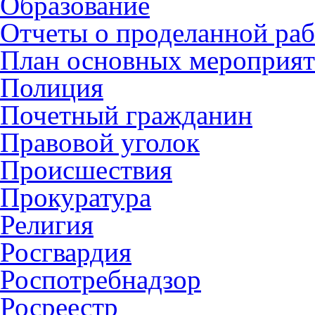
Образование
Отчеты о проделанной раб
План основных мероприя
Полиция
Почетный гражданин
Правовой уголок
Происшествия
Прокуратура
Религия
Росгвардия
Роспотребнадзор
Росреестр