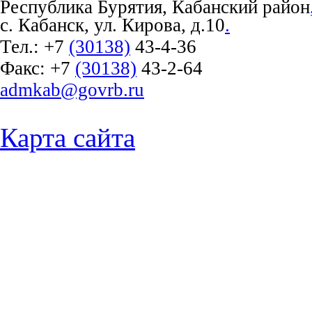
Республика Бурятия, Кабанский район
с. Кабанск, ул. Кирова, д.10
.
Тел.:
+7
(30138)
43-4-36
Факс:
+7
(30138)
43-2-64
admkab@govrb.ru
Карта сайта