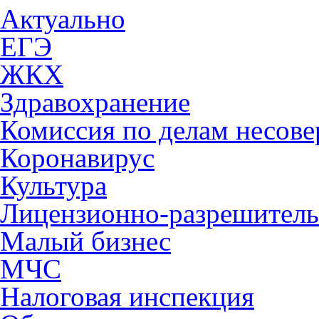
Актуально
ЕГЭ
ЖКХ
Здравохранение
Комиссия по делам несов
Коронавирус
Культура
Лицензионно-разрешитель
Малый бизнес
МЧС
Налоговая инспекция