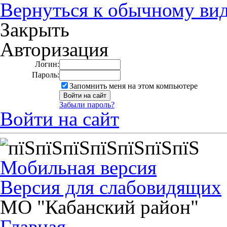
Вернуться к обычному ви
Закрыть
Авторизация
Логин:
Пароль:
Запомнить меня на этом компьютере
Забыли пароль?
Войти на сайт
Мобильная версия
Версия для слабовидящих
МО "Кабанский район"
Главная