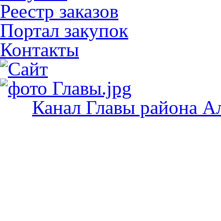
Реестр заказов
Портал закупок
Контакты
Канал Главы района А