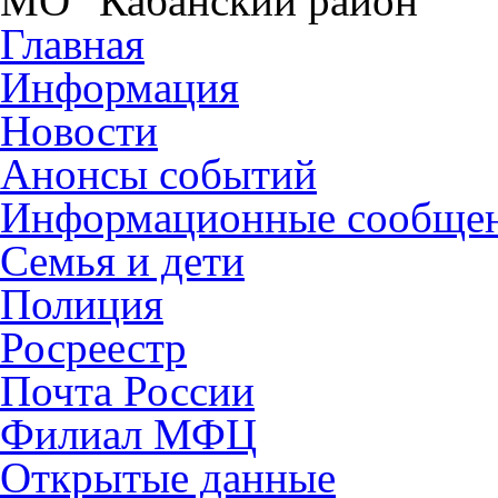
МО "Кабанский район"
Главная
Информация
Новости
Анонсы событий
Информационные сообще
Семья и дети
Полиция
Росреестр
Почта России
Филиал МФЦ
Открытые данные