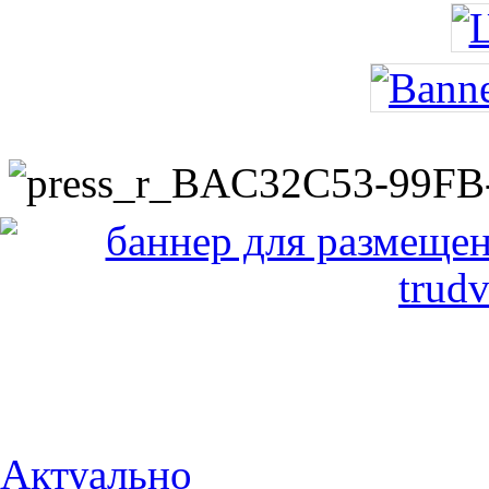
Актуально