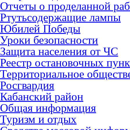
Отчеты о проделанной раб
Ртутьсодержащие лампы
Юбилей Победы
Уроки безопасности
Защита населения от ЧС
Реестр остановочных пунк
Территориальное обществ
Росгвардия
Кабанский район
Общая информация
Туризм и отдых