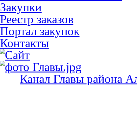
Закупки
Реестр заказов
Портал закупок
Контакты
Канал Главы района А