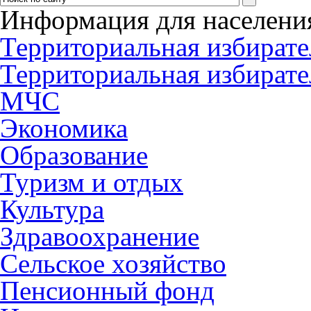
Информация для населени
Территориальная избирате
Территориальная избирате
МЧС
Экономика
Образование
Туризм и отдых
Культура
Здравоохранение
Сельское хозяйство
Пенсионный фонд