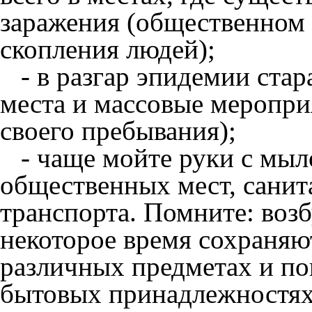
заражения (общественном 
скопления людей);
- в разгар эпидемии стар
места и массовые меропри
своего пребывания);
- чаще мойте руки с мыл
общественных мест, санит
транспорта. Помните: воз
некоторое время сохраняю
различных предметах и по
бытовых принадлежностях