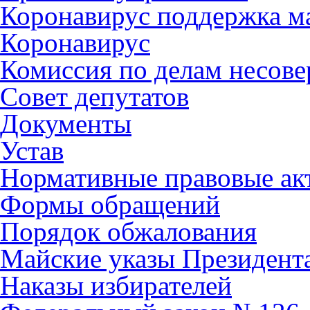
Коронавирус поддержка ма
Коронавирус
Комиссия по делам несов
Совет депутатов
Документы
Устав
Нормативные правовые ак
Формы обращений
Порядок обжалования
Майские указы Президент
Наказы избирателей