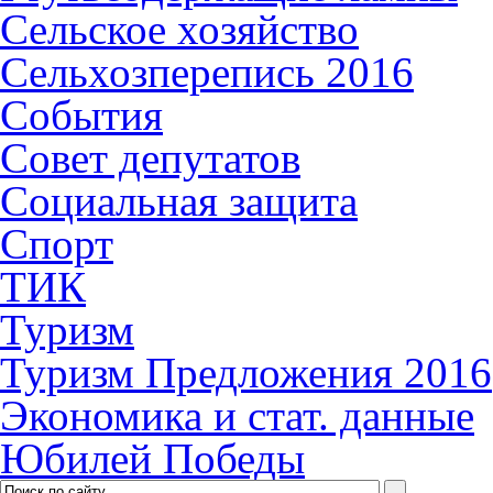
Сельское хозяйство
Сельхозперепись 2016
События
Совет депутатов
Социальная защита
Спорт
ТИК
Туризм
Туризм Предложения 2016
Экономика и стат. данные
Юбилей Победы