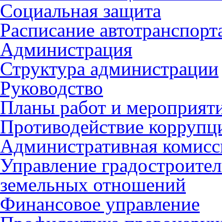
Социальная защита
Расписание автотранспорт
Администрация
Структура администрации
Руководство
Планы работ и мероприят
Противодействие коррупц
Административная комисс
Управление градостроител
земельных отношений
Финансовое управление