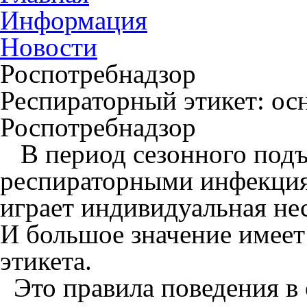
Информация
Новости
Роспотребнадзор
Респираторный этикет: ос
Роспотребнадзор
В период сезонного подъ
респираторными инфекци
играет индивидуальная не
И большое значение имеет
этикета.
Это правила поведения в 