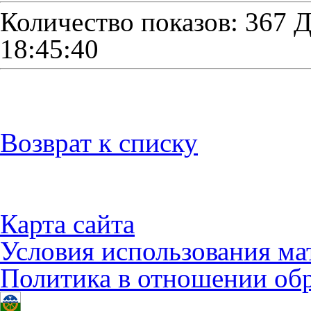
Количество показов: 367
Д
18:45:40
Возврат к списку
Карта сайта
Условия использования ма
Политика в отношении об