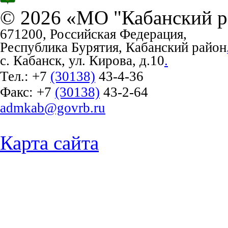
© 2026 «МО "Кабанский р
671200, Российская Федерация,
Республика Бурятия, Кабанский район
с. Кабанск, ул. Кирова, д.10
.
Тел.:
+7
(30138)
43-4-36
Факс:
+7
(30138)
43-2-64
admkab@govrb.ru
Карта сайта