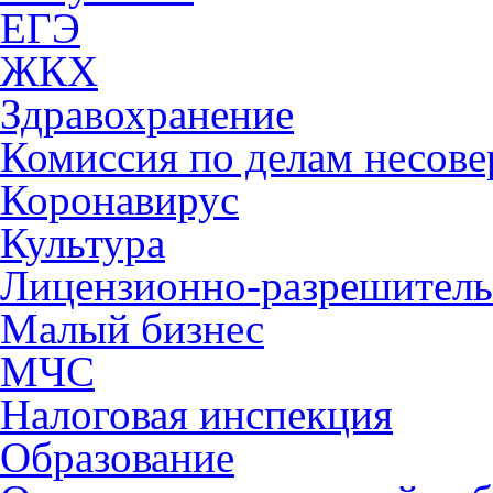
ЕГЭ
ЖКХ
Здравохранение
Комиссия по делам несов
Коронавирус
Культура
Лицензионно-разрешитель
Малый бизнес
МЧС
Налоговая инспекция
Образование