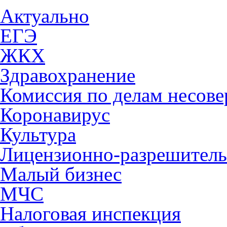
Актуально
ЕГЭ
ЖКХ
Здравохранение
Комиссия по делам несов
Коронавирус
Культура
Лицензионно-разрешитель
Малый бизнес
МЧС
Налоговая инспекция