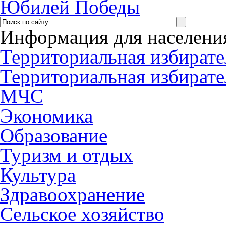
Юбилей Победы
Информация для населени
Территориальная избирате
Территориальная избирате
МЧС
Экономика
Образование
Туризм и отдых
Культура
Здравоохранение
Сельское хозяйство