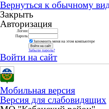
Вернуться к обычному ви
Закрыть
Авторизация
Логин:
Пароль:
Запомнить меня на этом компьютере
Забыли пароль?
Войти на сайт
Мобильная версия
Версия для слабовидящих