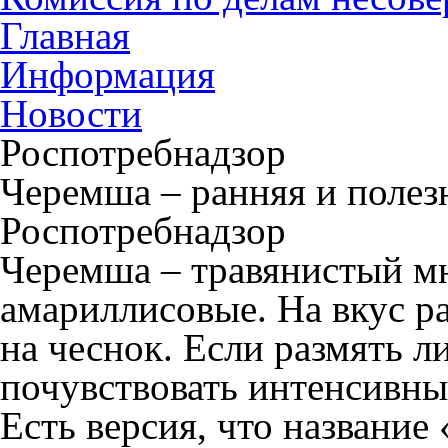
Главная
Информация
Новости
Роспотребнадзор
Черемша – ранняя и полез
Роспотребнадзор
Черемша – травянистый мн
амариллисовые. На вкус ра
на чеснок. Если размять 
почувствовать интенсивны
Есть версия, что название