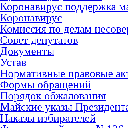
Коронавирус поддержка ма
Коронавирус
Комиссия по делам несов
Совет депутатов
Документы
Устав
Нормативные правовые ак
Формы обращений
Порядок обжалования
Майские указы Президент
Наказы избирателей