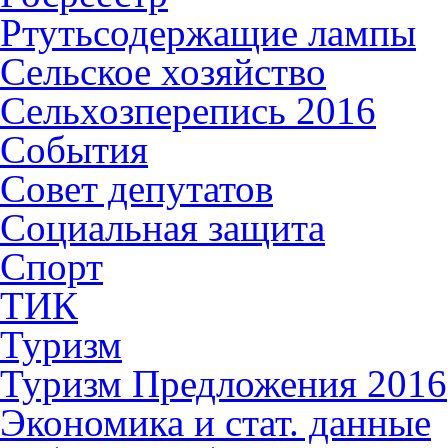
Ртутьсодержащие лампы
Сельское хозяйство
Сельхозперепись 2016
События
Совет депутатов
Социальная защита
Спорт
ТИК
Туризм
Туризм Предложения 2016
Экономика и стат. данные