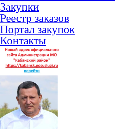
Закупки
Реестр заказов
Портал закупок
Контакты