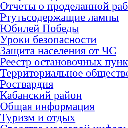
Отчеты о проделанной раб
Ртутьсодержащие лампы
Юбилей Победы
Уроки безопасности
Защита населения от ЧС
Реестр остановочных пунк
Территориальное обществ
Росгвардия
Кабанский район
Общая информация
Туризм и отдых