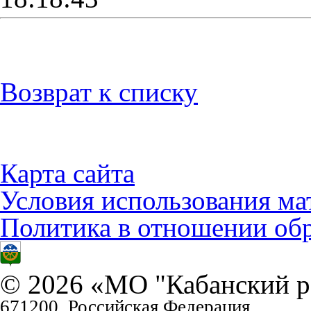
Возврат к списку
Карта сайта
Условия использования ма
Политика в отношении об
© 2026 «МО "Кабанский р
671200, Российская Федерация,