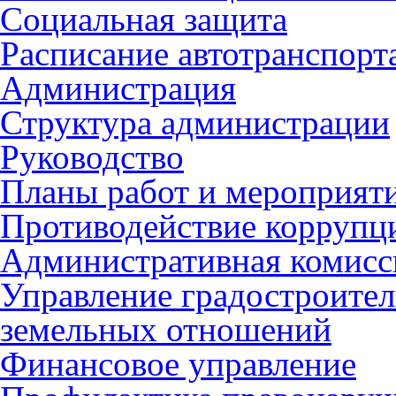
Социальная защита
Расписание автотранспорт
Администрация
Структура администрации
Руководство
Планы работ и мероприят
Противодействие коррупц
Административная комисс
Управление градостроител
земельных отношений
Финансовое управление