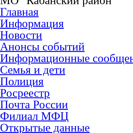
МО "Кабанский район"
Главная
Информация
Новости
Анонсы событий
Информационные сообще
Семья и дети
Полиция
Росреестр
Почта России
Филиал МФЦ
Открытые данные