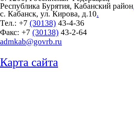
Республика Бурятия, Кабанский район
с. Кабанск, ул. Кирова, д.10
.
Тел.:
+7
(30138)
43-4-36
Факс:
+7
(30138)
43-2-64
admkab@govrb.ru
Карта сайта