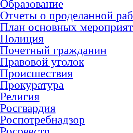
Образование
Отчеты о проделанной раб
План основных мероприя
Полиция
Почетный гражданин
Правовой уголок
Происшествия
Прокуратура
Религия
Росгвардия
Роспотребнадзор
Росреестр