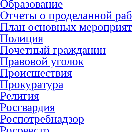
Образование
Отчеты о проделанной раб
План основных мероприя
Полиция
Почетный гражданин
Правовой уголок
Происшествия
Прокуратура
Религия
Росгвардия
Роспотребнадзор
Росреестр