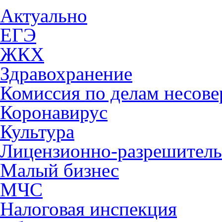
Актуально
ЕГЭ
ЖКХ
Здравохранение
Комиссия по делам несов
Коронавирус
Культура
Лицензионно-разрешитель
Малый бизнес
МЧС
Налоговая инспекция