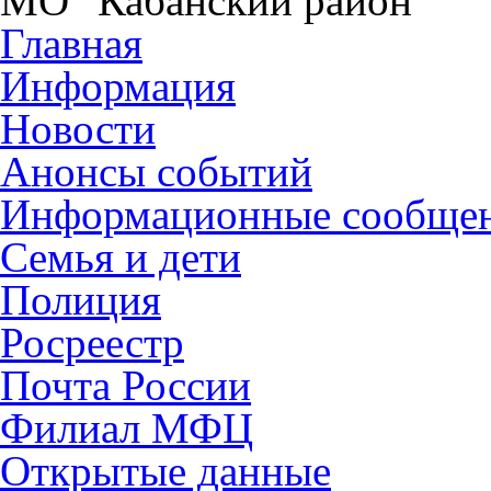
МО "Кабанский район"
Главная
Информация
Новости
Анонсы событий
Информационные сообще
Семья и дети
Полиция
Росреестр
Почта России
Филиал МФЦ
Открытые данные