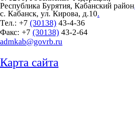
Республика Бурятия, Кабанский район
с. Кабанск, ул. Кирова, д.10
.
Тел.:
+7
(30138)
43-4-36
Факс:
+7
(30138)
43-2-64
admkab@govrb.ru
Карта сайта