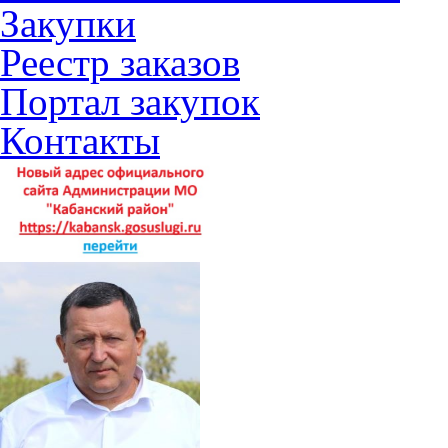
Закупки
Реестр заказов
Портал закупок
Контакты