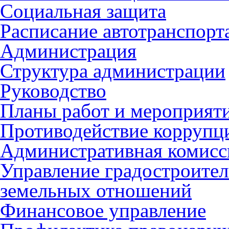
Социальная защита
Расписание автотранспорт
Администрация
Структура администрации
Руководство
Планы работ и мероприят
Противодействие коррупц
Административная комисс
Управление градостроител
земельных отношений
Финансовое управление