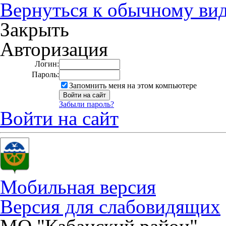
Вернуться к обычному ви
Закрыть
Авторизация
Логин:
Пароль:
Запомнить меня на этом компьютере
Забыли пароль?
Войти на сайт
Мобильная версия
Версия для слабовидящих