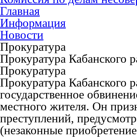
Главная
Информация
Новости
Прокуратура
Прокуратура Кабанского 
Прокуратура
Прокуратура Кабанского 
государственное обвинени
местного жителя. Он при
преступлений, предусмотр
(незаконные приобретение