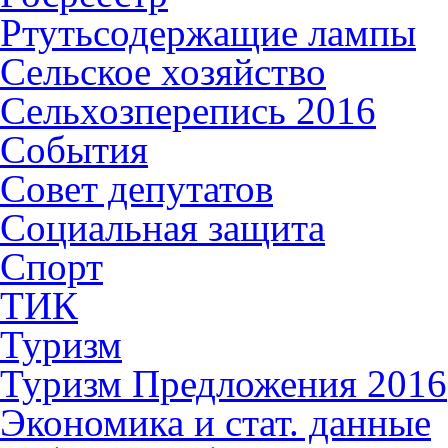
Ртутьсодержащие лампы
Сельское хозяйство
Сельхозперепись 2016
События
Совет депутатов
Социальная защита
Спорт
ТИК
Туризм
Туризм Предложения 2016
Экономика и стат. данные