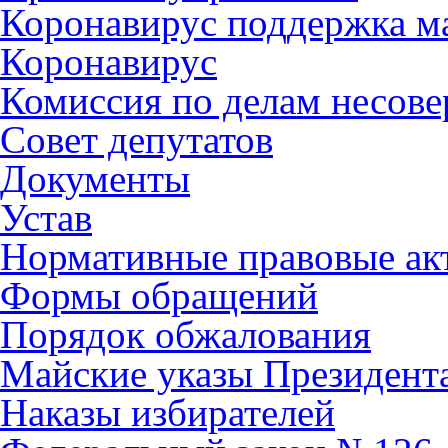
Коронавирус поддержка ма
Коронавирус
Комиссия по делам несов
Совет депутатов
Документы
Устав
Нормативные правовые ак
Формы обращений
Порядок обжалования
Майские указы Президент
Наказы избирателей