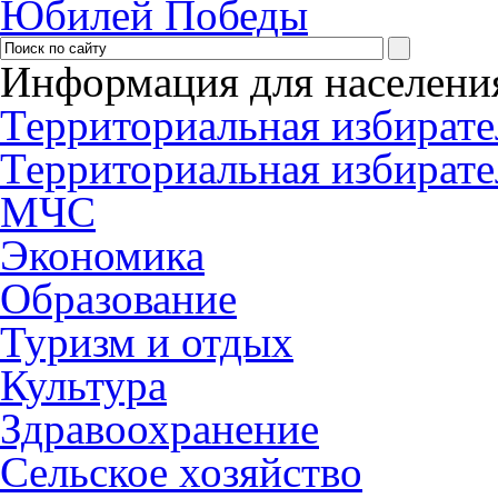
Юбилей Победы
Информация для населени
Территориальная избирате
Территориальная избирате
МЧС
Экономика
Образование
Туризм и отдых
Культура
Здравоохранение
Сельское хозяйство