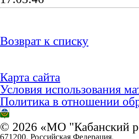
Возврат к списку
Карта сайта
Условия использования ма
Политика в отношении об
© 2026 «МО "Кабанский р
671200, Российская Федерация,