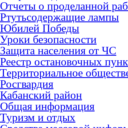
Отчеты о проделанной раб
Ртутьсодержащие лампы
Юбилей Победы
Уроки безопасности
Защита населения от ЧС
Реестр остановочных пунк
Территориальное обществ
Росгвардия
Кабанский район
Общая информация
Туризм и отдых