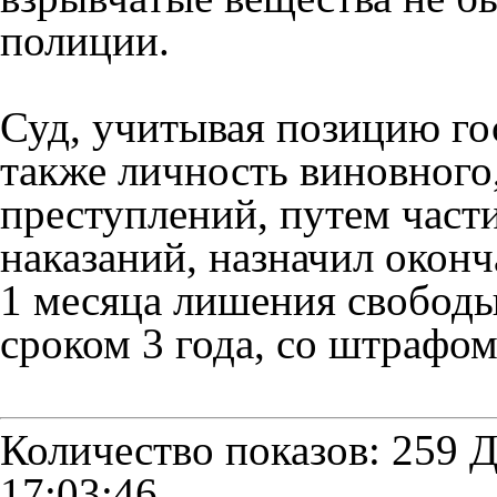
полиции.
Суд, учитывая позицию го
также личность виновного
преступлений, путем част
наказаний, назначил оконч
1 месяца лишения свободы
сроком 3 года, со штрафом
Количество показов: 259
Д
17:03:46