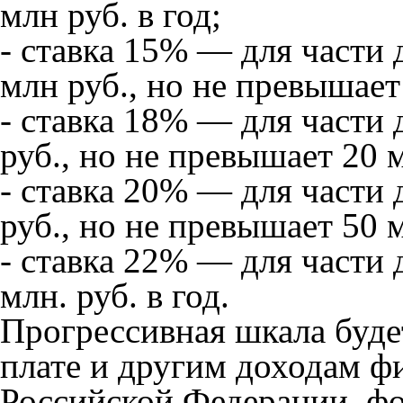
млн руб. в год;
- ставка 15% — для части 
млн руб., но не превышает 
- ставка 18% — для части 
руб., но не превышает 20 м
- ставка 20% — для части 
руб., но не превышает 50 м
- ставка 22% — для части 
млн. руб. в год.
Прогрессивная шкала буде
плате и другим доходам ф
Российской Федерации, 