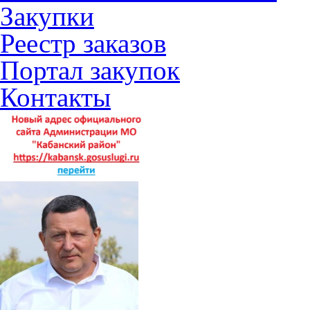
Закупки
Реестр заказов
Портал закупок
Контакты