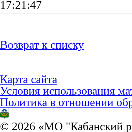
17:21:47
Возврат к списку
Карта сайта
Условия использования ма
Политика в отношении об
© 2026 «МО "Кабанский р