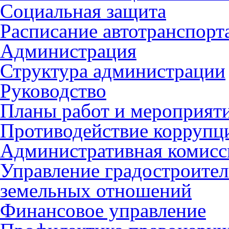
Социальная защита
Расписание автотранспорт
Администрация
Структура администрации
Руководство
Планы работ и мероприят
Противодействие коррупц
Административная комисс
Управление градостроител
земельных отношений
Финансовое управление