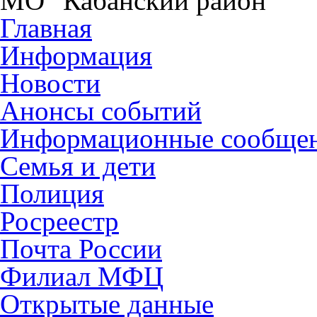
МО "Кабанский район"
Главная
Информация
Новости
Анонсы событий
Информационные сообще
Семья и дети
Полиция
Росреестр
Почта России
Филиал МФЦ
Открытые данные