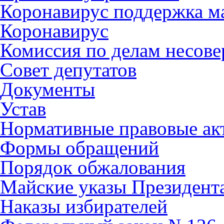
Коронавирус поддержка ма
Коронавирус
Комиссия по делам несов
Совет депутатов
Документы
Устав
Нормативные правовые ак
Формы обращений
Порядок обжалования
Майские указы Президент
Наказы избирателей