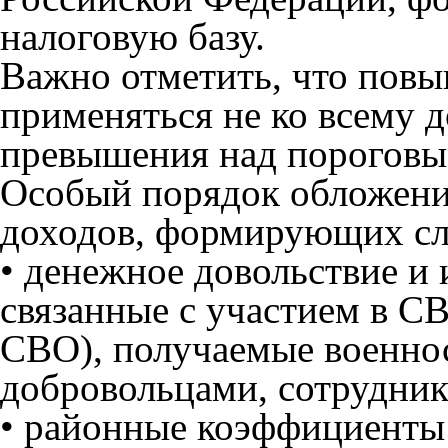
налоговую базу.
Важно отметить, что повы
применяться не ко всему д
превышения над пороговы
Особый порядок обложен
доходов, формирующих сл
• денежное довольствие и
связанные с участием в С
СВО), получаемые военн
добровольцами, сотрудник
• районные коэффициенты