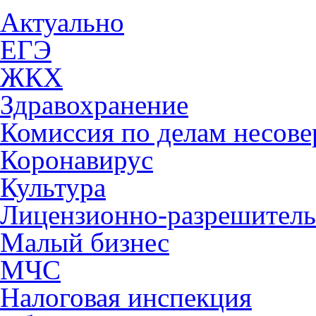
Актуально
ЕГЭ
ЖКХ
Здравохранение
Комиссия по делам несов
Коронавирус
Культура
Лицензионно-разрешитель
Малый бизнес
МЧС
Налоговая инспекция