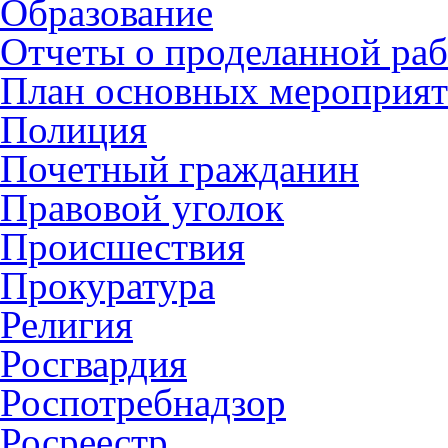
Образование
Отчеты о проделанной раб
План основных мероприя
Полиция
Почетный гражданин
Правовой уголок
Происшествия
Прокуратура
Религия
Росгвардия
Роспотребнадзор
Росреестр