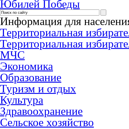
Юбилей Победы
Информация для населени
Территориальная избирате
Территориальная избирате
МЧС
Экономика
Образование
Туризм и отдых
Культура
Здравоохранение
Сельское хозяйство