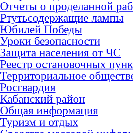
Отчеты о проделанной раб
Ртутьсодержащие лампы
Юбилей Победы
Уроки безопасности
Защита населения от ЧС
Реестр остановочных пунк
Территориальное обществ
Росгвардия
Кабанский район
Общая информация
Туризм и отдых