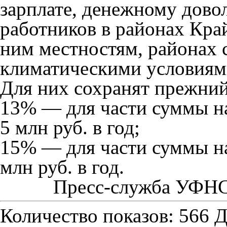
зарплате, денежному дов
работников в районах Кра
ним местностям, районах 
климатическими условиям
Для них сохранят прежний
13% — для части суммы н
5 млн руб. в год;
15% — для части суммы на
млн руб. в год.
Пресс-служба УФНС 
Количество показов: 566
Д