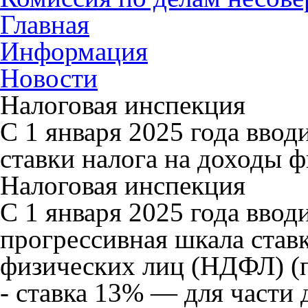
Главная
Информация
Новости
Налоговая инспекция
С 1 января 2025 года ввод
ставки налога на доходы 
Налоговая инспекция
С 1 января 2025 года ввод
прогрессивная шкала став
физических лиц (НДФЛ) (п.
- ставка 13% — для части