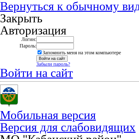
Вернуться к обычному ви
Закрыть
Авторизация
Логин:
Пароль:
Запомнить меня на этом компьютере
Забыли пароль?
Войти на сайт
Мобильная версия
Версия для слабовидящих