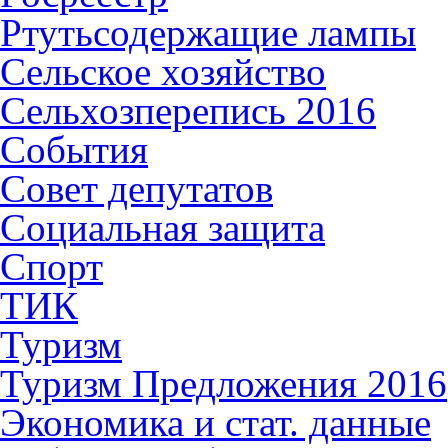
Ртутьсодержащие лампы
Сельское хозяйство
Сельхозперепись 2016
События
Совет депутатов
Социальная защита
Спорт
ТИК
Туризм
Туризм Предложения 2016
Экономика и стат. данные